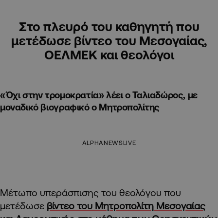
Στο πλευρό του καθηγητή που
μετέδωσε βίντεο του Μεσογαίας,
ΟΕΛΜΕΚ και θεολόγοι
«Όχι στην τρομοκρατία» λέει ο Ταλιαδώρος, με
μοναδικό βιογραφικό ο Μητροπολίτης
ALPHANEWSLIVE
Μέτωπο υπεράσπισης του θεολόγου που
μετέδωσε
βίντεο του Μητροπολίτη Μεσογαίας