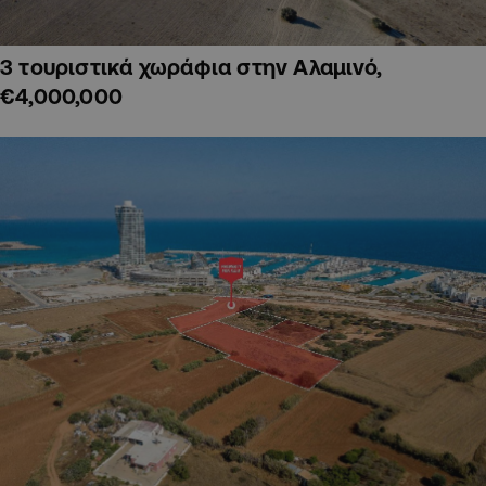
3 τουριστικά χωράφια στην Αλαμινό,
€4,000,000