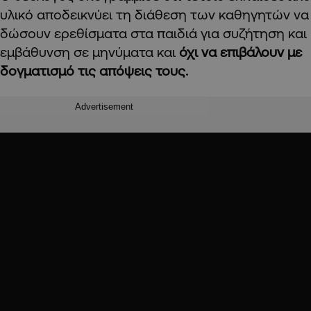
υλικό αποδεικνύει τη διάθεση των καθηγητών να
δώσουν ερεθίσματα στα παιδιά για συζήτηση και
εμβάθυνση σε μηνύματα και
όχι να επιβάλουν με
δογματισμό τις απόψεις τους.
Advertisement