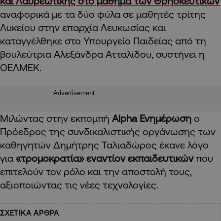
και Λαυρεωτικής στο μάθημα των Θρησκευτικών
αναφορικά με τα δύο φύλα σε μαθητές τρίτης
Λυκείου στην επαρχία Λευκωσίας και
καταγγέλθηκε στο Υπουργείο Παιδείας από τη
βουλεύτρια Αλεξάνδρα Ατταλίδου, συστήνει η
ΟΕΛΜΕΚ.
Advertisement
Μιλώντας στην εκπομπή
Alpha Ενημέρωση
ο
Πρόεδρος της συνδικαλιστικής οργάνωσης των
καθηγητών Δημήτρης Ταλιαδώρος έκανε λόγο
για
«τρομοκρατία» εναντίον εκπαιδευτικών
που
επιτελούν τον ρόλο και την αποστολή τους,
αξιοποιώντας τις νέες τεχνολογίες.
ΣΧΕΤΙΚΑ ΑΡΘΡΑ