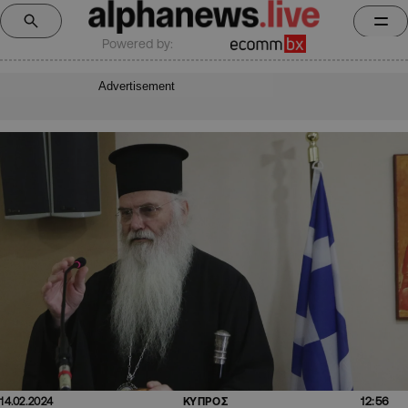
Powered by:
Advertisement
12:56
14.02.2024
ΚΥΠΡΟΣ