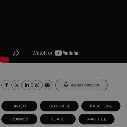
Alpha Podcasts
ΒΙΝΤΕΟ
ΘΕΟΛΟΓΟΣ
ΚΑΤΑΓΓΕΛΙΑ
Λευκωσία
ΛΟΑΤΚΙ
ΜΑΘΗΤΕΣ