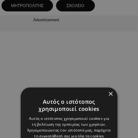
ΜΗΤΡΟΠΟΛΙΤΗΣ
ΣΧΟΛΕΙΟ
Advertisement
×
Αυτός ο ιστότοπος
χρησιμοποιεί cookies
Αυτός ο ιστότοπος χρησιμοποιεί cookies για
τη βελτίωση της εμπειρίας των χρηστών.
Χρησιμοποιώντας τον ιστότοπό μας, παρέχετε
τη συγκατάθεσή σας για όλα τα cookies