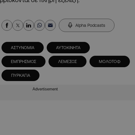
Alpha Podcasts
ΑΣΤΥΝΟΜΙΑ
ΑΥΤΟΚΙΝΗΤΑ
ΕΜΠΡΗΣΜΟΣ
ΛΕΜΕΣΟΣ
ΜΟΛΟΤΟΦ
ΠΥΡΚΑΓΙΑ
Advertisement