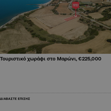
Τουριστικό χωράφι στο Μαρώνι, €225,000
ΔΙΑΒΑΣΤΕ ΕΠΙΣΗΣ