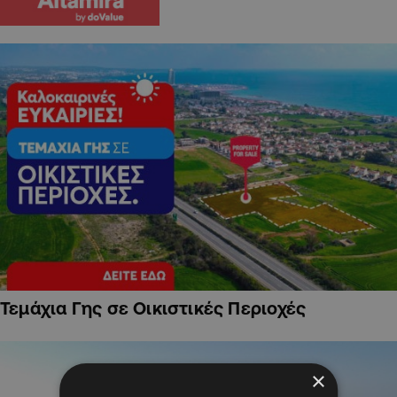
Τεμάχια Γης σε Οικιστικές Περιοχές
×