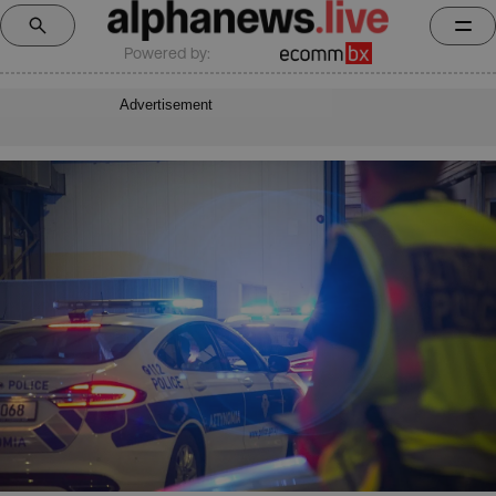
Powered by:
Advertisement