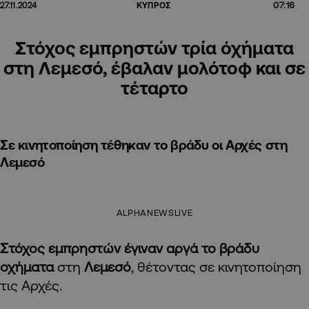
07:16
27.11.2024
ΚΥΠΡΟΣ
Στόχος εμπρηστών τρία όχήματα
στη Λεμεσό, έβαλαν μολότοφ και σε
τέταρτο
Σε κινητοποίηση τέθηκαν το βράδυ οι Αρχές στη
Λεμεσό
ALPHANEWSLIVE
Στόχος εμπρηστών έγιναν αργά το βράδυ
οχήματα
στη
Λεμεσό
, θέτοντας σε κινητοποίηση
τις Αρχές.