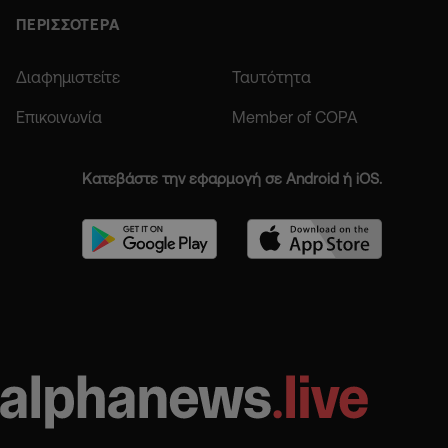
ΠΕΡΙΣΣΟΤΕΡΑ
Διαφημιστείτε
Ταυτότητα
Επικοινωνία
Member of COPA
Κατεβάστε την εφαρμογή σε Android ή iOS.