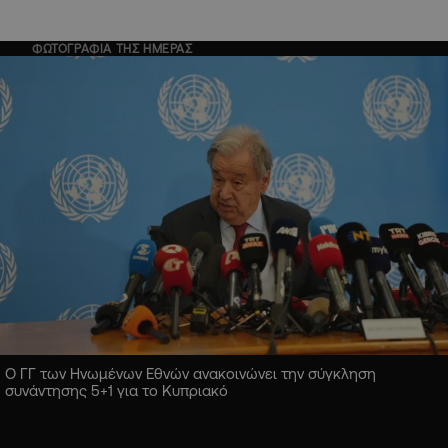
ΦΩΤΟΓΡΑΦΙΑ ΤΗΣ ΗΜΕΡΑΣ
Ο ΓΓ των Ηνωμένων Εθνών ανακοινώνει την σύγκληση
συνάντησης 5+1 για το Κυπριακό