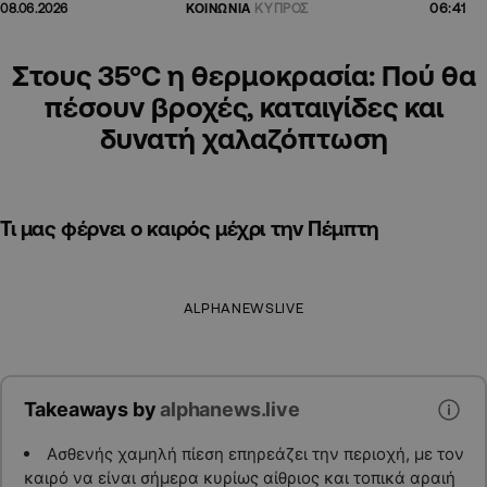
06:41
08.06.2026
ΚΟΙΝΩΝΙΑ
ΚΥΠΡΟΣ
Στους 35°C η θερμοκρασία: Πού θα
πέσουν βροχές, καταιγίδες και
δυνατή χαλαζόπτωση
Τι μας φέρνει ο καιρός μέχρι την Πέμπτη
ALPHANEWSLIVE
Takeaways by
alphanews.live
Ασθενής χαμηλή πίεση επηρεάζει την περιοχή, με τον
καιρό να είναι σήμερα κυρίως αίθριος και τοπικά αραιή