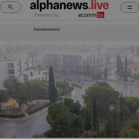
Powered by:
Advertisement