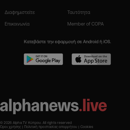
Διαφημιστείτε
Ταυτότητα
Επικοινωνία
Member of COPA
Κατεβάστε την εφαρμογή σε Android ή iOS.
© 2026 Alpha TV Κύπρου. All rights reserved
Όροι χρήσης
Πολιτική προστασίας απορρήτου
Cookies