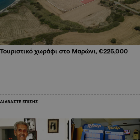
Τουριστικό χωράφι στο Μαρώνι, €225,000
ΔΙΑΒΑΣΤΕ ΕΠΙΣΗΣ