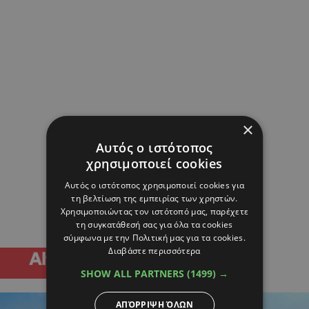
×
Αυτός ο ιστότοπος
χρησιμοποιεί cookies
Αυτός ο ιστότοπος χρησιμοποιεί cookies για
τη βελτίωση της εμπειρίας των χρηστών.
Χρησιμοποιώντας τον ιστότοπό μας, παρέχετε
τη συγκατάθεσή σας για όλα τα cookies
σύμφωνα με την Πολιτική μας για τα cookies.
Διαβάστε περισσότερα
SHOW ALL PARTNERS
(1499) →
ΑΠΌΡΡΙΨΗ ΌΛΩΝ