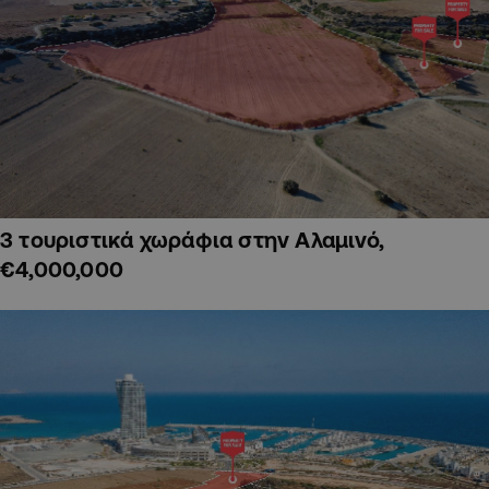
3 τουριστικά χωράφια στην Αλαμινό,
€4,000,000