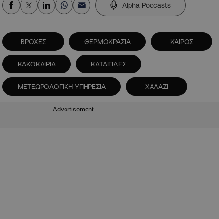
Alpha Podcasts
ΒΡΟΧΕΣ
ΘΕΡΜΟΚΡΑΣΙΑ
ΚΑΙΡΟΣ
ΚΑΚΟΚΑΙΡΙΑ
ΚΑΤΑΙΓΙΔΕΣ
ΜΕΤΕΩΡΟΛΟΓΙΚΗ ΥΠΗΡΕΣΙΑ
ΧΑΛΑΖΙ
Advertisement