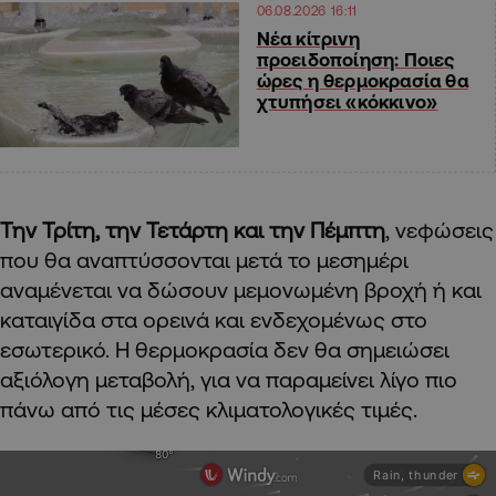
06.08.2026 16:11
Νέα κίτρινη
προειδοποίηση: Ποιες
ώρες η θερμοκρασία θα
χτυπήσει «κόκκινο»
Την Τρίτη, την Τετάρτη και την Πέμπτη
, νεφώσεις
που θα αναπτύσσονται μετά το μεσημέρι
αναμένεται να δώσουν μεμονωμένη βροχή ή και
καταιγίδα στα ορεινά και ενδεχομένως στο
εσωτερικό. Η θερμοκρασία δεν θα σημειώσει
αξιόλογη μεταβολή, για να παραμείνει λίγο πιο
πάνω από τις μέσες κλιματολογικές τιμές.