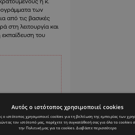
κρατούμενους η κ.
προγράμματα των
α από τις βασικές
ρά στη λειτουργία και
 εκπαίδευση του
Αυτός ο ιστότοπος χρησιμοποιεί cookies
ς ο ιστότοπος χρησιμοποιεί cookies για τη βελτίωση της εμπειρίας των χρη
ώντας τον ιστότοπό μας, παρέχετε τη συγκατάθεσή σας για όλα τα cookies
την Πολιτική μας για τα cookies.
Διαβάστε περισσότερα