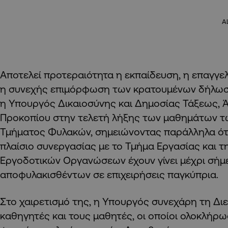
A
Αποτελεί προτεραιότητα η εκπαίδευση, η επαγγελ
η συνεχής επιμόρφωση των κρατουμένων δήλωσ
η Υπουργός Δικαιοσύνης και Δημοσίας Τάξεως, 
Προκοπίου στην τελετή λήξης των μαθημάτων τ
Τμήματος Φυλακών, σημειώνοντας παράλληλα ότ
πλαίσιο συνεργασίας με το Τμήμα Εργασίας και 
Εργοδοτικών Οργανώσεων έχουν γίνει μέχρι σήμ
αποφυλακισθέντων σε επιχειρήσεις παγκύπρια.
Στο χαιρετισμό της, η Υπουργός συνεχάρη τη Δι
καθηγητές και τους μαθητές, οι οποίοι ολοκλήρω