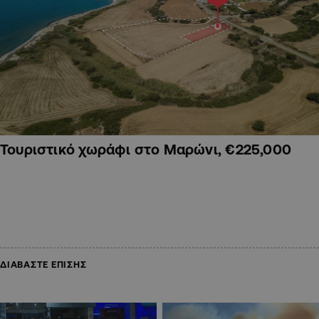
Τουριστικό χωράφι στο Μαρώνι, €225,000
ΔΙΑΒΑΣΤΕ ΕΠΙΣΗΣ