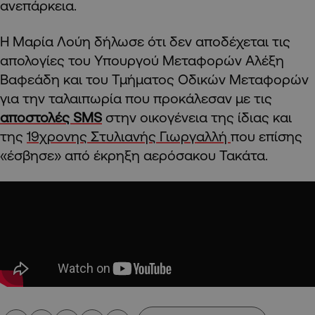
ανεπάρκεια.
Η Μαρία Λούη δήλωσε ότι δεν αποδέχεται τις
απολογίες του Υπουργού Μεταφορών Αλέξη
Βαφεάδη και του Τμήματος Οδικών Μεταφορών
για την ταλαιπωρία που προκάλεσαν με τις
αποστολές SMS
στην οικογένεια της ίδιας και
της
19χρονης Στυλιανής Γιωργαλλή
που επίσης
«έσβησε» από έκρηξη αερόσακου Τακάτα.