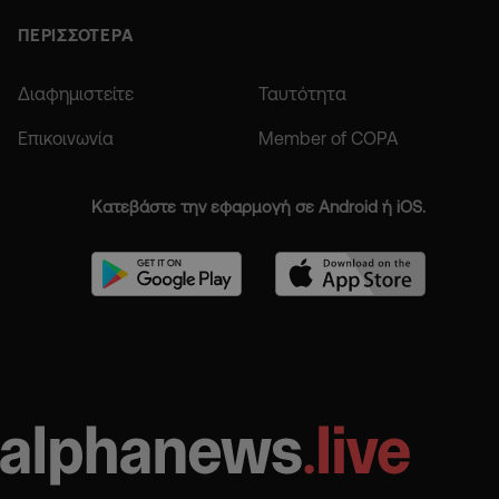
ΠΕΡΙΣΣΟΤΕΡΑ
Διαφημιστείτε
Ταυτότητα
Επικοινωνία
Member of COPA
Κατεβάστε την εφαρμογή σε Android ή iOS.