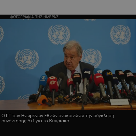
ΦΩΤΟΓΡΑΦΙΑ ΤΗΣ ΗΜΕΡΑΣ
Ο ΓΓ των Ηνωμένων Εθνών ανακοινώνει την σύγκληση
συνάντησης 5+1 για το Κυπριακό