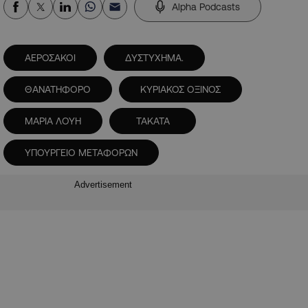
Alpha Podcasts
ΑΕΡΟΣΑΚΟΙ
ΔΥΣΤΥΧΗΜΑ.
ΘΑΝΑΤΗΦΟΡΟ
ΚΥΡΙΑΚΟΣ ΟΞΙΝΟΣ
ΜΑΡΙΑ ΛΟΥΗ
ΤΑΚΑΤΑ
ΥΠΟΥΡΓΕΙΟ ΜΕΤΑΦΟΡΩΝ
Advertisement