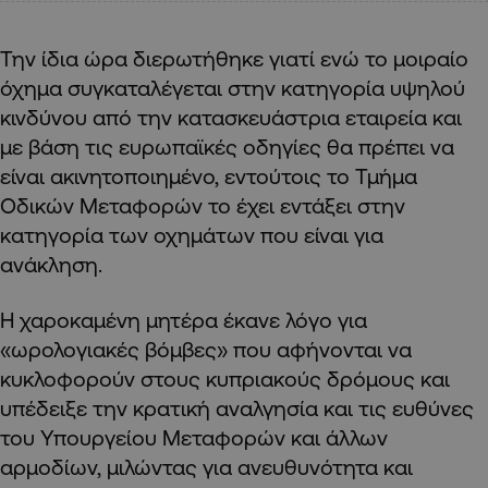
Την ίδια ώρα διερωτήθηκε γιατί ενώ το μοιραίο
όχημα συγκαταλέγεται στην κατηγορία υψηλού
κινδύνου από την κατασκευάστρια εταιρεία και
με βάση τις ευρωπαϊκές οδηγίες θα πρέπει να
είναι ακινητοποιημένο, εντούτοις το Τμήμα
Οδικών Μεταφορών το έχει εντάξει στην
κατηγορία των οχημάτων που είναι για
ανάκληση.
Η χαροκαμένη μητέρα έκανε λόγο για
«ωρολογιακές βόμβες» που αφήνονται να
κυκλοφορούν στους κυπριακούς δρόμους και
υπέδειξε την κρατική αναλγησία και τις ευθύνες
του Υπουργείου Μεταφορών και άλλων
αρμοδίων, μιλώντας για ανευθυνότητα και