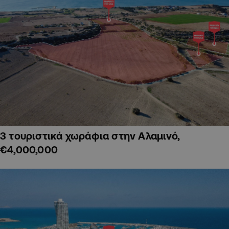
3 τουριστικά χωράφια στην Αλαμινό,
€4,000,000