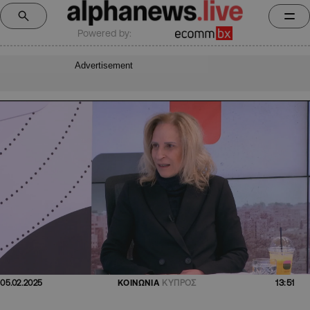
Powered by:
Advertisement
13:51
05.02.2025
ΚΟΙΝΩΝΙΑ
ΚΥΠΡΟΣ