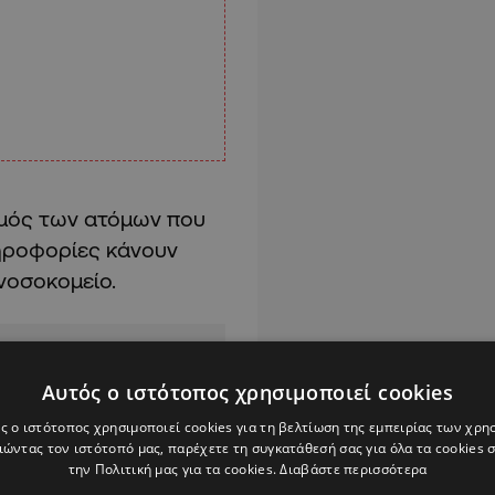
θμός των ατόμων που
ηροφορίες κάνουν
 νοσοκομείο.
Αυτός ο ιστότοπος χρησιμοποιεί cookies
ς ο ιστότοπος χρησιμοποιεί cookies για τη βελτίωση της εμπειρίας των χρη
Alpha Podcasts
ώντας τον ιστότοπό μας, παρέχετε τη συγκατάθεσή σας για όλα τα cookies
την Πολιτική μας για τα cookies.
Διαβάστε περισσότερα