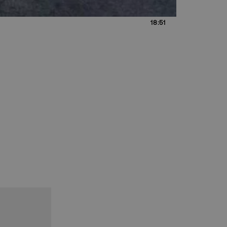
18:51