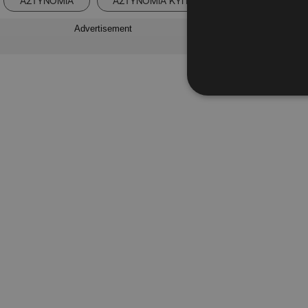
ΑΣΤΥΝΟΜΙΑ
ΑΣΤΥΝΟΜΙΑ ΚΥΠΡΟΥ
ΛΗΔΡΑΣ
Advertisement