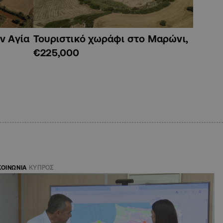
ν Αγία
Τουριστικό χωράφι στο Μαρώνι,
€225,000
ΚΟΙΝΩΝΙΑ
ΚΥΠΡΟΣ