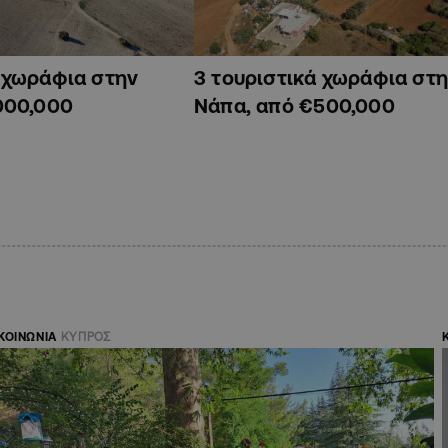
ά χωράφια στην
3 τουριστικά χωράφια στη
000,000
Νάπα, από €500,000
ΚΟΙΝΩΝΙΑ
ΚΥΠΡΟΣ