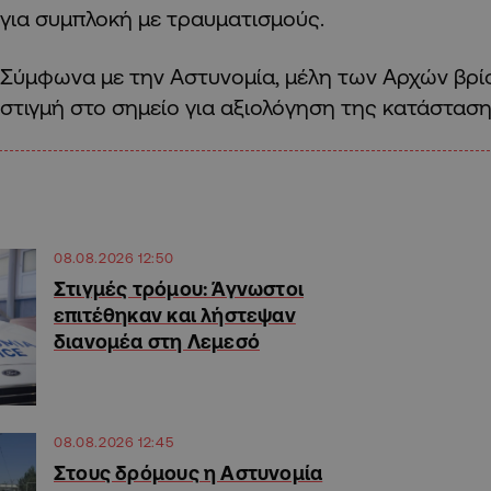
για συμπλοκή με τραυματισμούς.
Σύμφωνα με την Αστυνομία, μέλη των Αρχών βρί
στιγμή στο σημείο για αξιολόγηση της κατάστασης
08.08.2026 12:50
Στιγμές τρόμου: Άγνωστοι
επιτέθηκαν και λήστεψαν
διανομέα στη Λεμεσό
08.08.2026 12:45
Στους δρόμους η Αστυνομία