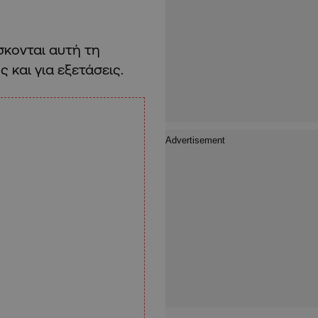
σκονται αυτή τη
 και για εξετάσεις.