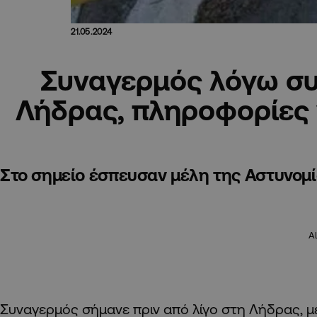
21.05.2024
Συναγερμός λόγω σ
Λήδρας, πληροφορίες 
Στο σημείο έσπευσαν μέλη της Αστυνομί
A
Συναγερμός σήμανε πριν από λίγο στη Λήδρας, 