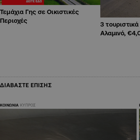
Τεμάχια Γης σε Οικιστικές
Περιοχές
3 τουριστικ
Αλαμινό, €4,
ΔΙΑΒΑΣΤΕ ΕΠΙΣΗΣ
ΚΟΙΝΩΝΙΑ
ΚΥΠΡΟΣ