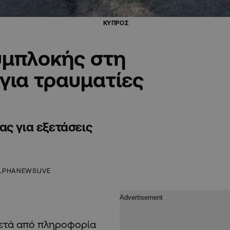
ΚΥΠΡΟΣ
υμπλοκής στη
για τραυματίες
ας για εξετάσεις
LPHANEWSLIVE
μετά από πληροφορία