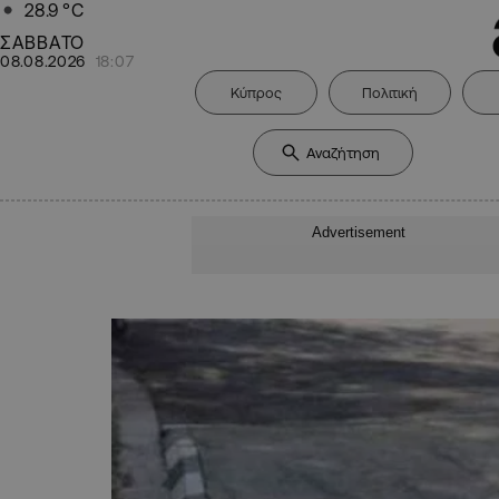
28.9
°C
ΣΑΒΒΑΤΟ
08.08.2026
18:07
Κύπρος
Πολιτική
Advertisement