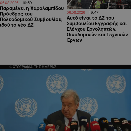
19:59
06.08.2026
Παραμένει η Χαραλαμπίδου
19:47
06.08.2026
Πρόεδρος του
Αυτό είναι το ΔΣ του
Πολεοδομικού Συμβουλίου,
Συμβουλίου Εγγραφής και
ιδού το νέο ΔΣ
Ελέγχου Εργοληπτών,
Οικοδομικών και Τεχνικών
Έργων
ΦΩΤΟΓΡΑΦΙΑ ΤΗΣ ΗΜΕΡΑΣ