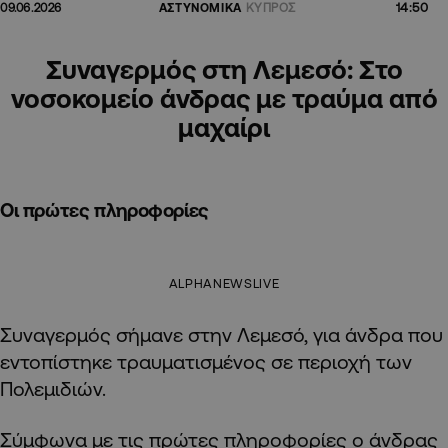
14:50
09.06.2026
ΑΣΤΥΝΟΜΙΚΑ
ΚΥΠΡΟΣ
Συναγερμός στη Λεμεσό: Στο
νοσοκομείο άνδρας με τραύμα από
μαχαίρι
Οι πρώτες πληροφορίες
ALPHANEWSLIVE
Συναγερμός σήμανε στην Λεμεσό, για άνδρα που
εντοπίστηκε τραυματισμένος σε περιοχή των
Πολεμιδιών.
Σύμφωνα με τις πρώτες πληροφορίες ο άνδρας