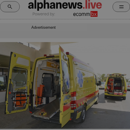
Powered by:
Advertisement