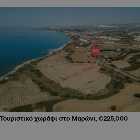
Τουριστικό χωράφι στο Μαρώνι, €225,000