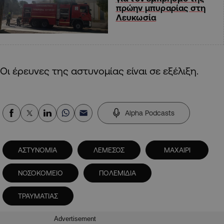
πρώην μπυραρίας στη
Λευκωσία
Οι έρευνες της αστυνομίας είναι σε εξέλιξη.
Alpha Podcasts
ΑΣΤΥΝΟΜΙΑ
ΛΕΜΕΣΟΣ
ΜΑΧΑΙΡΙ
ΝΟΣΟΚΟΜΕΙΟ
ΠΟΛΕΜΙΔΙΑ
ΤΡΑΥΜΑΤΙΑΣ
Advertisement