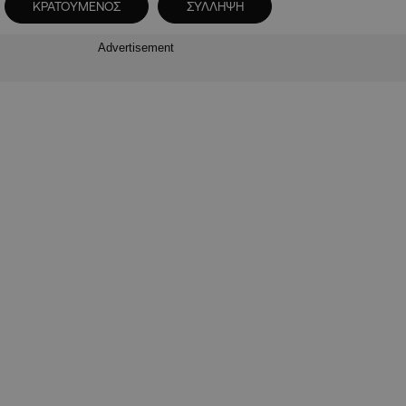
ΚΡΑΤΟΥΜΕΝΟΣ
ΣΥΛΛΗΨΗ
Advertisement