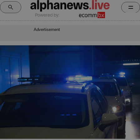
Powered by:
Advertisement