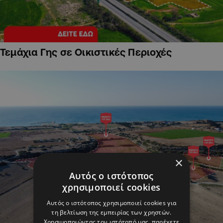
Τεμάχια Γης σε Οικιστικές Περιοχές
×
Αυτός ο ιστότοπος
χρησιμοποιεί cookies
Αυτός ο ιστότοπος χρησιμοποιεί cookies για
τη βελτίωση της εμπειρίας των χρηστών.
Χρησιμοποιώντας τον ιστότοπό μας, παρέχετε