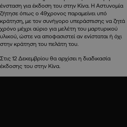
ένσταση για έκδοση του στην Κίνα. Η Αστυνομία
ζήτησε όπως ο 49χρονος παραμείνει υπό
κράτηση, με τον συνήγορο υπεράσπισης να ζητά
χρόνο μέχρι αύριο για μελέτη του μαρτυρικού
υλικού, ώστε να αποφασιστεί αν ενίσταται ή όχι
στην κράτηση του πελάτη του.
Στις 12 Δεκεμβρίου θα αρχίσει η διαδικασία
έκδοσης του στην Κίνα.