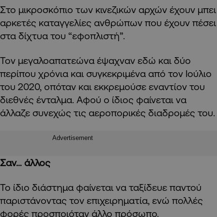
Στο μικροσκόπιο των κινεζικών αρχών έχουν μπει
αρκετές καταγγελίες ανθρώπων που έχουν πέσει
στα δίχτυα του “εφοπλιστή”.
Τον μεγαλοαπατεώνα έψαχναν εδώ και δύο
περίπου χρόνια και συγκεκριμένα από τον Ιούλιο
του 2020, οπόταν και εκκρεμούσε εναντίον του
διεθνές ένταλμα. Αφού ο ίδιος φαίνεται να
άλλαζε συνεχώς τις αεροπορικές διαδρομές του.
Advertisement
Σαν… άλλος
Το ίδιο διάστημα φαίνεται να ταξίδευε παντού
παριστάνοντας τον επιχειρηματία, ενώ πολλές
φορές προσποιόταν άλλο πρόσωπο.