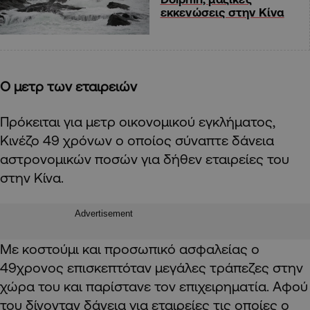
εκκενώσεις στην Κίνα
Ο μετρ των εταιρειών
Πρόκειται για μετρ οικονομικού εγκλήματος,
Κινέζο 49 χρόνων ο οποίος σύναπτε δάνεια
αστρονομικών ποσών για δήθεν εταιρείες του
στην Κίνα.
Advertisement
Με κοστούμι και προσωπικό ασφαλείας ο
49χρονος επισκεπτόταν μεγάλες τράπεζες στην
χώρα του και παρίστανε τον επιχειρηματία. Αφού
του δίνονταν δάνεια για εταιρείες τις οποίες ο