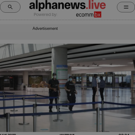
Powered by:
Advertisement