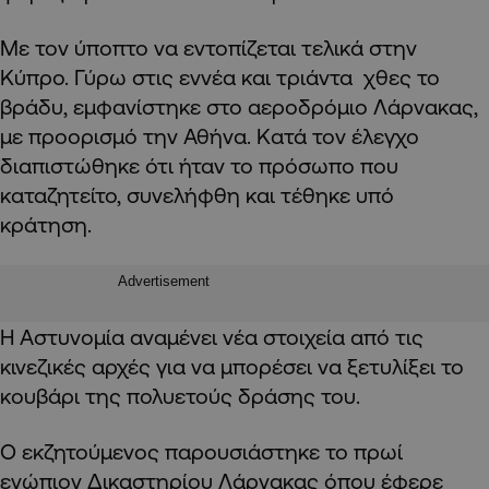
Με τον ύποπτο να εντοπίζεται τελικά στην
Κύπρο. Γύρω στις εννέα και τριάντα χθες το
βράδυ, εμφανίστηκε στο αεροδρόμιο Λάρνακας,
με προορισμό την Αθήνα. Κατά τον έλεγχο
διαπιστώθηκε ότι ήταν το πρόσωπο που
καταζητείτο, συνελήφθη και τέθηκε υπό
κράτηση.
Advertisement
Η Αστυνομία αναμένει νέα στοιχεία από τις
κινεζικές αρχές για να μπορέσει να ξετυλίξει το
κουβάρι της πολυετούς δράσης του.
Ο εκζητούμενος παρουσιάστηκε το πρωί
ενώπιον Δικαστηρίου Λάρνακας όπου έφερε