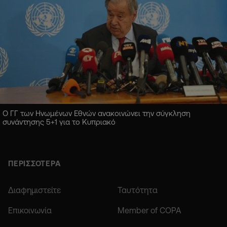
Ο ΓΓ των Ηνωμένων Εθνών ανακοινώνει την σύγκληση
συνάντησης 5+1 για το Κυπριακό
ΠΕΡΙΣΣΟΤΕΡΑ
Διαφημιστείτε
Ταυτότητα
Επικοινωνία
Member of COPA