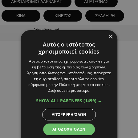
ΑΕΡΟΔΡΟΜΙΟ ΛΑΡΝΑΚΑΣ
ΑΠΑΤΕΩΝΑΣ
ΚΙΝΑ
ΚΙΝΕΖΟΣ
ΣΥΛΛΗΨΗ
Advertisement
×
Αυτός ο ιστότοπος
χρησιμοποιεί cookies
Αυτός ο ιστότοπος χρησιμοποιεί cookies για
τη βελτίωση της εμπειρίας των χρηστών.
Χρησιμοποιώντας τον ιστότοπό μας, παρέχετε
τη συγκατάθεσή σας για όλα τα cookies
σύμφωνα με την Πολιτική μας για τα cookies.
Διαβάστε περισσότερα
SHOW ALL PARTNERS
(1499) →
ΑΠΌΡΡΙΨΗ ΌΛΩΝ
ΑΠΟΔΟΧΉ ΌΛΩΝ