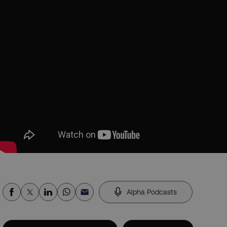
Alpha Podcasts