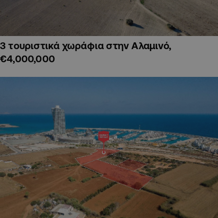
3 τουριστικά χωράφια στην Αλαμινό,
€4,000,000