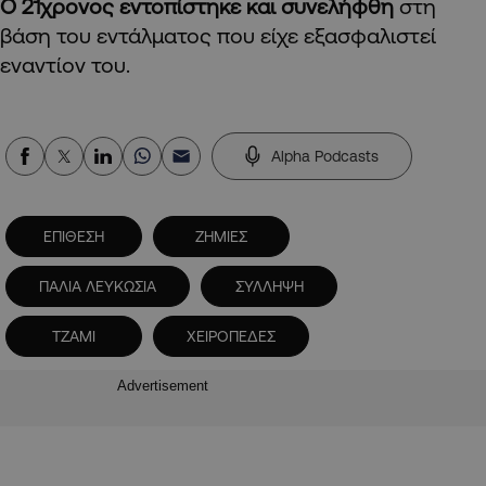
Ο 21χρονος εντοπίστηκε και συνελήφθη
στη
βάση του εντάλματος που είχε εξασφαλιστεί
εναντίον του.
Alpha Podcasts
ΕΠΙΘΕΣΗ
ΖΗΜΙΕΣ
ΠΑΛΙΑ ΛΕΥΚΩΣΙΑ
ΣΥΛΛΗΨΗ
ΤΖΑΜΙ
ΧΕΙΡΟΠΕΔΕΣ
Advertisement