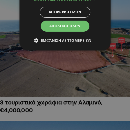
ΑΠΌΡΡΙΨΗ ΌΛΩΝ
ΑΠΟΔΟΧΉ ΌΛΩΝ
ΕΜΦΆΝΙΣΗ ΛΕΠΤΟΜΕΡΕΙΏΝ
3 τουριστικά χωράφια στην Αλαμινό,
€4,000,000