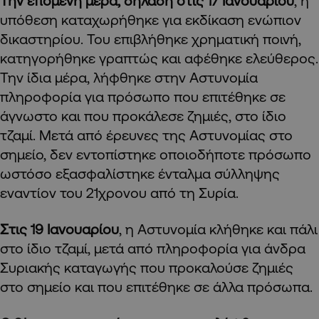
Την επόμενη μέρα, δηλαδή στις 17 Ιανουαρίου
, η
υπόθεση καταχωρήθηκε για εκδίκαση ενώπιον
δικαστηρίου. Του επιβλήθηκε χρηματική ποινή,
κατηγορήθηκε γραπτώς και αφέθηκε ελεύθερος.
Την ίδια μέρα, λήφθηκε στην Αστυνομία
πληροφορία για πρόσωπο που επιτέθηκε σε
άγνωστο και που προκάλεσε ζημιές, στο ίδιο
τζαμί. Μετά από έρευνες της Αστυνομίας στο
σημείο, δεν εντοπίστηκε οποιοδήποτε πρόσωπο
ωστόσο εξασφαλίστηκε ένταλμα σύλληψης
εναντίον του 21χρονου από τη Συρία.
Στις 19 Ιανουαρίου
, η Αστυνομία κλήθηκε και πάλι
στο ίδιο τζαμί, μετά από πληροφορία για άνδρα
Συριακής καταγωγής που προκαλούσε ζημιές
στο σημείο και που επιτέθηκε σε άλλα πρόσωπα.