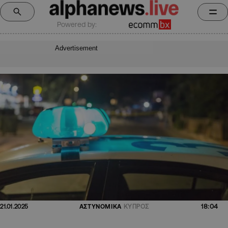
Powered by:
Advertisement
18:04
21.01.2025
ΑΣΤΥΝΟΜΙΚΑ
ΚΥΠΡΟΣ