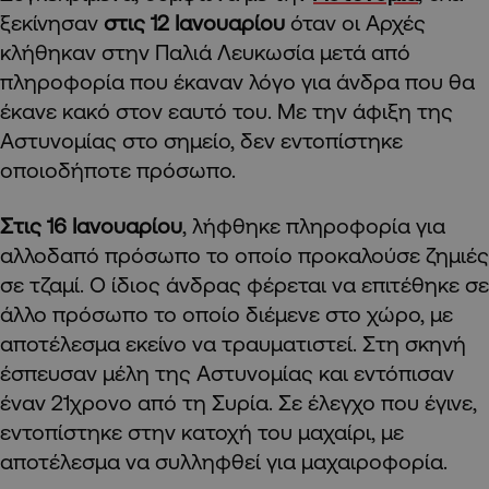
ξεκίνησαν
στις 12 Ιανουαρίου
όταν οι Αρχές
κλήθηκαν στην Παλιά Λευκωσία μετά από
πληροφορία που έκαναν λόγο για άνδρα που θα
έκανε κακό στον εαυτό του. Με την άφιξη της
Αστυνομίας στο σημείο, δεν εντοπίστηκε
οποιοδήποτε πρόσωπο.
Στις 16 Ιανουαρίου
, λήφθηκε πληροφορία για
αλλοδαπό πρόσωπο το οποίο προκαλούσε ζημιές
σε τζαμί. Ο ίδιος άνδρας φέρεται να επιτέθηκε σε
άλλο πρόσωπο το οποίο διέμενε στο χώρο, με
αποτέλεσμα εκείνο να τραυματιστεί. Στη σκηνή
έσπευσαν μέλη της Αστυνομίας και εντόπισαν
έναν 21χρονο από τη Συρία. Σε έλεγχο που έγινε,
εντοπίστηκε στην κατοχή του μαχαίρι, με
αποτέλεσμα να συλληφθεί για μαχαιροφορία.