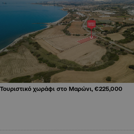
Τουριστικό χωράφι στο Μαρώνι, €225,000