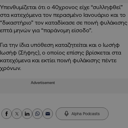
Υπενθυμίζεται ότι ο 40χρονος είχε “συλληφθεί”
στα κατεχόμενα τον περασμένο Ιανουάριο και το
“δικαστήριο” τον καταδίκασε σε ποινή φυλάκισης
επτά μηνών για “παράνομη είσοδο”.
Για την ίδια υπόθεση καταζητείται και ο Ιωσήφ
Ιωσήφ (Σήφης), ο οποίος επίσης βρίσκεται στα
κατεχόμενα και εκτίει ποινή φυλάκισης πέντε
χρόνων.
Advertisement
Alpha Podcasts