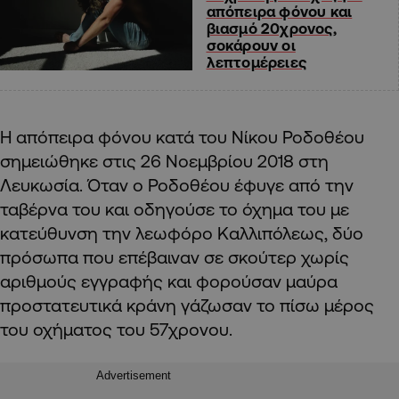
απόπειρα φόνου και
βιασμό 20χρονος,
σοκάρουν οι
λεπτομέρειες
Η απόπειρα φόνου κατά του Νίκου Ροδοθέου
σημειώθηκε στις 26 Νοεμβρίου 2018 στη
Λευκωσία. Όταν ο Ροδοθέου έφυγε από την
ταβέρνα του και οδηγούσε το όχημα του με
κατεύθυνση την λεωφόρο Καλλιπόλεως, δύο
πρόσωπα που επέβαιναν σε σκούτερ χωρίς
αριθμούς εγγραφής και φορούσαν μαύρα
προστατευτικά κράνη γάζωσαν το πίσω μέρος
του οχήματος του 57χρονου.
Advertisement