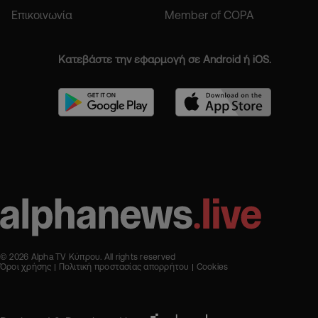
Επικοινωνία
Member of COPA
Κατεβάστε την εφαρμογή σε Android ή iOS.
© 2026 Alpha TV Κύπρου. All rights reserved
Όροι χρήσης
Πολιτική προστασίας απορρήτου
Cookies