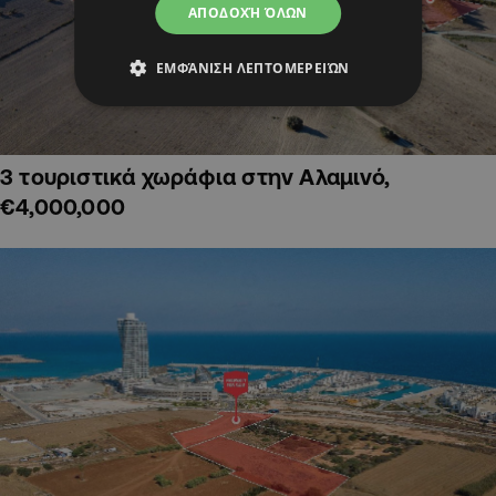
ΑΠΟΔΟΧΉ ΌΛΩΝ
ΕΜΦΆΝΙΣΗ ΛΕΠΤΟΜΕΡΕΙΏΝ
3 τουριστικά χωράφια στην Αλαμινό,
€4,000,000