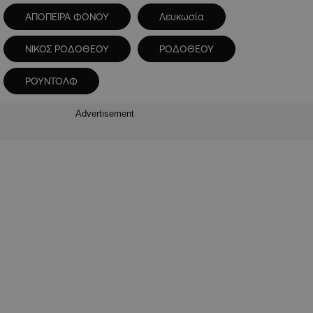
ΑΠΟΠΕΙΡΑ ΦΟΝΟΥ
Λευκωσία
ΝΙΚΟΣ ΡΟΔΟΘΕΟΥ
ΡΟΔΟΘΕΟΥ
ΡΟΥΝΤΟΛΦ
Advertisement