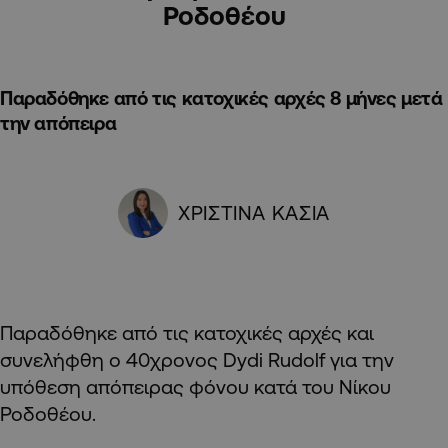
Ροδοθέου
Παραδόθηκε από τις κατοχικές αρχές 8 μήνες μετά
την απόπειρα
ΧΡΙΣΤΙΝΑ ΚΑΣΙΑ
Παραδόθηκε από τις κατοχικές αρχές και
συνελήφθη ο 40χρονος Dydi Rudolf για την
υπόθεση απόπειρας φόνου κατά του Νίκου
Ροδοθέου.