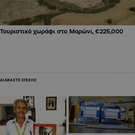
Τουριστικό χωράφι στο Μαρώνι, €225,000
ΔΙΑΒΑΣΤΕ ΕΠΙΣΗΣ