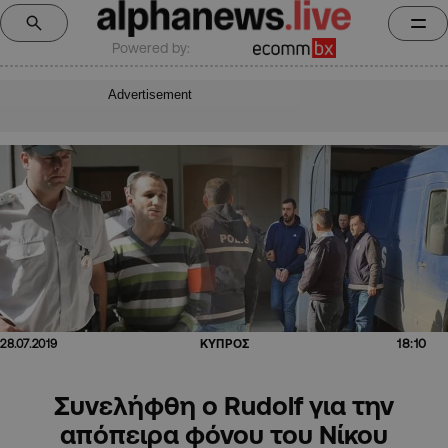
Powered by:
Advertisement
18:10
28.07.2019
ΚΥΠΡΟΣ
Συνελήφθη ο Rudolf για την
απόπειρα φόνου του Νίκου