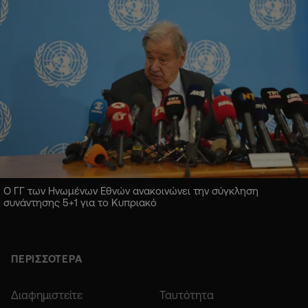
Ο ΓΓ των Ηνωμένων Εθνών ανακοινώνει την σύγκληση
συνάντησης 5+1 για το Κυπριακό
ΠΕΡΙΣΣΟΤΕΡΑ
Διαφημιστείτε
Ταυτότητα