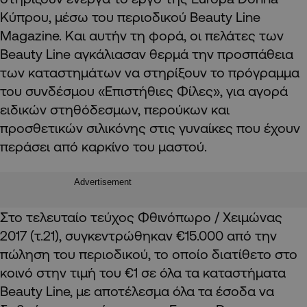
Κύπρου, μέσω του περιοδικού Beauty Line
Magazine. Και αυτήν τη φορά, οι πελάτες των
Beauty Line αγκάλιασαν θερμά την προσπάθεια
των καταστημάτων να στηρίξουν το πρόγραμμα
του συνδέσμου «Επιστήθιες Φίλες», για αγορά
ειδικών στηθόδεσμων, περούκων και
προσθετικών σιλικόνης στις γυναίκες που έχουν
περάσει από καρκίνο του μαστού.
Advertisement
Στο τελευταίο τεύχος Φθινόπωρο / Χειμώνας
2017 (τ.21), συγκεντρώθηκαν €15.000 από την
πώληση του περιοδικού, το οποίο διατίθετο στο
κοινό στην τιμή του €1 σε όλα τα καταστήματα
Beauty Line, με αποτέλεσμα όλα τα έσοδα να