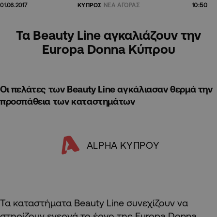
10:50
01.06.2017
ΚΥΠΡΟΣ
ΝΕΑ ΑΓΟΡΑΣ
Τα Beauty Line αγκαλιάζουν την
Europa Donna Κύπρου
Oι πελάτες των Beauty Line αγκάλιασαν θερμά την
προσπάθεια των καταστημάτων
ALPHA ΚΥΠΡΟΥ
Τα καταστήματα Beauty Line συνεχίζουν να
στηρίζουν ενεργά το έργο της Europa Donna