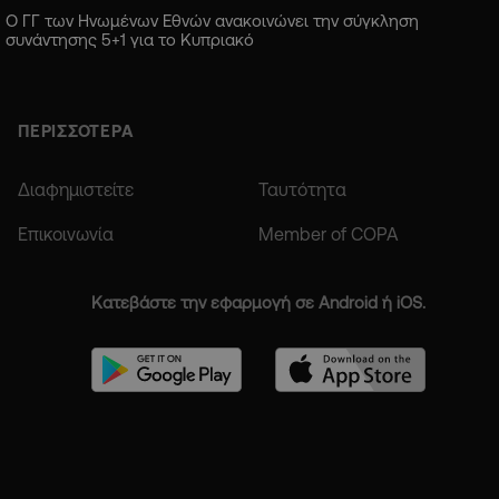
Ο ΓΓ των Ηνωμένων Εθνών ανακοινώνει την σύγκληση
συνάντησης 5+1 για το Κυπριακό
ΠΕΡΙΣΣΟΤΕΡΑ
Διαφημιστείτε
Ταυτότητα
Επικοινωνία
Member of COPA
Κατεβάστε την εφαρμογή σε Android ή iOS.