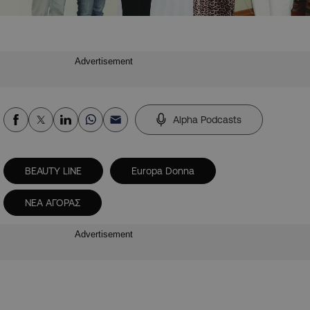
Advertisement
Alpha Podcasts
BEAUTY LINE
Europa Donna
NEA AΓΟΡΑΣ
Advertisement