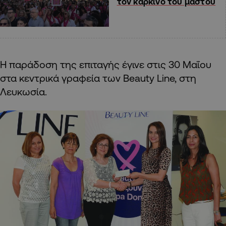
τον καρκίνο του μαστού
Η παράδοση της επιταγής έγινε στις 30 Μαΐου
στα κεντρικά γραφεία των Beauty Line, στη
Λευκωσία.