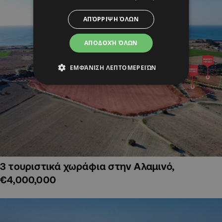
ΑΠΌΡΡΙΨΗ ΌΛΩΝ
ΑΠΟΔΟΧΉ ΌΛΩΝ
ΕΜΦΆΝΙΣΗ ΛΕΠΤΟΜΕΡΕΙΏΝ
3 τουριστικά χωράφια στην Αλαμινό,
€4,000,000