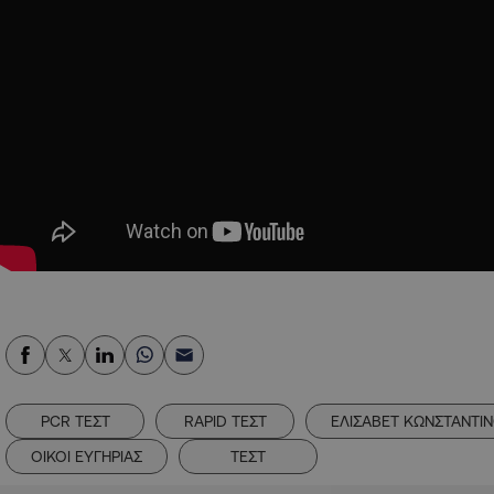
PCR ΤΕΣΤ
RAPID ΤΕΣΤ
ΕΛΙΣΑΒΕΤ ΚΩΝΣΤΑΝΤΙ
ΟΙΚΟΙ ΕΥΓΗΡΙΑΣ
ΤΕΣΤ