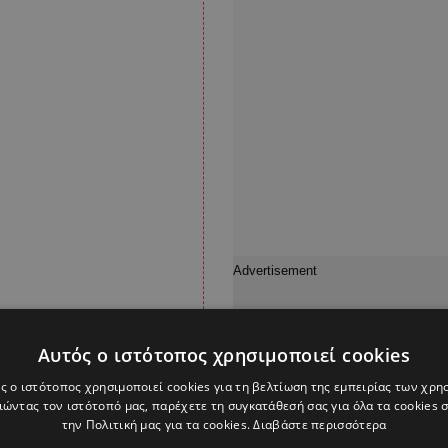
Αυτός ο ιστότοπος χρησιμοποιεί cookies
ς ο ιστότοπος χρησιμοποιεί cookies για τη βελτίωση της εμπειρίας των χρη
ώντας τον ιστότοπό μας, παρέχετε τη συγκατάθεσή σας για όλα τα cookies
την Πολιτική μας για τα cookies.
Διαβάστε περισσότερα