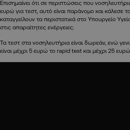
Επισημαίνει ότι σε περιπτώσεις που νοσηλευτήρ
ευρώ για τεστ, αυτό είναι παράνομο και κάλεσε τ
καταγγείλουν τα περιστατικά στο Υπουργείο Υγεί
στις απαραίτητες ενέργειες.
Τα τεστ στα νοσηλευτήρια είναι δωρεάν, ενώ γεν
είναι μέχρι 5 ευρώ το rapid test και μέχρι 25 ευρ