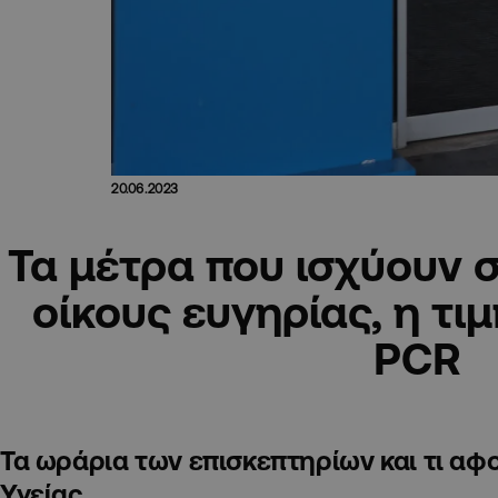
20.06.2023
Τα μέτρα που ισχύουν σ
οίκους ευγηρίας, η τιμή
PCR
Τα ωράρια των επισκεπτηρίων και τι αφ
Υγείας