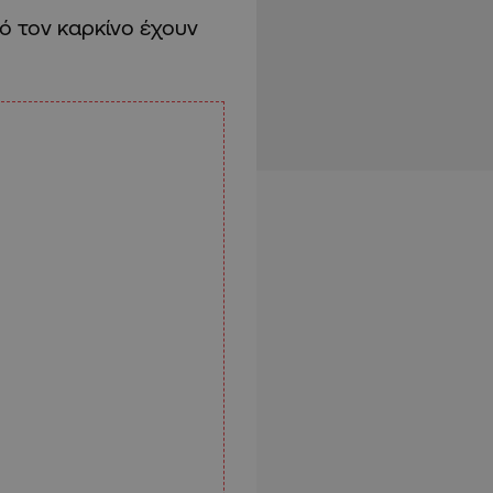
ό τον καρκίνο έχουν