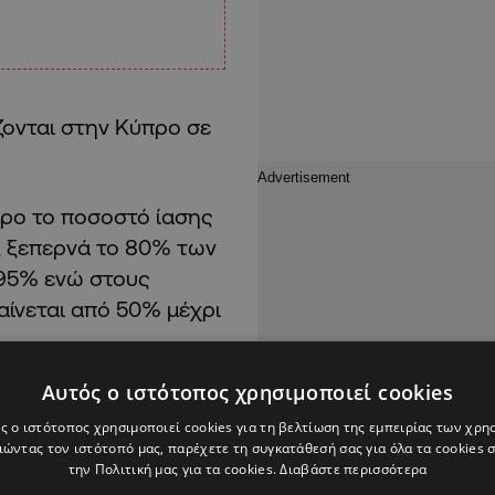
ζονται στην Κύπρο σε
ρο το ποσοστό ίασης
ά, ξεπερνά το 80% των
 95% ενώ στους
αίνεται από 50% μέχρι
Αυτός ο ιστότοπος χρησιμοποιεί cookies
ς ο ιστότοπος χρησιμοποιεί cookies για τη βελτίωση της εμπειρίας των χρη
ώντας τον ιστότοπό μας, παρέχετε τη συγκατάθεσή σας για όλα τα cookies
 παλεύουν με όλες τους
την Πολιτική μας για τα cookies.
Διαβάστε περισσότερα