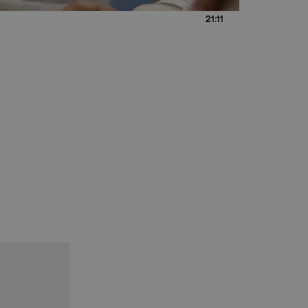
21:11