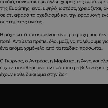
παιδιά, συγκριτικά με άλλες χώρες της ευρύτερη
της Ευρώπης, είναι υψηλό, ωστόσο, χρειάζεται, α
σε ότι αφορά το σχεδιασμό και την εφαρμογή εν
συστήματος υγείας.
Η μάχη κατά του καρκίνου είναι μια μάχη που δεν
ποτέ. Αντίθετα πρέπει όλοι μαζί, να παλέψουμε γι
ένα ακόμα χαμόγελο από τα παιδικά πρόσωπα..
Ο Γιώργος, ο Αντρέας, η Μαρία και η Άννα και όλ
έρχονται καθημερινά αντιμέτωπα με βελόνες και
έχουν κάθε δικαίωμα στην ζωή