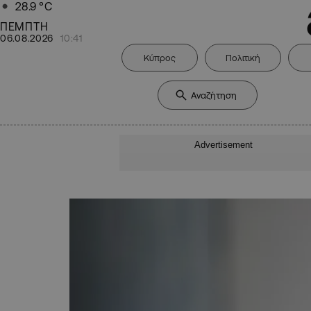
28.9
°C
ΠΕΜΠΤΗ
06.08.2026
10:41
Κύπρος
Πολιτική
Advertisement