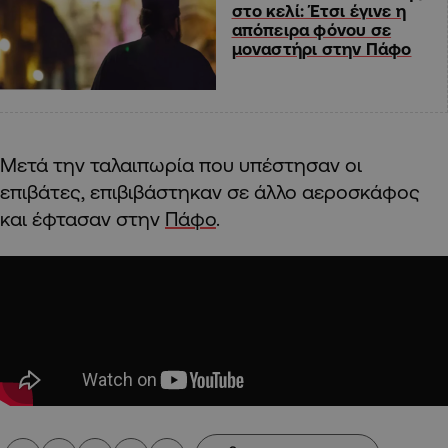
στο κελί: Έτσι έγινε η
απόπειρα φόνου σε
μοναστήρι στην Πάφο
Μετά την ταλαιπωρία που υπέστησαν οι
επιβάτες, επιβιβάστηκαν σε άλλο αεροσκάφος
και έφτασαν στην
Πάφο
.