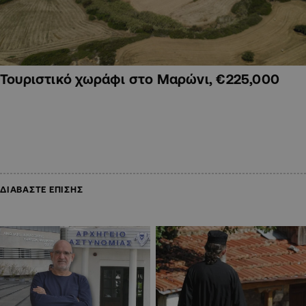
Τουριστικό χωράφι στο Μαρώνι, €225,000
ΔΙΑΒΑΣΤΕ ΕΠΙΣΗΣ