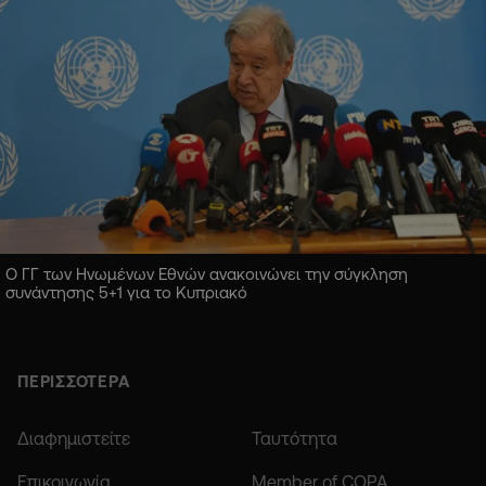
Ο ΓΓ των Ηνωμένων Εθνών ανακοινώνει την σύγκληση
συνάντησης 5+1 για το Κυπριακό
ΠΕΡΙΣΣΟΤΕΡΑ
Διαφημιστείτε
Ταυτότητα
Επικοινωνία
Member of COPA