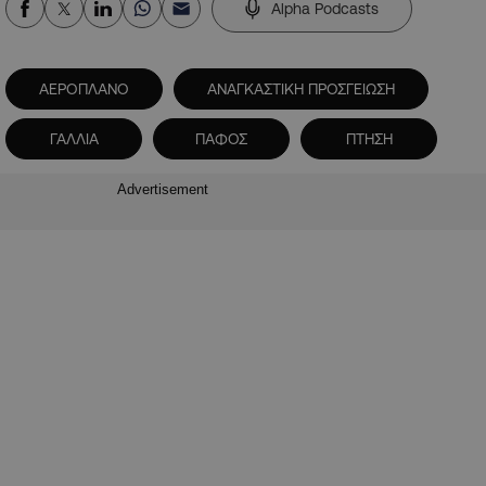
Alpha Podcasts
ΑΕΡΟΠΛΑΝΟ
ΑΝΑΓΚΑΣΤΙΚΗ ΠΡΟΣΓΕΙΩΣΗ
ΓΑΛΛΙΑ
ΠΑΦΟΣ
ΠΤΗΣΗ
Advertisement