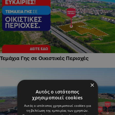
Τεμάχια Γης σε Οικιστικές Περιοχές
×
Αυτός ο ιστότοπος
χρησιμοποιεί cookies
Αυτός ο ιστότοπος χρησιμοποιεί cookies για
τη βελτίωση της εμπειρίας των χρηστών.