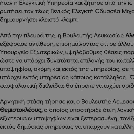
ήταν η Ελεγκτική Υπηρεσία και ζήτησε από την κ
ρωτήσει τον τέως Γενικός Ελεγκτή Οδυσσέα Μιχα
δημιουργήσει κλειστό κλαμπ.
Από την πλευρά της, η Βουλευτής Λευκωσίας
Αλ
εξέφρασε αντίθεση, επισημαίνοντας ότι σε άλλου
Υπουργείο Εξωτερικών, υψηλόβαθμες θέσεις πα
ώστε να υπάρχει δυνατότητα επιλογής του κατα
υποψηφίου, ακόμη και εκτός της υπηρεσίας, σε 
υπάρχει εντός υπηρεσίας κάποιος κατάλληλος. Ό
«ασφαλιστική δικλείδα» θα έπρεπε να ισχύει οριζ
Αρνητική στάση τήρησε και ο Βουλευτής Λεμεσ
Θεμιστοκλέους,
ο οποίος υποστήριξε ότι η λογικ
εξωτερικών υποψηφίων είναι ξεπερασμένη, τονίζο
εκτός δημόσιας υπηρεσίας να υπάρχουν καταλλη