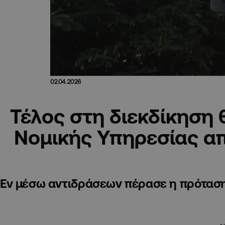
02.04.2026
Τέλος στη διεκδίκηση 
Νομικής Υπηρεσίας α
Εν μέσω αντιδράσεων πέρασε η πρότασ