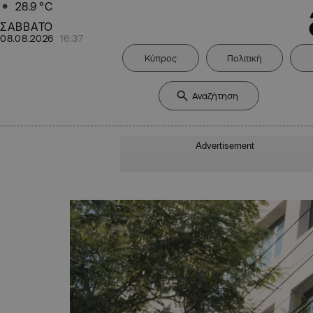
28.9
°C
ΣΑΒΒΑΤΟ
08.08.2026
16:37
Κύπρος
Πολιτική
Advertisement