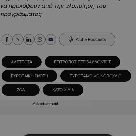
να προκύψουν από την υλοποίηση του
προγράμματος
.
Alpha Podcasts
ΑΔΕΣΠΟΤΑ
ΕΠΙΤΡΟΠΟΣ ΠΕΡΙΒΑΛΛΟΝΤΟΣ
ΕΥΡΩΠΑΪΚΗ ΕΝΩΣΗ
ΕΥΡΩΠΑΪΚΟ ΚΟΙΝΟΒΟΥΛΙΟ
ΖΩΑ
ΚΑΤΟΙΚΙΔΙΑ
Advertisement