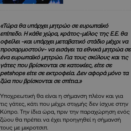
«Τώρα θα υπάρχει μητρώο σε ευρωπαϊκό
επίπεδο. Η κάθε χώρα, κράτος-μέλος της Ε.Ε. θα
οφείλει -και υπάρχει μεταβατικό στάδιο μέχρι να
προσαρμοστούν- να εισάγει τα εθνικά μητρώα σε
ένα ευρωπαϊκό μητρώο. Για τους σκύλους και τις
γάτες που βρίσκονται σε κατοικίες, είτε σε
petshops είτε σε εκτροφεία. Δεν αφορά μόνο τα
ζώα που βρίσκονται σε σπίτια.»
Υποχρεωτική θα είναι η σήμανση πλέον και για
τις γάτες, κάτι που μέχρι στιγμής δεν ίσχυε στην
Κύπρο. Την ίδια ώρα, πριν την παραχώρηση ενός
ζώου θα πρέπει να έχει προηγηθεί η σήμανσή
τους με μικροτσιπ.