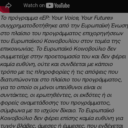
Το πρόγραμμα «EP: Your Voice, Your Future»
συγχρηματοδοτήθηκε από την Ευρωπαϊκή Ένωση
στο πλαίσιο του προγράμματος επιχορηγήσεων
του Ευρωπαϊκού Κοινοβουλίου στον τομέα της
επικοινωνίας. Το Ευρωπαϊκό Κοινοβούλιο δεν
συμμετείχε στην προετοιμασία του και δεν φέρει
καμία ευθύνη, ούτε και συνδέεται με κάποιο
τρόπο με τις πληροφορίες ή τις απόψεις που
διατυπώνονται στο πλαίσιο του προγράμματος,
για το οποίο οι μόνοι υπεύθυνοι είναι οι
συντάκτες, οι ερωτηθέντες, οι εκδότες ή οι
φορείς αναμετάδοσης του προγράμματος,
σύμφωνα με το ισχύον δίκαιο. Το Ευρωπαϊκό
Κοινοβούλιο δεν φέρει επίσης καμία ευθύνη για
τυχόν βλάβες, άμεσες ή έμμεσες, που ενδέχεται