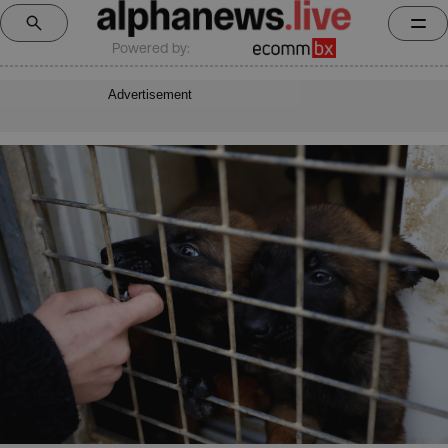
Powered by:
Advertisement