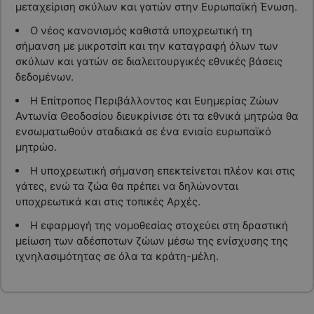
μεταχείριση σκύλων και γατών στην Ευρωπαϊκή Ένωση.
Ο νέος κανονισμός καθιστά υποχρεωτική τη
σήμανση με μικροτσίπ και την καταγραφή όλων των
σκύλων και γατών σε διαλειτουργικές εθνικές βάσεις
δεδομένων.
Η Επίτροπος Περιβάλλοντος και Ευημερίας Ζώων
Αντωνία Θεοδοσίου διευκρίνισε ότι τα εθνικά μητρώα θα
ενσωματωθούν σταδιακά σε ένα ενιαίο ευρωπαϊκό
μητρώο.
Η υποχρεωτική σήμανση επεκτείνεται πλέον και στις
γάτες, ενώ τα ζώα θα πρέπει να δηλώνονται
υποχρεωτικά και στις τοπικές Αρχές.
Η εφαρμογή της νομοθεσίας στοχεύει στη δραστική
μείωση των αδέσποτων ζώων μέσω της ενίσχυσης της
ιχνηλασιμότητας σε όλα τα κράτη-μέλη.