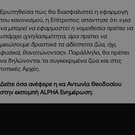
Ερωτηθείσα πώς θα διασφαλιστεί η εφαρμογή
του κανονισμού, η Επίτροπος απάντησε ότι «
για
να μπορεί να εφαρμοστεί η νομοθεσία πρέπει να
υπάρχει ιχνηλασιμότητα, άρα πρέπει να
μειώσουμε δραστικά τα αδέσποτα ζώα, όχι,
φυσικά, θανατώνοντας
». Παράλληλα, θα πρέπει
να δηλώνονται τα συγκεκριμένα ζώα και στις
τοπικές Αρχές.
Δείτε όσα ανέφερε η κα Αντωνία Θεοδοσίου
στην εκπομπή ALPHA Ενημέρωση: