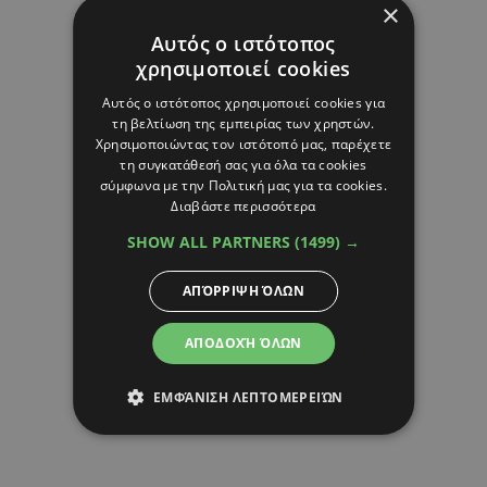
×
Αυτός ο ιστότοπος
χρησιμοποιεί cookies
Αυτός ο ιστότοπος χρησιμοποιεί cookies για
τη βελτίωση της εμπειρίας των χρηστών.
Χρησιμοποιώντας τον ιστότοπό μας, παρέχετε
τη συγκατάθεσή σας για όλα τα cookies
σύμφωνα με την Πολιτική μας για τα cookies.
Διαβάστε περισσότερα
SHOW ALL PARTNERS
(1499) →
ΑΠΌΡΡΙΨΗ ΌΛΩΝ
ΑΠΟΔΟΧΉ ΌΛΩΝ
ΕΜΦΆΝΙΣΗ ΛΕΠΤΟΜΕΡΕΙΏΝ