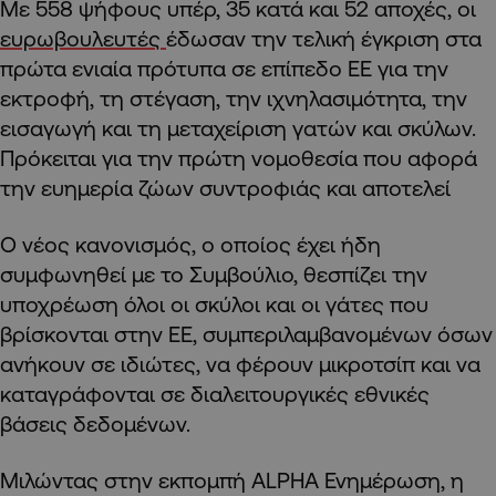
Με 558 ψήφους υπέρ, 35 κατά και 52 αποχές, οι
ευρωβουλευτές
έδωσαν την τελική έγκριση στα
πρώτα ενιαία πρότυπα σε επίπεδο ΕΕ για την
εκτροφή, τη στέγαση, την ιχνηλασιμότητα, την
εισαγωγή και τη μεταχείριση γατών και σκύλων.
Πρόκειται για την πρώτη νομοθεσία που αφορά
την ευημερία ζώων συντροφιάς και αποτελεί
Ο νέος κανονισμός, ο οποίος έχει ήδη
συμφωνηθεί με το Συμβούλιο, θεσπίζει την
υποχρέωση όλοι οι σκύλοι και οι γάτες που
βρίσκονται στην ΕΕ, συμπεριλαμβανομένων όσων
ανήκουν σε ιδιώτες, να φέρουν μικροτσίπ και να
καταγράφονται σε διαλειτουργικές εθνικές
βάσεις δεδομένων.
Μιλώντας στην εκπομπή ALPHA Ενημέρωση, η