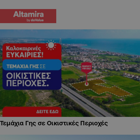
Τεμάχια Γης σε Οικιστικές Περιοχές