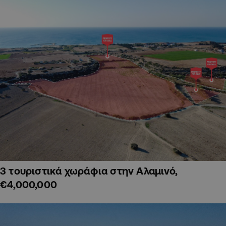
3 τουριστικά χωράφια στην Αλαμινό,
€4,000,000