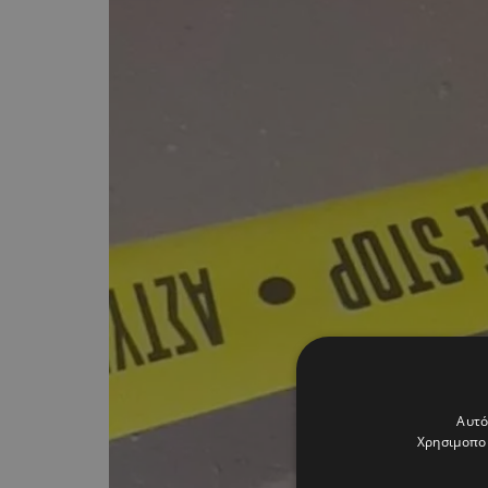
Αυτό
Χρησιμοποι