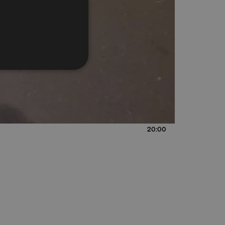
20:00