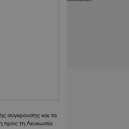
ρής σύγκρουσης και τα
τη προς τη Λευκωσία