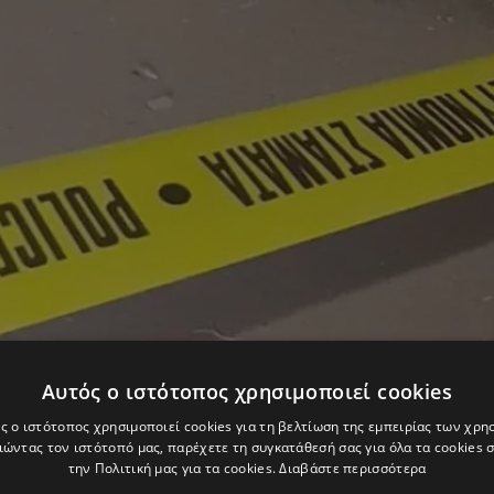
Αυτός ο ιστότοπος χρησιμοποιεί cookies
ς ο ιστότοπος χρησιμοποιεί cookies για τη βελτίωση της εμπειρίας των χρη
ώντας τον ιστότοπό μας, παρέχετε τη συγκατάθεσή σας για όλα τα cookies
την Πολιτική μας για τα cookies.
Διαβάστε περισσότερα