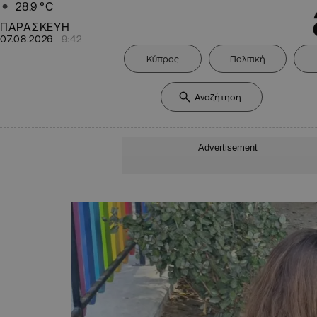
28.9
°C
ΠΑΡΑΣΚΕΥΗ
07.08.2026
9:42
Κύπρος
Πολιτική
Advertisement