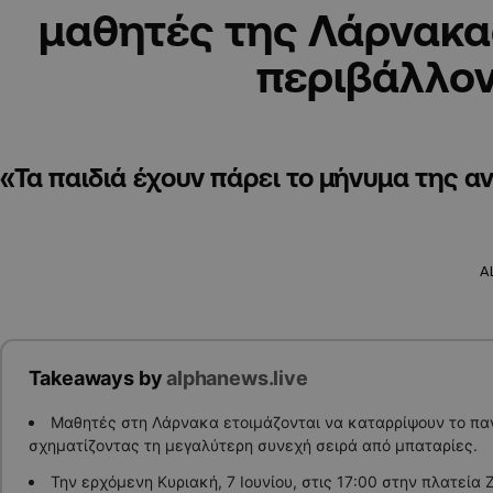
μαθητές της Λάρνακας
περιβάλλο
«Τα παιδιά έχουν πάρει το μήνυμα της 
A
Takeaways by
alphanews.live
Μαθητές στη Λάρνακα ετοιμάζονται να καταρρίψουν το πα
σχηματίζοντας τη μεγαλύτερη συνεχή σειρά από μπαταρίες.
Την ερχόμενη Κυριακή, 7 Ιουνίου, στις 17:00 στην πλατεία Ζ