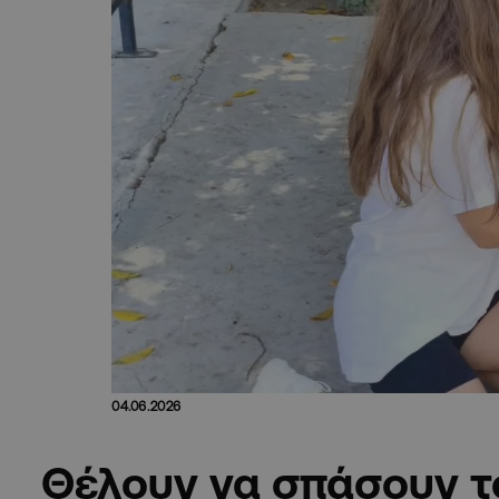
04.06.2026
Θέλουν να σπάσουν το