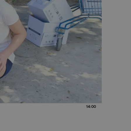
14:00