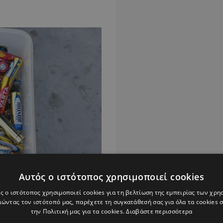
Αυτός ο ιστότοπος χρησιμοποιεί cookies
με τους μικρούς
ς ο ιστότοπος χρησιμοποιεί cookies για τη βελτίωση της εμπειρίας των χρη
ς από τις οικογένειές
ώντας τον ιστότοπό μας, παρέχετε τη συγκατάθεσή σας για όλα τα cookies
την Πολιτική μας για τα cookies.
Διαβάστε περισσότερα