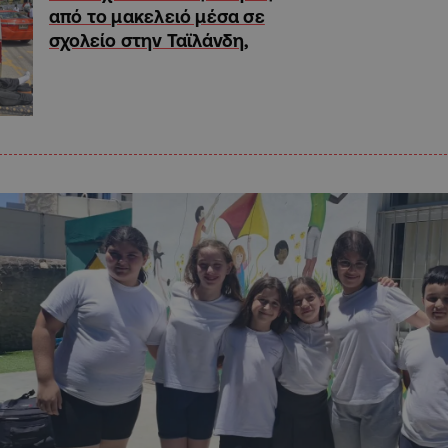
από το μακελειό μέσα σε
σχολείο στην Ταϊλάνδη,