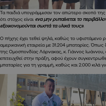
Τα παιδιά υπογράμμισαν τον απώτερο σκοπό της
ότι στόχος είναι
«να μην ρυπαίνεται το περιβάλλον
εξοικονομούνται σωστά τα υλικά τους»
.
Ο πήχης έχει τεθεί ψηλά, καθώς το υφιστάμενο 
αμερικανική εταιρεία με 31.204 μπαταρίες. Όπω
της Ομοσπονδίας Λάρνακας, κ. Γιάννος Ιωάννου, 
επιτευχθεί στην πράξη, αφού έχουν συγκεντρωθε
μπαταρίες για τη γραμμή, καθώς και 2.000 κιλά γ