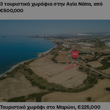
3 τουριστικά χωράφια στην Αγία Νάπα, από
€500,000
Τουριστικό χωράφι στο Μαρώνι, €225,000