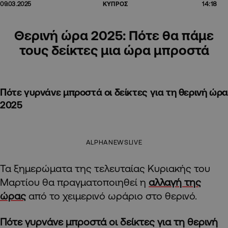
14:18
09.03.2025
ΚΥΠΡΟΣ
Θερινή ώρα 2025: Πότε θα πάμε
τους δείκτες μια ώρα μπροστά
Πότε γυρνάνε μπροστά οι δείκτες για τη θερινή ώρα
2025
ALPHANEWSLIVE
Τα ξημερώματα της τελευταίας Κυριακής του
Μαρτίου θα πραγματοποιηθεί η
αλλαγή της
ώρας
από το χειμερινό ωράριο στο θερινό.
Πότε γυρνάνε μπροστά οι δείκτες για τη θερινή