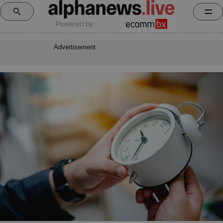
Powered by:
Advertisement