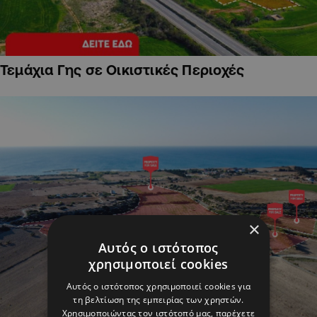
Τεμάχια Γης σε Οικιστικές Περιοχές
×
Αυτός ο ιστότοπος
χρησιμοποιεί cookies
Αυτός ο ιστότοπος χρησιμοποιεί cookies για
τη βελτίωση της εμπειρίας των χρηστών.
Χρησιμοποιώντας τον ιστότοπό μας, παρέχετε