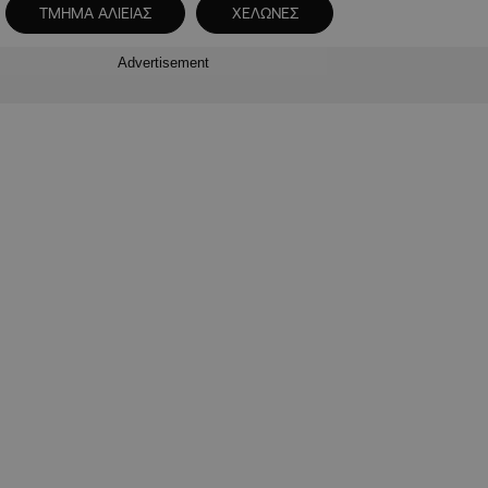
ΤΜΗΜΑ ΑΛΙΕΙΑΣ
ΧΕΛΩΝΕΣ
Advertisement