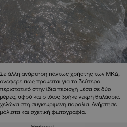
Σε άλλη ανάρτηση πάντως χρήστης των ΜΚΔ,
ανέφερε πως πρόκειται για το δεύτερο
περιστατικό στην ίδια περιοχή μέσα σε δύο
μέρες, αφού και ο ίδιος βρήκε νεκρή θαλάσσια
χελώνα στη συγκεκριμένη παραλία. Ανήρτησε
μάλιστα και σχετική φωτογραφία.
Advertisement