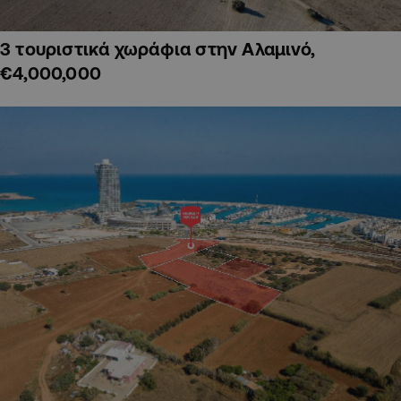
3 τουριστικά χωράφια στην Αλαμινό,
€4,000,000