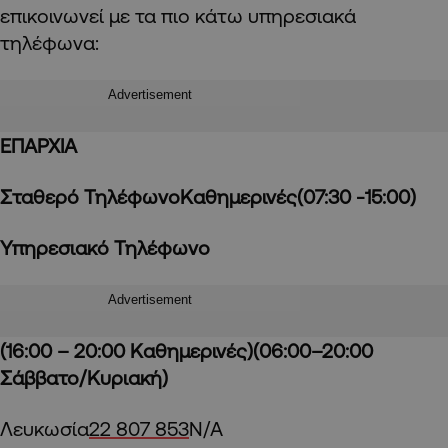
επικοινωνεί με τα πιο κάτω υπηρεσιακά
τηλέφωνα:
Advertisement
ΕΠΑΡΧΙΑ
Σταθερό Τηλέφωνο
Καθημερινές
(07:30 -15:00)
Υπηρεσιακό Τηλέφωνο
Advertisement
(16:00 – 20:00 Καθημερινές)
(06:00–20:00
Σάββατο/Κυριακή)
Λευκωσία
22 807 853
Ν/Α