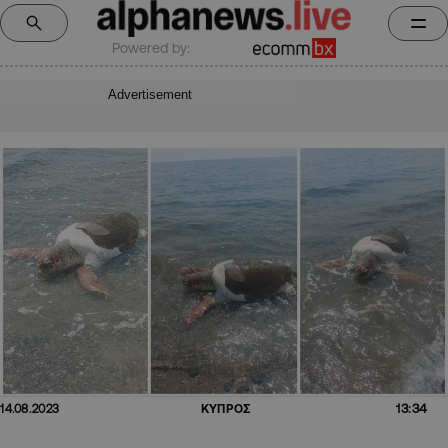
Powered by:
Advertisement
13:34
14.08.2023
ΚΥΠΡΟΣ