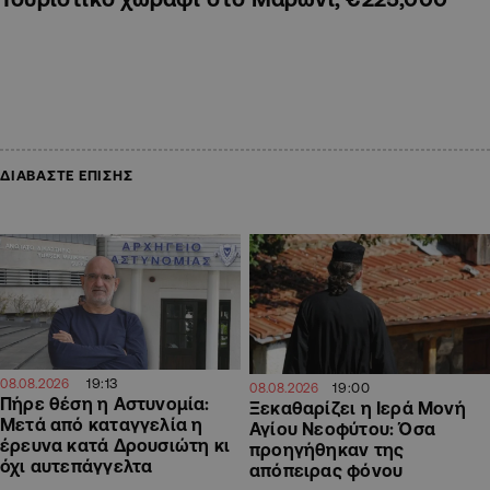
ΔΙΑΒΑΣΤΕ ΕΠΙΣΗΣ
19:13
08.08.2026
19:00
08.08.2026
Πήρε θέση η Αστυνομία:
Ξεκαθαρίζει η Ιερά Μονή
Μετά από καταγγελία η
Αγίου Νεοφύτου: Όσα
έρευνα κατά Δρουσιώτη κι
προηγήθηκαν της
όχι αυτεπάγγελτα
απόπειρας φόνου