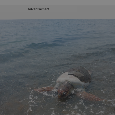
Advertisement