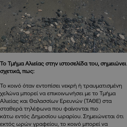
Το Τμήμα Αλιείας στην ιστοσελίδα του, σημειώνει
σχετικά, πως:
Το κοινό όταν εντοπίσει νεκρή ή τραυματισμένη
χελώνα μπορεί να επικοινωνήσει με το Τμήμα
Αλιείας και Θαλασσίων Ερευνών (ΤΑΘΕ) στα
σταθερά τηλέφωνα που φαίνονται πιο
κάτω εντός Δημοσίου ωραρίου. Σημειώνεται ότι
εκτός ωρών γραφείου, το κοινό μπορεί να