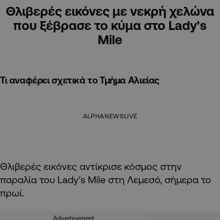
Θλιβερές εικόνες με νεκρή χελώνα
που ξέβρασε το κύμα στο Lady's
Mile
Τι αναφέρει σχετικά το Τμήμα Αλιείας
ALPHANEWSLIVE
Θλιβερές εικόνες αντίκρισε κόσμος στην
παραλία του Lady’s Mile στη Λεμεσό, σήμερα το
πρωί.
Advertisement