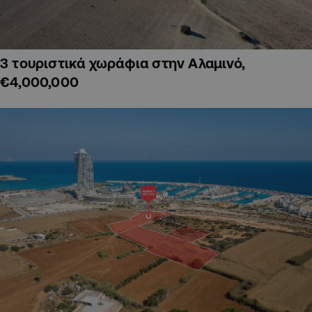
3 τουριστικά χωράφια στην Αλαμινό,
€4,000,000