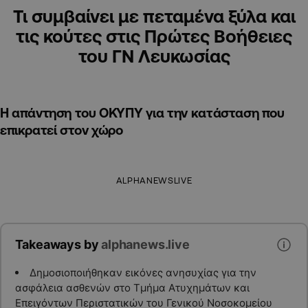
Τι συμβαίνει με πεταμένα ξύλα και
τις κούτες στις Πρώτες Βοήθειες
του ΓΝ Λευκωσίας
Η απάντηση του ΟΚΥΠΥ για την κατάσταση που
επικρατεί στον χώρο
ALPHANEWSLIVE
Takeaways by
alphanews.live
Δημοσιοποιήθηκαν εικόνες ανησυχίας για την
ασφάλεια ασθενών στο Τμήμα Ατυχημάτων και
Επειγόντων Περιστατικών του Γενικού Νοσοκομείου