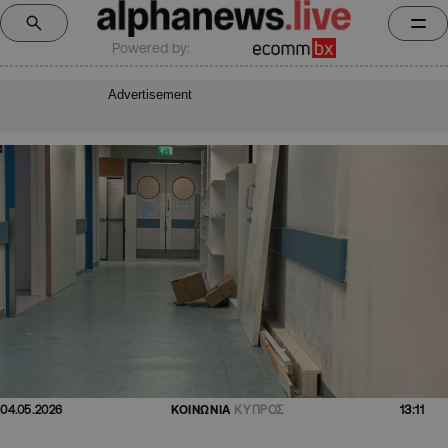
Powered by:
Advertisement
13:11
04.05.2026
ΚΟΙΝΩΝΙΑ
ΚΥΠΡΟΣ