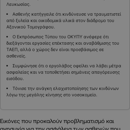
Λευκωσίας.
Ασθενής κατήγγειλε ότι κινδύνευσε να τραυματιστεί
από ξυλεία και οικοδομικά υλικά στον διάδρομο του
Αξονικού Τομογράφου.
Ο Εκπρόσωπος Τύπου του ΟΚΥΠΥ ανέφερε ότι
διεξάγονται εργασίες επέκτασης και αναβάθμισης του
ΤΑΕΠ, αλλά ο χώρος δεν είναι προσβάσιμος σε
ασθενείς.
Συμφώνησε ότι ο εργολάβος οφείλει να λάβει μέτρα
ασφαλείας και να τοποθετήσει σημάνεις απαγόρευσης
εισόδου.
Τόνισε την ανάγκη ελαχιστοποίησης των κινδύνων
λόγω της μεγάλης κίνησης στο νοσοκομείο.
Εικόνες που προκαλούν προβληματισμό και
ανησυχία για την ασφάλεια των ασθενών που