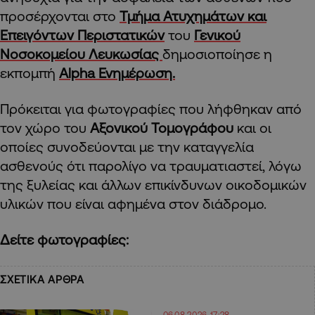
προσέρχονται στο
Τμήμα Ατυχημάτων και
Επειγόντων Περιστατικών
του
Γενικού
Νοσοκομείου Λευκωσίας
δημοσιοποίησε η
εκπομπή
Alpha Ενημέρωση.
Πρόκειται για φωτογραφίες που λήφθηκαν από
τον χώρο του
Αξονικού Τομογράφου
και οι
οποίες συνοδεύονται με την καταγγελία
ασθενούς ότι παρολίγο να τραυματιαστεί, λόγω
της ξυλείας και άλλων επικίνδυνων οικοδομικών
υλικών που είναι αφημένα στον διάδρομο.
Δείτε φωτογραφίες:
ΣΧΕΤΙΚΑ ΑΡΘΡΑ
06.08.2026 17:28