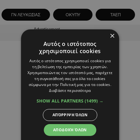
ΓΝ ΛΕΥΚΩΣΙΑΣ
ΟΚΥΠΥ
ΤΑΕΠ
Advertisement
×
Αυτός ο ιστότοπος
χρησιμοποιεί cookies
Αυτός ο ιστότοπος χρησιμοποιεί cookies για
τη βελτίωση της εμπειρίας των χρηστών.
Χρησιμοποιώντας τον ιστότοπό μας, παρέχετε
τη συγκατάθεσή σας για όλα τα cookies
σύμφωνα με την Πολιτική μας για τα cookies.
Διαβάστε περισσότερα
SHOW ALL PARTNERS
(1499) →
ΑΠΌΡΡΙΨΗ ΌΛΩΝ
ΑΠΟΔΟΧΉ ΌΛΩΝ