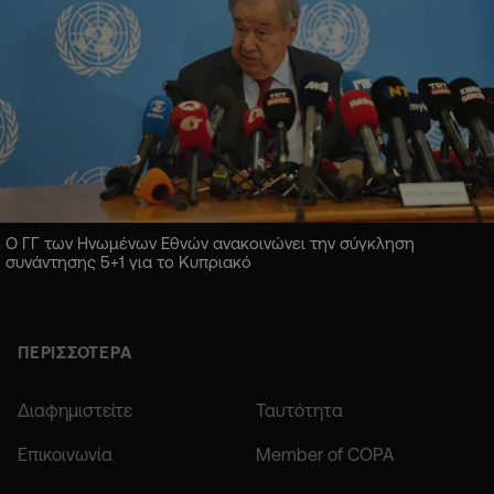
Ο ΓΓ των Ηνωμένων Εθνών ανακοινώνει την σύγκληση
συνάντησης 5+1 για το Κυπριακό
ΠΕΡΙΣΣΟΤΕΡΑ
Διαφημιστείτε
Ταυτότητα
Επικοινωνία
Member of COPA