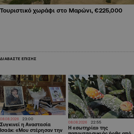
Τουριστικό χωράφι στο Μαρώνι, €225,000
ΔΙΑΒΑΣΤΕ ΕΠΙΣΗΣ
23:00
08.08.2026
22:55
08.08.2026
Συγκινεί η Αναστασία
Η «σωτηρία» της
Ισαάκ: «Μου στέρησαν την
παπουτσοσυκιάς ήρθε από