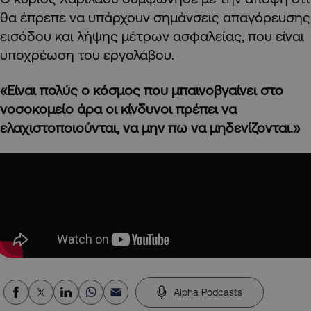
θα έπρεπε να υπάρχουν σημάνσεις απαγόρευσης
εισόδου και λήψης μέτρων ασφαλείας, που είναι
υποχρέωση του εργολάβου.
«Είναι πολύς ο κόσμος που μπαινοβγαίνει στο
νοσοκομείο άρα οι κίνδυνοι πρέπει να
ελαχιστοποιούνται, να μην πω να μηδενίζονται.»
Alpha Podcasts