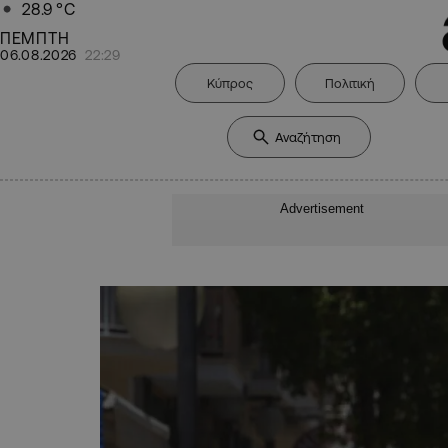
28.9
°C
ΠΕΜΠΤΗ
06.08.2026
22:29
Κύπρος
Πολιτική
Advertisement