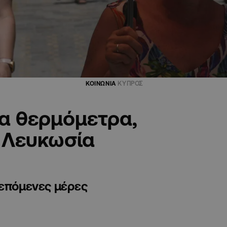
ΚΟΙΝΩΝΙΑ
ΚΥΠΡΟΣ
α θερμόμετρα,
 Λευκωσία
 επόμενες μέρες