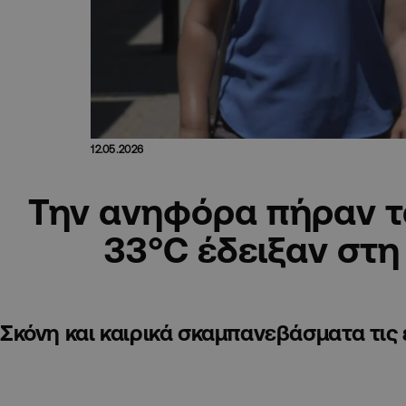
12.05.2026
Την ανηφόρα πήραν τ
33°C έδειξαν στη
Σκόνη και καιρικά σκαμπανεβάσματα τις