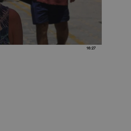
16:27