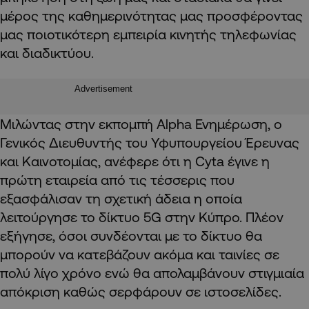
μέρος της καθημερινότητας μας προσφέροντας
μας ποιοτικότερη εμπειρία κινητής τηλεφωνίας
και διαδικτύου.
Advertisement
Μιλώντας στην εκπομπή Alpha Ενημέρωση, ο
Γενικός Διευθυντής του Υφυπουργείου Έρευνας
και Καινοτομίας, ανέφερε ότι η Cyta έγινε η
πρώτη εταιρεία από τις τέσσερις που
εξασφάλισαν τη σχετική άδεια η οποία
λειτούργησε το δίκτυο 5G στην Κύπρο. Πλέον
εξήγησε, όσοι συνδέονται με το δίκτυο θα
μπορούν να κατεβάζουν ακόμα και ταινίες σε
πολύ λίγο χρόνο ενώ θα απολαμβάνουν στιγμιαία
απόκριση καθώς σερφάρουν σε ιστοσελίδες.