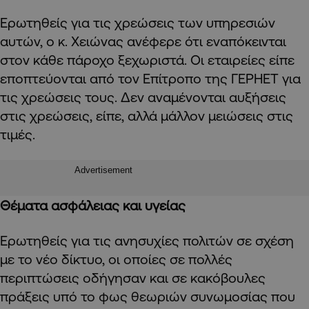
Ερωτηθείς για τις χρεώσεις των υπηρεσιών
αυτών, ο κ. Χειώνας ανέφερε ότι εναπόκεινται
στον κάθε πάροχο ξεχωριστά. Οι εταιρείες είπε
εποπτεύονται από τον Επίτροπο της ΓΕΡΗΕΤ για
τις χρεώσεις τους. Δεν αναμένονται αυξήσεις
στις χρεώσεις, είπε, αλλά μάλλον μειώσεις στις
τιμές.
Advertisement
Θέματα ασφάλειας και υγείας
Ερωτηθείς για τις ανησυχίες πολιτών σε σχέση
με το νέο δίκτυο, οι οποίες σε πολλές
περιπτώσεις οδήγησαν και σε κακόβουλες
πράξεις υπό το φως θεωριών συνωμοσίας που