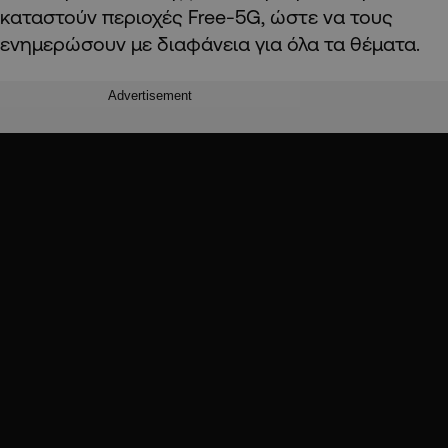
καταστούν περιοχές Free-5G, ώστε να τους
ενημερώσουν με διαφάνεια για όλα τα θέματα.
Advertisement