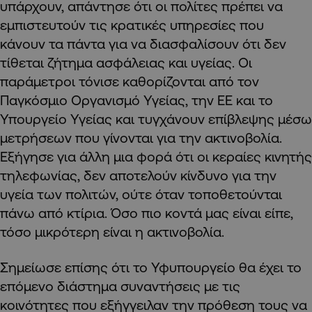
υπάρχουν, απάντησε ότι οι πολίτες πρέπει να
εμπιστευτούν τις κρατικές υπηρεσίες που
κάνουν τα πάντα για να διασφαλίσουν ότι δεν
τίθεται ζήτημα ασφάλειας και υγείας. Οι
παράμετροι τόνισε καθορίζονται από τον
Παγκόσμιο Οργανισμό Υγείας, την ΕΕ και το
Υπουργείο Υγείας και τυγχάνουν επίβλεψης μέσω
μετρήσεων που γίνονται για την ακτινοβολία.
Εξήγησε για άλλη μια φορά ότι οι κεραίες κινητής
τηλεφωνίας, δεν αποτελούν κίνδυνο για την
υγεία των πολιτών, ούτε όταν τοποθετούνται
πάνω από κτίρια. Όσο πιο κοντά μας είναι είπε,
τόσο μικρότερη είναι η ακτινοβολία.
Σημείωσε επίσης ότι το Υφυπουργείο θα έχει το
επόμενο διάστημα συναντήσεις με τις
κοινότητες που εξήγγειλαν την πρόθεση τους να