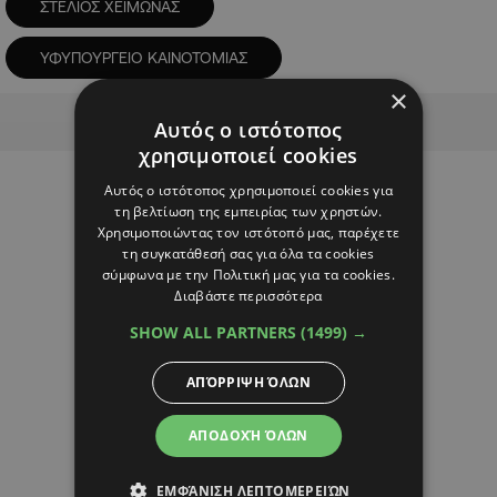
ΣΤΕΛΙΟΣ ΧΕΙΜΩΝΑΣ
ΥΦΥΠΟΥΡΓΕΙΟ ΚΑΙΝΟΤΟΜΙΑΣ
×
Advertisement
Αυτός ο ιστότοπος
χρησιμοποιεί cookies
Αυτός ο ιστότοπος χρησιμοποιεί cookies για
τη βελτίωση της εμπειρίας των χρηστών.
Χρησιμοποιώντας τον ιστότοπό μας, παρέχετε
τη συγκατάθεσή σας για όλα τα cookies
σύμφωνα με την Πολιτική μας για τα cookies.
Διαβάστε περισσότερα
SHOW ALL PARTNERS
(1499) →
ΑΠΌΡΡΙΨΗ ΌΛΩΝ
ΑΠΟΔΟΧΉ ΌΛΩΝ
ΕΜΦΆΝΙΣΗ ΛΕΠΤΟΜΕΡΕΙΏΝ