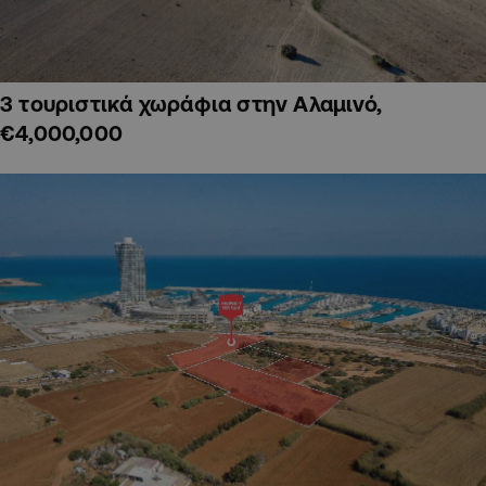
3 τουριστικά χωράφια στην Αλαμινό,
€4,000,000