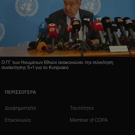
Ο ΓΓ των Ηνωμένων Εθνών ανακοινώνει την σύγκληση
συνάντησης 5+1 για το Κυπριακό
ΠΕΡΙΣΣΟΤΕΡΑ
Διαφημιστείτε
Ταυτότητα
Επικοινωνία
Member of COPA