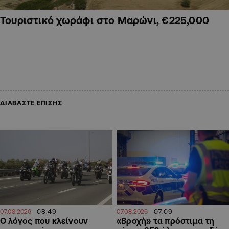
Τουριστικό χωράφι στο Μαρώνι, €225,000
ΔΙΑΒΑΣΤΕ ΕΠΙΣΗΣ
08:49
07:09
07.08.2026
07.08.2026
Ο λόγος που κλείνουν
«Βροχή» τα πρόστιμα τη