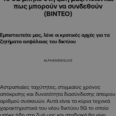
πως μπορούν να συνδεθούν
(ΒΙΝΤΕΟ)
Εμπιστευτείτε μας, λένε οι κρατικές αρχές για τα
ζητήματα ασφάλειας του δικτύου
ALPHANEWSLIVE
Αστραπιαίες ταχύτητες, στιγμιαίος χρόνος
απόκρισης και δυνατότητα διασύνδεσης άπειρου
αριθμού συσκευών. Αυτά είναι τα κύρια τεχνικά
χαρακτηριστικά του νέου δικτύου 5G το οποίο
μπήκε ήδη στη ζωή μας και σταδιακά θα γίνει