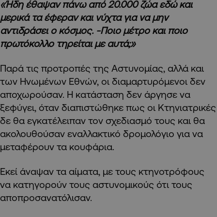
«Ήδη έθαψαν πάνω από 20.000 ζώα εδώ και
μερικά τα έφεραν και νύχτα για να μην
αντιδράσει ο κόσμος. -Ποιο μέτρο και ποιο
πρωτόκολλο τηρείται με αυτά;»
Παρά τις προτροπές της Αστυνομίας, αλλά και
των Ηνωμένων Εθνών, οι διαμαρτυρόμενοι δεν
αποχωρούσαν. Η κατάσταση δεν άργησε να
ξεφύγει, όταν διαπιστώθηκε πως οι Κτηνιατρικές
δε θα εγκατέλειπαν τον σχεδιασμό τους και θα
ακολουθούσαν εναλλακτικό δρομολόγιο για να
μεταφέρουν τα κουφάρια.
Εκεί άναψαν τα αίματα, με τους κτηνοτρόφους
να κατηγορούν τους αστυνομικούς ότι τους
αποπροσανατόλισαν.