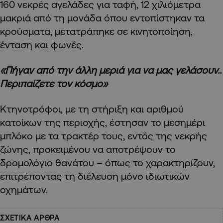
160 νεκρές αγελάδες για ταφή, 12 χιλιόμετρα
μακριά από τη μονάδα όπου εντοπίστηκαν τα
κρούσματα, μετατράπηκε σε κινητοποίηση,
ένταση και φωνές.
«Πήγαν από την άλλη μεριά για να μας γελάσουν..
Περιπαίζετε τον κόσμο»
Κτηνοτρόφοι, με τη στήριξη και αριθμού
κατοίκων της περιοχής, έστησαν το μεσημέρι
μπλόκο με τα τρακτέρ τους, εντός της νεκρής
ζώνης, προκειμένου να αποτρέψουν το
δρομολόγιο θανάτου – όπως το χαρακτηρίζουν,
επιτρέποντας τη διέλευση μόνο ιδιωτικών
οχημάτων.
ΣΧΕΤΙΚΑ ΑΡΘΡΑ