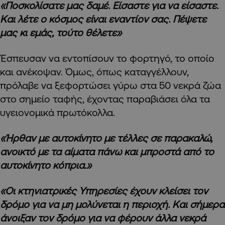
«Ποσκολίσατε μας δαμέ. Είσαστε για να είσαστε.
Και λέτε ο κόσμος είναι εναντίον σας. Πέψετε
μας κι εμάς, τούτο θέλετε»
Έσπευσαν να εντοπίσουν το φορτηγό, το οποίο
και ανέκοψαν. Όμως, όπως καταγγέλλουν,
πρόλαβε να ξεφορτώσει γύρω στα 50 νεκρά ζώα
στο σημείο ταφής, έχοντας παραβιάσει όλα τα
υγειονομικά πρωτόκολλα.
«Ήρθαν με αυτοκίνητο με τέλλες σε παρακαλώ,
ανοικτό με τα αίματα πάνω και μπροστά από το
αυτοκίνητο κόπρια.»
«Οι κτηνιατρικές Υπηρεσίες έχουν κλείσει τον
δρόμο για να μη μολύνεται η περιοχή. Και σήμερα
άνοιξαν τον δρόμο για να φέρουν άλλα νεκρά