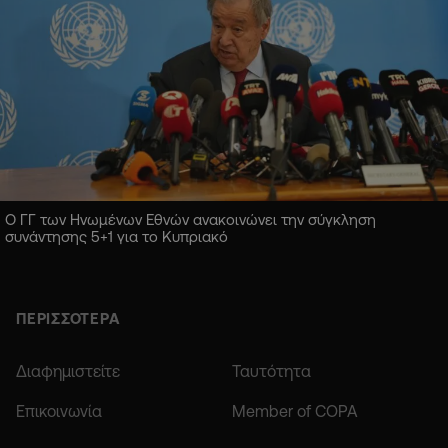
Ο ΓΓ των Ηνωμένων Εθνών ανακοινώνει την σύγκληση
συνάντησης 5+1 για το Κυπριακό
ΠΕΡΙΣΣΟΤΕΡΑ
Διαφημιστείτε
Ταυτότητα
Επικοινωνία
Member of COPA