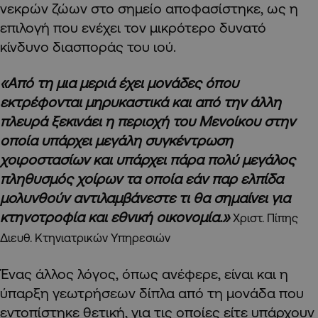
νεκρών ζώων στο σημείο αποφασίστηκε, ως η
επιλογή που ενέχει τον μικρότερο δυνατό
κίνδυνο διασποράς του ιού.
«Από τη μια μεριά έχει μονάδες όπου
εκτρέφονται μηρυκαστικά και από την άλλη
πλευρά ξεκινάει η περιοχή του Μενοίκου στην
οποία υπάρχει μεγάλη συγκέντρωση
χοιροστασίων και υπάρχει πάρα πολύ μεγάλος
πληθυσμός χοίρων τα οποία εάν παρ ελπίδα
μολυνθούν αντιλαμβάνεστε τι θα σημαίνει για
κτηνοτροφία και εθνική οικονομία.»
Χριστ. Πίπης
Διευθ. Κτηνιατρικών Υπηρεσιών
Ένας άλλος λόγος, όπως ανέφερε, είναι και η
ύπαρξη γεωτρήσεων δίπλα από τη μονάδα που
εντοπίστηκε θετική, για τις οποίες είτε υπάρχουν