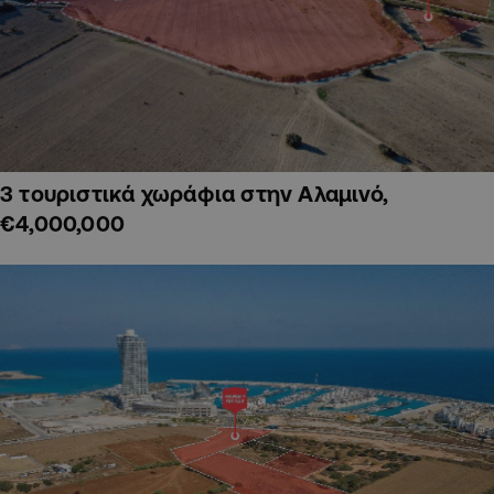
3 τουριστικά χωράφια στην Αλαμινό,
€4,000,000