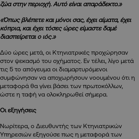
ζώα στην περιοχή. Αυτό είναι απαράδεκτο.»
«Όπως βλέπετε και μόνοι σας, έχει αίματα, έχει
κόπρια, και έχει τόσες ώρες είμαστε δαμέ
διασπείρεται ο ιός.»
Δύο ώρες μετά, οι Κτηνιατρικές προχώρησαν
στον ψεκασμό του οχήματος. Εν τέλει, λίγο μετά
τις 5 το απόγευμα οι διαμαρτυρόμενοι
συμφώνησαν να αποχωρήσουν νοουμένου ότι η
μεταφορά θα γίνει βάσει των πρωτοκόλλων,
ώστε η ταφή να ολοκληρωθεί σήμερα.
Οι εξηγήσεις
Νωρίτερα, ο Διευθυντής των Κτηνιατρικών
Υπηρεσιών εξηγούσε πως η μεταφορά των