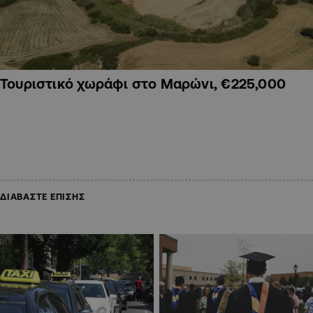
Τουριστικό χωράφι στο Μαρώνι, €225,000
ΔΙΑΒΑΣΤΕ ΕΠΙΣΗΣ