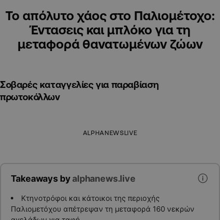
Το απόλυτο χάος στο Παλιομέτοχο:
Έντασεις και μπλόκο για τη
μεταφορά θανατωμένων ζώων
Σοβαρές καταγγελίες για παραβίαση
πρωτοκόλλων
ALPHANEWSLIVE
Takeaways by
alphanews.live
Κτηνοτρόφοι και κάτοικοι της περιοχής
Παλιομετόχου απέτρεψαν τη μεταφορά 160 νεκρών
αγελάδων για ταφή.