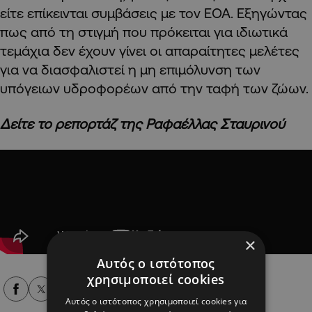
είτε επίκεινται συμβάσεις με τον ΕΟΑ. Εξηγώντας
πως από τη στιγμή που πρόκειται για ιδιωτικά
τεμάχια δεν έχουν γίνει οι απαραίτητες μελέτες
για να διασφαλιστεί η μη επιμόλυνση των
υπόγειων υδροφορέων από την ταφή των ζώων.
Δείτε το ρεπορτάζ της Ραφαέλλας Σταυρινού
×
Αυτός ο ιστότοπος
χρησιμοποιεί cookies
Alpha Podcasts
Αυτός ο ιστότοπος χρησιμοποιεί cookies για