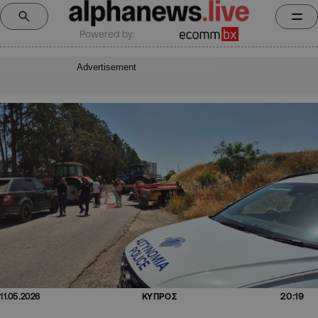
Powered by:
Advertisement
20:19
11.05.2026
ΚΥΠΡΟΣ