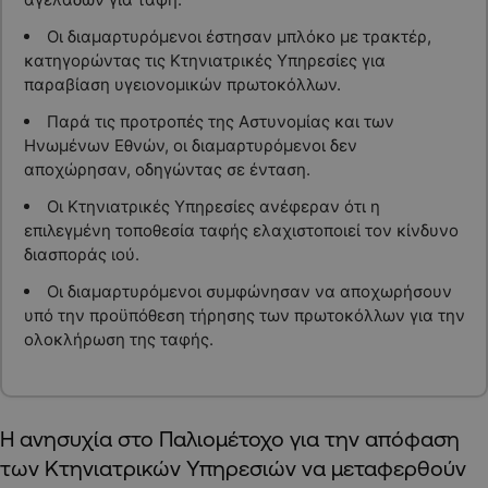
Οι διαμαρτυρόμενοι έστησαν μπλόκο με τρακτέρ,
κατηγορώντας τις Κτηνιατρικές Υπηρεσίες για
παραβίαση υγειονομικών πρωτοκόλλων.
Παρά τις προτροπές της Αστυνομίας και των
Ηνωμένων Εθνών, οι διαμαρτυρόμενοι δεν
αποχώρησαν, οδηγώντας σε ένταση.
Οι Κτηνιατρικές Υπηρεσίες ανέφεραν ότι η
επιλεγμένη τοποθεσία ταφής ελαχιστοποιεί τον κίνδυνο
διασποράς ιού.
Οι διαμαρτυρόμενοι συμφώνησαν να αποχωρήσουν
υπό την προϋπόθεση τήρησης των πρωτοκόλλων για την
ολοκλήρωση της ταφής.
Η ανησυχία στο Παλιομέτοχο για την απόφαση
των Κτηνιατρικών Υπηρεσιών να μεταφερθούν