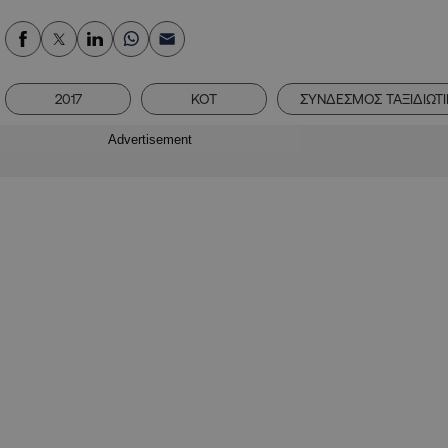
2017
ΚΟΤ
ΣΥΝΔΕΣΜΟΣ ΤΑΞΙΔΙΩΤ
Advertisement