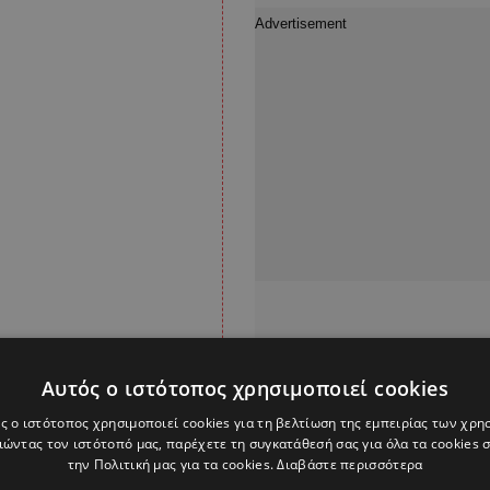
Αυτός ο ιστότοπος χρησιμοποιεί cookies
ς ο ιστότοπος χρησιμοποιεί cookies για τη βελτίωση της εμπειρίας των χρη
ώντας τον ιστότοπό μας, παρέχετε τη συγκατάθεσή σας για όλα τα cookies
την Πολιτική μας για τα cookies.
Διαβάστε περισσότερα
η Τράπεζα Κύπρου ενώ