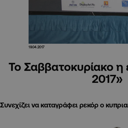
19.04.2017
Το Σαββατοκυρίακο η 
2017»
Συνεχίζει να καταγράφει ρεκόρ ο κυπρι