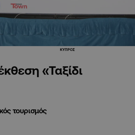
ΚΥΠΡΟΣ
έκθεση «Ταξίδι
ακός τουρισμός