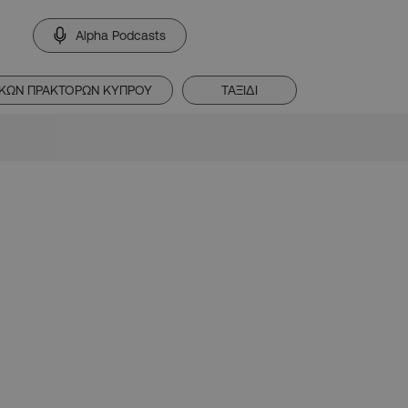
Alpha Podcasts
ΙΚΩΝ ΠΡΑΚΤΟΡΩΝ ΚΥΠΡΟΥ
ΤΑΞΙΔΙ