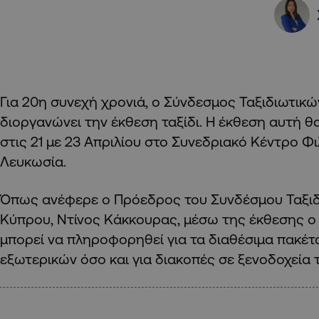
Για 20η συνεχή χρονιά, ο Σύνδεσμος Ταξιδιωτικ
διοργανώνει την έκθεση ταξίδι. Η έκθεση αυτή 
στις 21 με 23 Απριλίου στο Συνεδριακό Κέντρο Φ
Λευκωσία.
Όπως ανέφερε ο Πρόεδρος του Συνδέσμου Ταξι
Κύπρου, Ντίνος Κάκκουρας, μέσω της έκθεσης ο
μπορεί να πληροφορηθεί για τα διαθέσιμα πακέτ
εξωτερικών όσο και για διακοπές σε ξενοδοχεία 