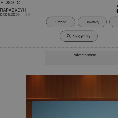
28.9
°C
ΠΑΡΑΣΚΕΥΗ
07.08.2026
1:39
Κύπρος
Πολιτική
Advertisement