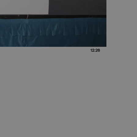
12:26