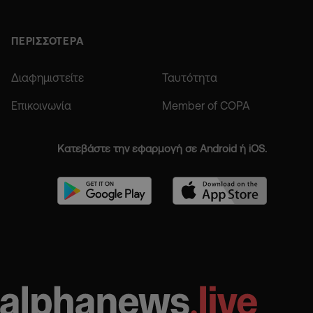
ΠΕΡΙΣΣΟΤΕΡΑ
Διαφημιστείτε
Ταυτότητα
Επικοινωνία
Member of COPA
Κατεβάστε την εφαρμογή σε Android ή iOS.