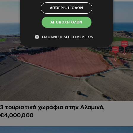
ΑΠΌΡΡΙΨΗ ΌΛΩΝ
ΑΠΟΔΟΧΉ ΌΛΩΝ
ΕΜΦΆΝΙΣΗ ΛΕΠΤΟΜΕΡΕΙΏΝ
3 τουριστικά χωράφια στην Αλαμινό,
€4,000,000