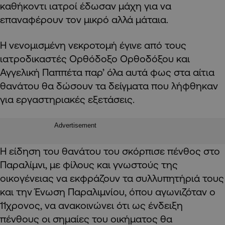
καθήκοντι ιατροί έδωσαν μάχη για να
επαναφέρουν τον μικρό αλλά μάταια.
Η νενομισμένη νεκροτομή έγινε από τους
ιατροδικαστές Ορθόδοξο Ορθοδόξου και
Αγγελική Παππέτα παρ’ όλα αυτά φως στα αίτια
θανάτου θα δώσουν τα δείγματα που λήφθηκαν
για εργαστηριακές εξετάσεις.
Advertisement
Η είδηση του θανάτου του σκόρπισε πένθος στο
Παραλίμνι, με φίλους και γνωστούς της
οικογένειας να εκφράζουν τα συλλυπητήριά τους
και την Ένωση Παραλιμνίου, όπου αγωνιζόταν ο
11χρονος, να ανακοινώνει ότι ως ένδειξη
πένθους οι σημαίες του οικήματος θα