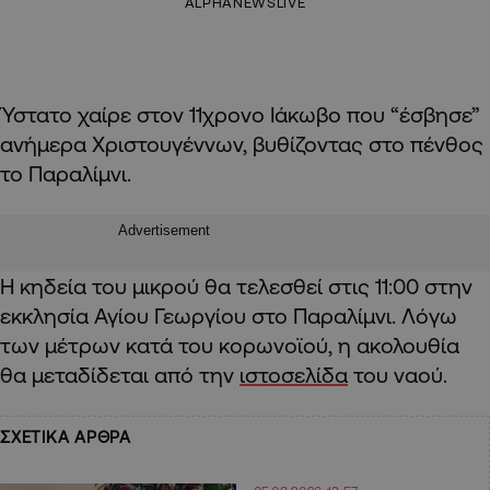
ALPHANEWSLIVE
Ύστατο χαίρε στον 11χρονο Ιάκωβο που “έσβησε”
ανήμερα Χριστουγέννων, βυθίζοντας στο πένθος
το Παραλίμνι.
Advertisement
Η κηδεία του μικρού θα τελεσθεί στις 11:00 στην
εκκλησία Αγίου Γεωργίου στο Παραλίμνι. Λόγω
των μέτρων κατά του κορωνοϊού, η ακολουθία
θα μεταδίδεται από την
ιστοσελίδα
του ναού.
ΣΧΕΤΙΚΑ ΑΡΘΡΑ