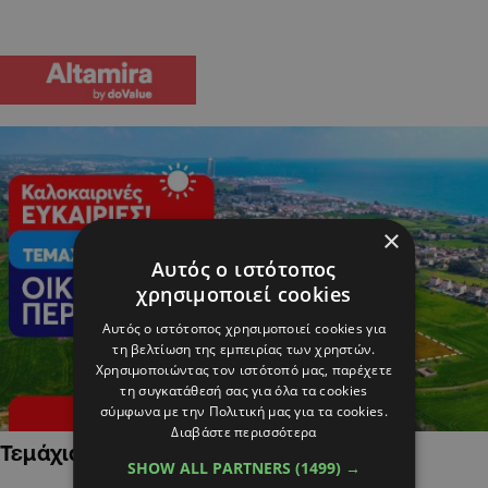
×
Αυτός ο ιστότοπος
χρησιμοποιεί cookies
Αυτός ο ιστότοπος χρησιμοποιεί cookies για
τη βελτίωση της εμπειρίας των χρηστών.
Χρησιμοποιώντας τον ιστότοπό μας, παρέχετε
τη συγκατάθεσή σας για όλα τα cookies
σύμφωνα με την Πολιτική μας για τα cookies.
Διαβάστε περισσότερα
Τεμάχια Γης σε Οικιστικές Περιοχές
SHOW ALL PARTNERS
(1499) →