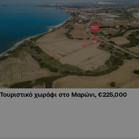
Τουριστικό χωράφι στο Μαρώνι, €225,000