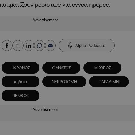
κυμματίζουν μεσίστιες για εννέα ημέρες.
Advertisement
Alpha Podcasts
11ΧΡΟΝΟΣ
ΘΑΝΑΤΟΣ
ΙΑΚΩΒΟΣ
κηδεία
ΝΕΚΡΟΤΟΜΗ
ΠΑΡΑΛΙΜΝΙ
ΠΕΝΘΟΣ
Advertisement