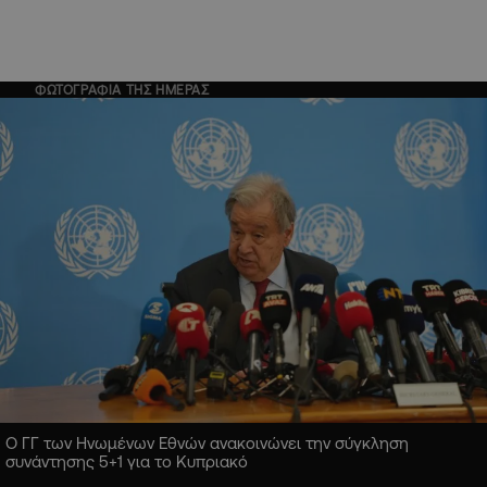
ΦΩΤΟΓΡΑΦΙΑ ΤΗΣ ΗΜΕΡΑΣ
Ο ΓΓ των Ηνωμένων Εθνών ανακοινώνει την σύγκληση
συνάντησης 5+1 για το Κυπριακό