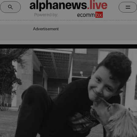
Powered by:
Advertisement