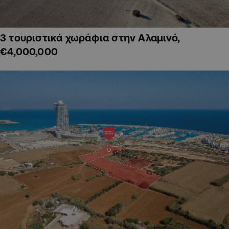
3 τουριστικά χωράφια στην Αλαμινό,
€4,000,000