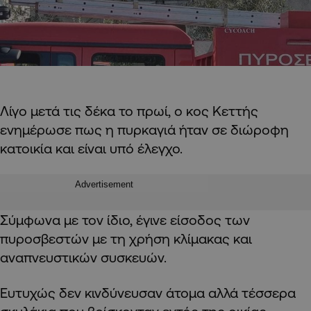
Λίγο μετά τις δέκα το πρωί, ο κος Κεττής
ενημέρωσε πως η πυρκαγιά ήταν σε διώροφη
κατοικία και είναι υπό έλεγχο.
Advertisement
Σύμφωνα με τον ίδιο, έγινε είσοδος των
πυροσβεστών με τη χρήση κλίμακας και
αναπνευστικών συσκευών.
Ευτυχώς δεν κινδύνευσαν άτομα αλλά τέσσερα