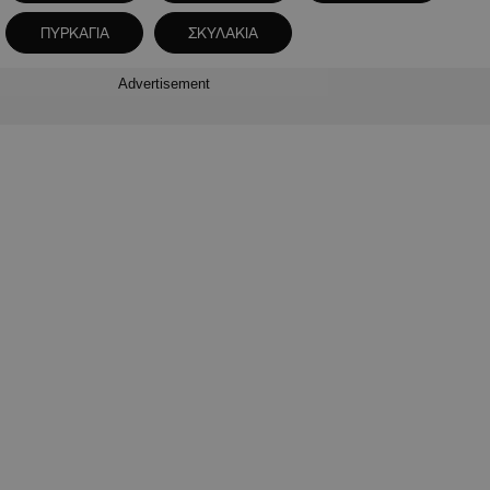
ΠΥΡΚΑΓΙΑ
ΣΚΥΛΑΚΙΑ
Advertisement