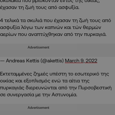
σκυλάκια που βρίσκονταν εντός της οικίας,
έχασαν τη ζωή τους από ασφυξία.
4 τελικά τα σκυλιά που έχασαν τη ζωή τους από
ασφυξία λόγω των καπνών και τών θερμών
αερίων που αναπτύχθηκαν από την πυρκαγιά.
Advertisement
— Andreas Kettis (@akettis)
March 9, 2022
Εκτεταμμένες ζημιές υπέστη το εσωτερικό της
οικίας και εξοπλισμός ενώ τα αίτια της
πυρκαγιάς διερευνώνται από την Πυρσοβεστική
σε συνεργασία με την Αστυνομία.
Advertisement