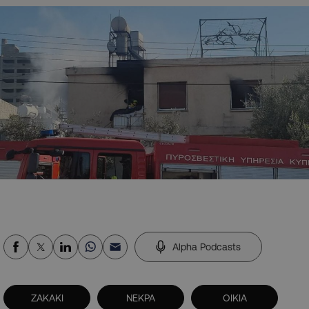
Alpha Podcasts
ΖΑΚΑΚΙ
ΝΕΚΡΑ
ΟΙΚΙΑ