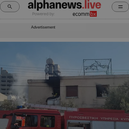
Powered by:
Advertisement