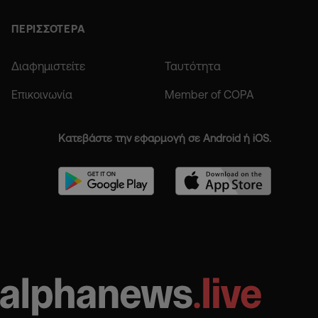
ΠΕΡΙΣΣΟΤΕΡΑ
Διαφημιστείτε
Ταυτότητα
Επικοινωνία
Member of COPA
Κατεβάστε την εφαρμογή σε Android ή iOS.