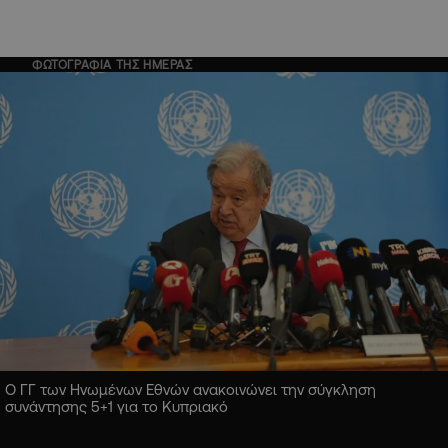
ΦΩΤΟΓΡΑΦΙΑ ΤΗΣ ΗΜΕΡΑΣ
Ο ΓΓ των Ηνωμένων Εθνών ανακοινώνει την σύγκληση
συνάντησης 5+1 για το Κυπριακό