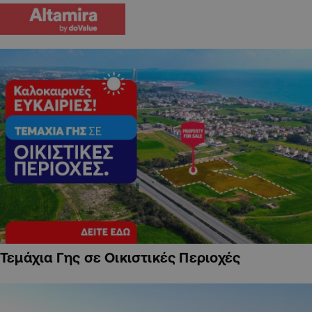
Τεμάχια Γης σε Οικιστικές Περιοχές