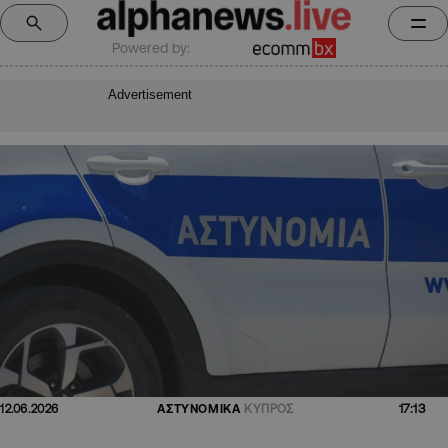
Powered by:
Advertisement
17:13
12.06.2026
ΑΣΤΥΝΟΜΙΚΑ
ΚΥΠΡΟΣ