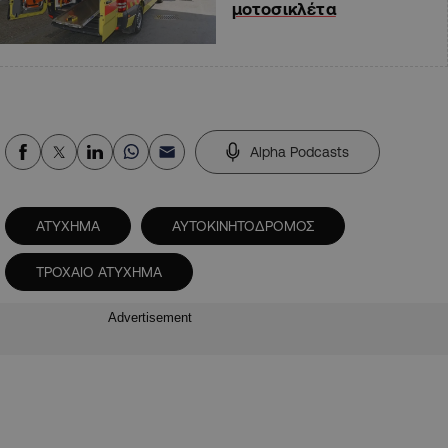
μοτοσικλέτα
Alpha Podcasts
ΑΤΥΧΗΜΑ
ΑΥΤΟΚΙΝΗΤΟΔΡΟΜΟΣ
ΤΡΟΧΑΙΟ ΑΤΥΧΗΜΑ
Advertisement