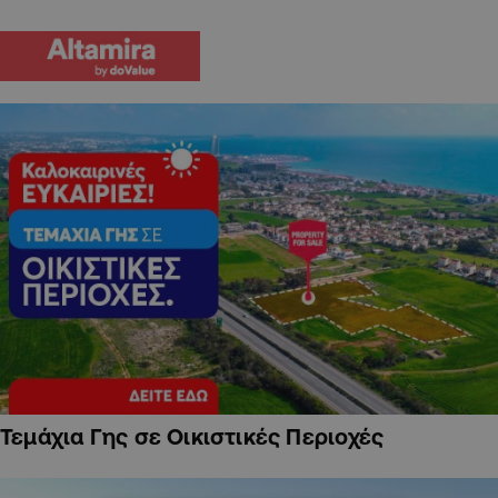
Τεμάχια Γης σε Οικιστικές Περιοχές