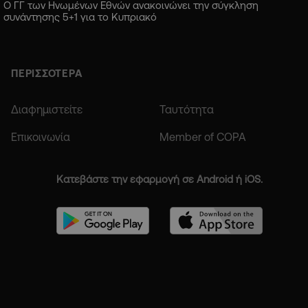
Ο ΓΓ των Ηνωμένων Εθνών ανακοινώνει την σύγκληση
συνάντησης 5+1 για το Κυπριακό
ΠΕΡΙΣΣΟΤΕΡΑ
Διαφημιστείτε
Ταυτότητα
Επικοινωνία
Member of COPA
Κατεβάστε την εφαρμογή σε Android ή iOS.