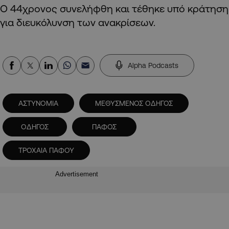
Ο 44χρονος συνελήφθη και τέθηκε υπό κράτηση
για διευκόλυνση των ανακρίσεων.
Alpha Podcasts
ΑΣΤΥΝΟΜΙΑ
ΜΕΘΥΣΜΕΝΟΣ ΟΔΗΓΟΣ
ΟΔΗΓΟΣ
ΠΑΦΟΣ
ΤΡΟΧΑΙΑ ΠΑΦΟΥ
Advertisement