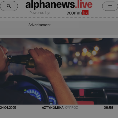
Powered by:
Advertisement
06:58
24.04.2025
ΑΣΤΥΝΟΜΙΚΑ
ΚΥΠΡΟΣ