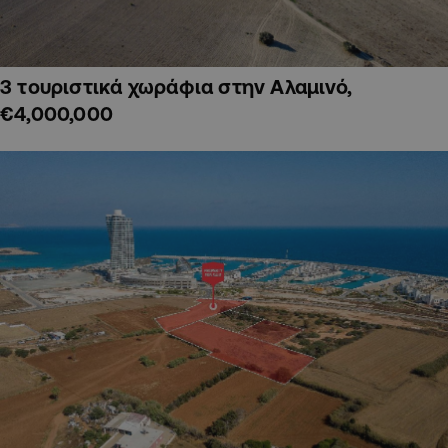
3 τουριστικά χωράφια στην Αλαμινό,
€4,000,000