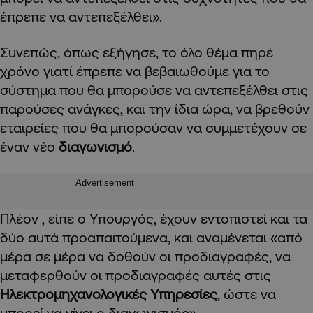
έπρεπε να αντεπεξέλθει».
Συνεπώς, όπως εξήγησε, το όλο θέμα πηρέ
χρόνο γιατί έπρεπε να βεβαιωθούμε για το
σύστημα που θα μπορούσε να αντεπεξέλθει στις
παρούσες ανάγκες, και την ίδια ώρα, να βρεθούν
εταιρείες που θα μπορούσαν να συμμετέχουν σε
έναν νέο
διαγωνισμό
.
Advertisement
Πλέον , είπε ο Υπουργός, έχουν εντοπιστεί και τα
δύο αυτά προαπαιτούμενα, και αναμένεται «από
μέρα σε μέρα να δοθούν οι προδιαγραφές, να
μεταφερθούν οι προδιαγραφές αυτές στις
Ηλεκτρομηχανολογικές Υπηρεσίες
, ώστε να
μπορεί να γίνει ο διαγωνισμός».