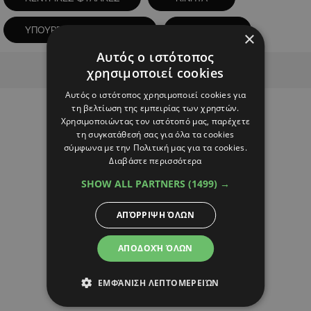
ΥΠΟΥΡΓΟΣ ΜΕΤΑΦΟΡΩΝ
ΦΥΛΑΚΕΣ
×
Αυτός ο ιστότοπος
Advertisement
χρησιμοποιεί cookies
Αυτός ο ιστότοπος χρησιμοποιεί cookies για
τη βελτίωση της εμπειρίας των χρηστών.
Χρησιμοποιώντας τον ιστότοπό μας, παρέχετε
τη συγκατάθεσή σας για όλα τα cookies
σύμφωνα με την Πολιτική μας για τα cookies.
Διαβάστε περισσότερα
SHOW ALL PARTNERS
(1499) →
ΑΠΌΡΡΙΨΗ ΌΛΩΝ
ΑΠΟΔΟΧΉ ΌΛΩΝ
ΕΜΦΆΝΙΣΗ ΛΕΠΤΟΜΕΡΕΙΏΝ