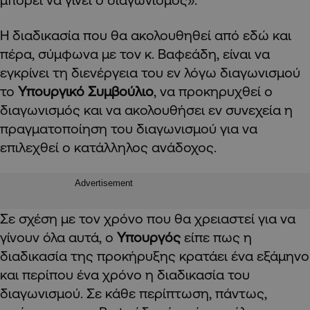
Η διαδικασία που θα ακολουθηθεί από εδώ και
πέρα, σύμφωνα με τον κ. Βαφεάδη, είναι να
εγκρίνει τη διενέργεια του εν λόγω διαγωνισμού
το
Υπουργικό Συμβούλιο
, να προκηρυχθεί ο
διαγωνισμός και να ακολουθήσει εν συνεχεία η
πραγματοποίηση του διαγωνισμού για να
επιλεχθεί ο κατάλληλος ανάδοχος.
Advertisement
Σε σχέση με τον χρόνο που θα χρειαστεί για να
γίνουν όλα αυτά, ο
Υπουργός
είπε πως η
διαδικασία της προκήρυξης κρατάει ένα εξάμηνο
και περίπου ένα χρόνο η διαδικασία του
διαγωνισμού. Σε κάθε περίπτωση, πάντως,