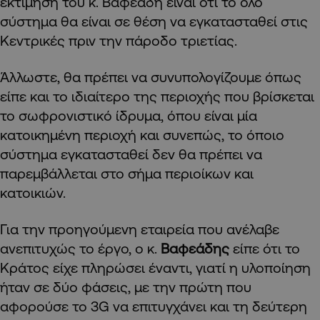
εκτίμηση του κ. Βαφεάδη είναι ότι το όλο
σύστημα θα είναι σε θέση να εγκατασταθεί στις
Κεντρικές πριν την πάροδο τριετίας.
Άλλωστε, θα πρέπει να συνυπολογίζουμε όπως
είπε και το ιδιαίτερο της περιοχής που βρίσκεται
το σωφρονιστικό ίδρυμα, όπου είναι μία
κατοικημένη περιοχή και συνεπώς, το όποιο
σύστημα εγκατασταθεί δεν θα πρέπει να
παρεμβάλλεται στο σήμα περιοίκων και
κατοικιών.
Για την προηγούμενη εταιρεία που ανέλαβε
ανεπιτυχώς το έργο, ο κ.
Βαφεάδης
είπε ότι το
Κράτος είχε πληρώσει έναντι, γιατί η υλοποίηση
ήταν σε δύο φάσεις, με την πρώτη που
αφορούσε το 3
G
να επιτυγχάνει και τη δεύτερη