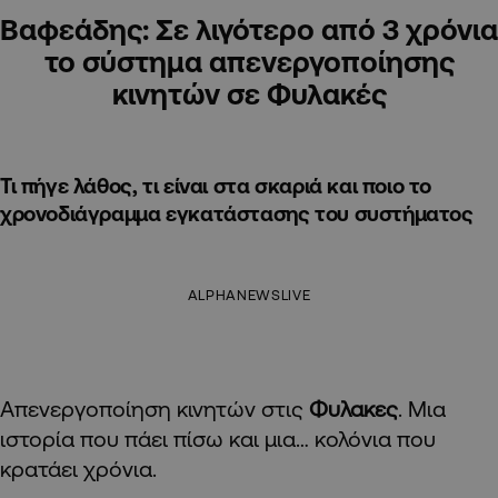
Βαφεάδης: Σε λιγότερο από 3 χρόνια
το σύστημα απενεργοποίησης
κινητών σε Φυλακές
Τι πήγε λάθος, τι είναι στα σκαριά και ποιο το
χρονοδιάγραμμα εγκατάστασης του συστήματος
ALPHANEWSLIVE
Απενεργοποίηση κινητών στις
Φυλακες
. Μια
ιστορία που πάει πίσω και μια… κολόνια που
κρατάει χρόνια.