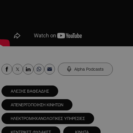
Alpha Podcasts
ΑΛΕΞΗΣ ΒΑΦΕΑΔΗΣ
ΑΠΕΝΕΡΓΟΠΟΙΗΣΗ ΚΙΝΗΤΩΝ
ΗΛΕΚΤΡΟΜΗΧΑΝΟΛΟΓΙΚΕΣ ΥΠΗΡΕΣΙΕΣ
ΚΕΝΤΡΙΚΕΣ ΦΥΛΑΚΕΣ
ΚΙΝΗΤΑ