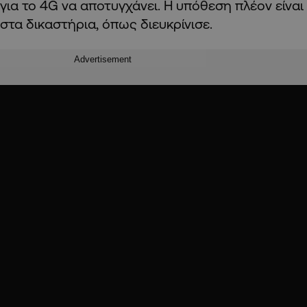
για το 4
G
να αποτυγχάνει. Η υπόθεση πλέον είναι
στα δικαστήρια, όπως διευκρίνισε.
Advertisement