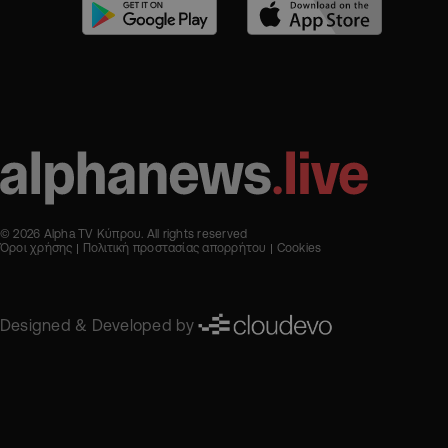
© 2026 Alpha TV Κύπρου. All rights reserved
Όροι χρήσης
Πολιτική προστασίας απορρήτου
Cookies
Designed & Developed by