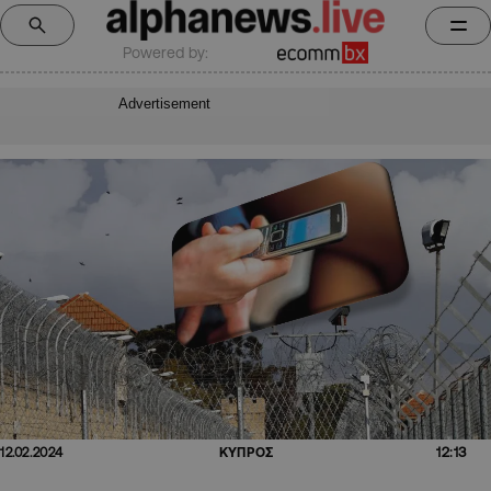
Powered by:
Advertisement
12:13
12.02.2024
ΚΥΠΡΟΣ