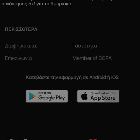
συνάντησης 5+1 για το Κυπριακό
ΠΕΡΙΣΣΟΤΕΡΑ
Διαφημιστείτε
Ταυτότητα
Επικοινωνία
Member of COPA
Κατεβάστε την εφαρμογή σε Android ή iOS.