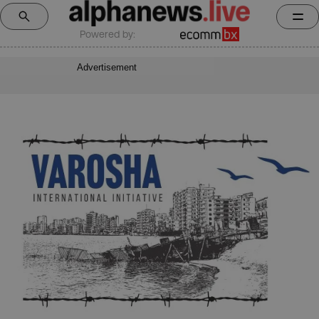
Powered by:
Advertisement