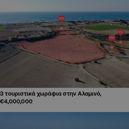
3 τουριστικά χωράφια στην Αλαμινό,
€4,000,000