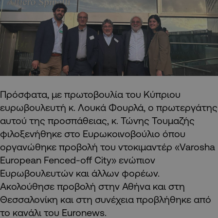
Πρόσφατα, με πρωτοβουλία του Κύπριου
ευρωβουλευτή κ. Λουκά Φουρλά, ο πρωτεργάτης
αυτού της προσπάθειας, κ. Τώνης Τουμαζής
φιλοξενήθηκε στο Ευρωκοινοβούλιο όπου
οργανώθηκε προβολή του ντοκιμαντέρ «Varosha
European Fenced-off City» ενώπιον
Ευρωβουλευτών και άλλων φορέων.
Ακολούθησε προβολή στην Αθήνα και στη
Θεσσαλονίκη και στη συνέχεια προβλήθηκε από
το κανάλι του Euronews.