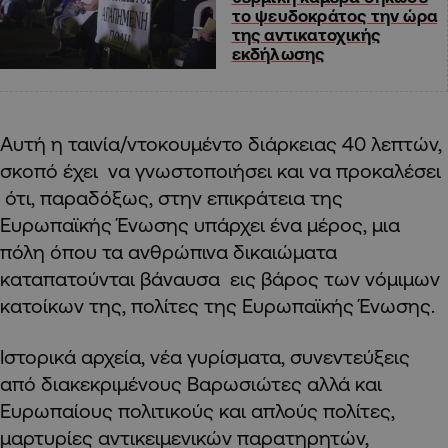
το ψευδοκράτος την ώρα
της αντικατοχικής
εκδήλωσης
Αυτή η ταινία/ντοκουμέντο διάρκειας 40 λεπτών,
σκοπό έχει να γνωστοποιήσει και να προκαλέσει
ότι, παραδόξως, στην επικράτεια της
Ευρωπαϊκής Ένωσης υπάρχει ένα μέρος, μια
πόλη όπου τα ανθρώπινα δικαιώματα
καταπατούνται βάναυσα εις βάρος των νόμιμων
κατοίκων της, πολίτες της Ευρωπαϊκής Ένωσης.
Ιστορικά αρχεία, νέα γυρίσματα, συνεντεύξεις
από διακεκριμένους Βαρωσιώτες αλλά και
Ευρωπαίους πολιτικούς και απλούς πολίτες,
μαρτυρίες αντικειμενικών παρατηρητών,