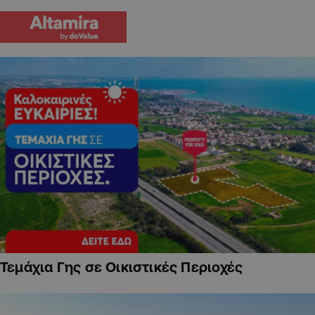
Τεμάχια Γης σε Οικιστικές Περιοχές