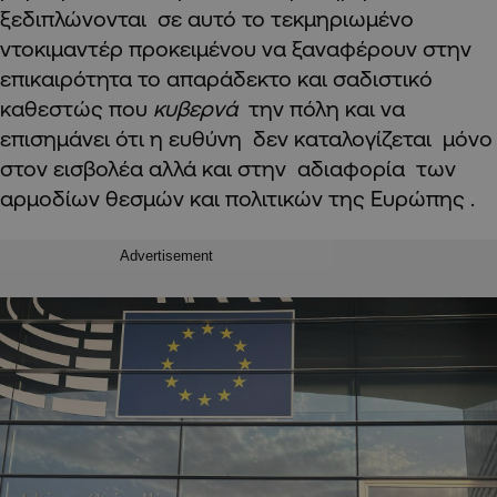
ξεδιπλώνονται σε αυτό το τεκμηριωμένο
ντοκιμαντέρ προκειμένου να ξαναφέρουν στην
επικαιρότητα το απαράδεκτο και σαδιστικό
καθεστώς που
κυβερνά
την πόλη και να
επισημάνει ότι η ευθύνη δεν καταλογίζεται μόνο
στον εισβολέα αλλά και στην αδιαφορία των
αρμοδίων θεσμών και πολιτικών της Ευρώπης .
Advertisement