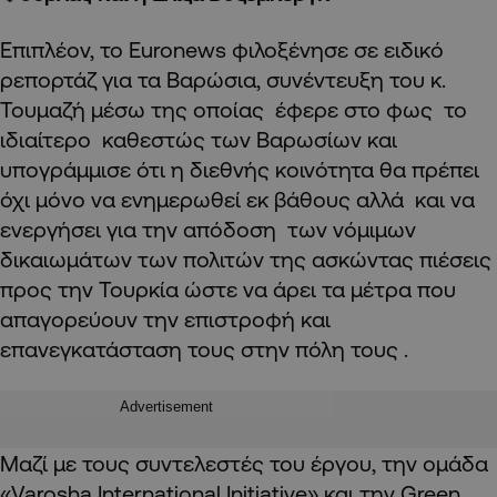
Επιπλέον, το Euronews φιλοξένησε σε ειδικό
ρεπορτάζ για τα Βαρώσια, συνέντευξη του κ.
Τουμαζή μέσω της οποίας έφερε στο φως το
ιδιαίτερο καθεστώς των Βαρωσίων και
υπογράμμισε ότι η διεθνής κοινότητα θα πρέπει
όχι μόνο να ενημερωθεί εκ βάθους αλλά και να
ενεργήσει για την απόδοση των νόμιμων
δικαιωμάτων των πολιτών της ασκώντας πιέσεις
προς την Τουρκία ώστε να άρει τα μέτρα που
απαγορεύουν την επιστροφή και
επανεγκατάσταση τους στην πόλη τους .
Advertisement
Μαζί με τους συντελεστές του έργου, την ομάδα
«Varosha International Initiative» και την Green