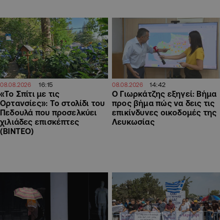
16:15
14:42
08.08.2026
08.08.2026
«Το Σπίτι με τις
Ο Γιωρκάτζης εξηγεί: Βήμα
Ορτανσίες»: Το στολίδι του
προς βήμα πώς να δεις τις
Πεδουλά που προσελκύει
επικίνδυνες οικοδομές της
χιλιάδες επισκέπτες
Λευκωσίας
(ΒΙΝΤΕΟ)