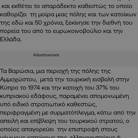
και εκθέτει το απαράδεκτο καθεστώς το οποίο
καθορίζει τη μοίρα μιας πόλης και των κατοίκων
της εδώ και 50 χρόνια, ξεκίνησε την διεθνή του
πορεία του από το ευρωκοινοβούλιο και την
Ελλάδα.
Advertisement
Τα Βαρώσια, μια περιοχή της πόλης της
Αμμοχώστου, μετά την τουρκική εισβολή στην
Κύπρο το 1974 και την κατοχή του 37% του
κυπριακού εδάφους, παραμένει απομονωμένη
υπό ειδικό στρατιωτικό καθεστώς,
περιφραγμένη με συρματόπλεγμα, κάτω από την
απειλή και επίβλεψη του τουρκικού στρατού, ο
οποίος απαγορεύει την επιστροφή στους
νόμιμους κατοίκους της, ελληνοκυπρίους ή