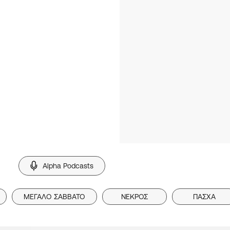
Alpha Podcasts
ΜΕΓΑΛΟ ΣΑΒΒΑΤΟ
ΝΕΚΡΟΣ
ΠΑΣΧΑ