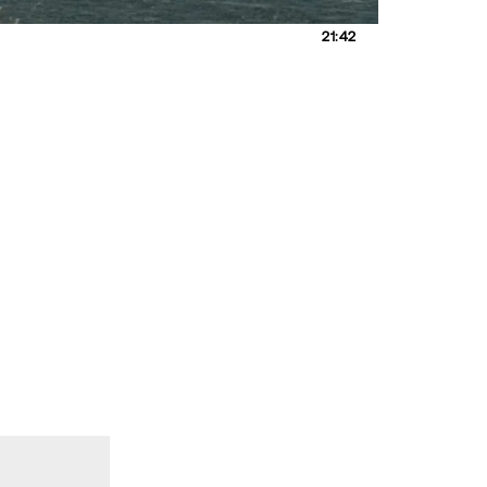
21:42