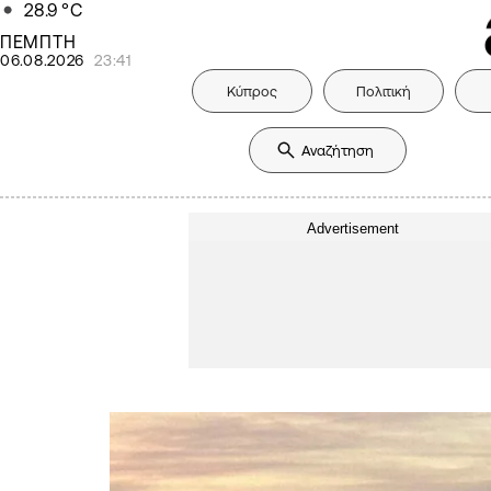
28.9
°C
ΠΕΜΠΤΗ
06.08.2026
23:41
Κύπρος
Πολιτική
Advertisement