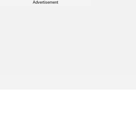
Advertisement