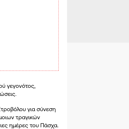
ού γεγονότος,
ώσεις.
Στροβόλου για σύνεση
μοιων τραγικών
ιες ημέρες του Πάσχα.