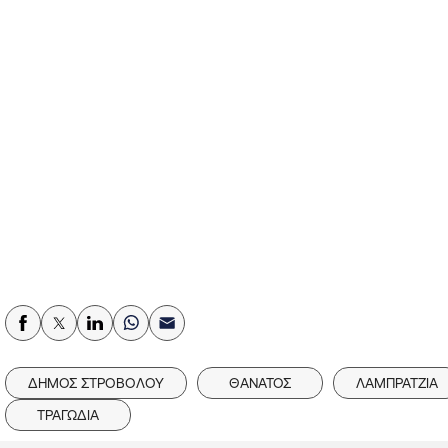
ΔΗΜΟΣ ΣΤΡΟΒΟΛΟΥ
ΘΑΝΑΤΟΣ
ΛΑΜΠΡΑΤΖΙΑ
ΤΡΑΓΩΔΙΑ