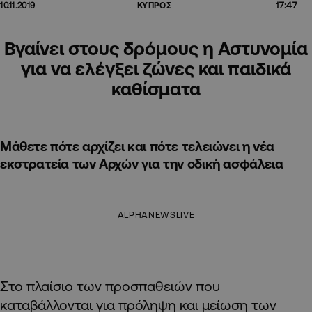
17:47
10.11.2019
ΚΥΠΡΟΣ
Βγαίνει στους δρόμους η Αστυνομία
για να ελέγξει ζώνες και παιδικά
καθίσματα
Μάθετε πότε αρχίζει και πότε τελειώνει η νέα
εκστρατεία των Αρχών για την οδική ασφάλεια
ALPHANEWSLIVE
Στο πλαίσιο των προσπαθειών που
καταβάλλονται για πρόληψη και μείωση των