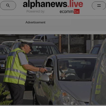
Powered by:
Advertisement