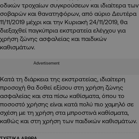
οδικών τροχαίων συγκρούσεων και ιδιαίτερα των
σοβαρών και θανατηφόρων, από αύριο Δευτέρα
11/11/2019 μέχρι και την Κυριακή 24/11/2019, θα
διεξαχθεί παγκύπρια εκστρατεία ελέγχου για
χρήση ζώνης ασφαλείας και παιδικών
καθισμάτων.
Advertisement
Κατά τη διάρκεια της εκστρατείας, ιδιαίτερη
προσοχή θα δοθεί εξίσου στη χρήση ζώνης
ασφαλείας και στα πίσω καθίσματα, όπου το
ποσοστό χρήσης είναι κατά πολύ πιο χαμηλό σε
σχέση με τη χρήση στα μπροστινά καθίσματα,
καθώς και στη χρήση των παιδικών καθισμάτων.
ΣΧΕΤΙΚΑ ΑΡΘΡΑ