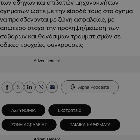
των οδηγών και επιβατών μηχανοκινήτων
οχημάτων ώστε με την είσοδό τους στο όχημα
να προσδένονται με ζώνη ασφαλείας, με
απώτερο στόχο την πρόληψη/μείωση των
σοβαρών και θανάσιμων τραυματισμών σε
οδικές τροχαίες συγκρούσεις.
Advertisement
Alpha Podcasts
ΑΣΤΥΝΟΜΙΑ
Εκστρατεία
ΖΩΝΗ ΑΣΦΑΛΕΙΑΣ
ΠΑΙΔΙΚΑ ΚΑΘΙΣΜΑΤΑ
Advertisement