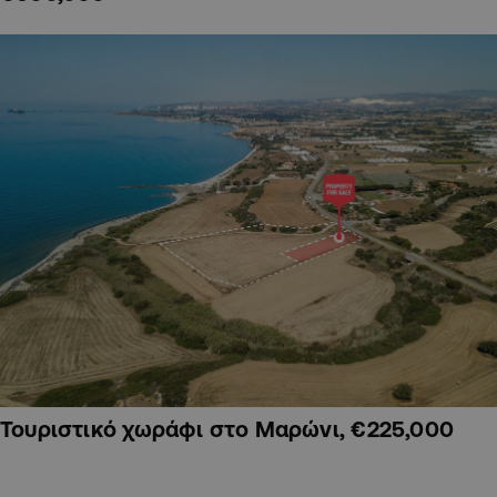
Τουριστικό χωράφι στο Μαρώνι, €225,000