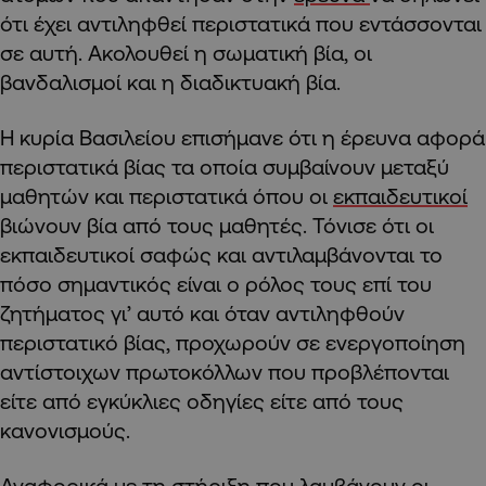
ότι έχει αντιληφθεί περιστατικά που εντάσσονται
σε αυτή. Ακολουθεί η σωματική βία, οι
βανδαλισμοί και η διαδικτυακή βία.
Η κυρία Βασιλείου επισήμανε ότι η έρευνα αφορά
περιστατικά βίας τα οποία συμβαίνουν μεταξύ
μαθητών και περιστατικά όπου οι
εκπαιδευτικοί
βιώνουν βία από τους μαθητές. Τόνισε ότι οι
εκπαιδευτικοί σαφώς και αντιλαμβάνονται το
πόσο σημαντικός είναι ο ρόλος τους επί του
ζητήματος γι’ αυτό και όταν αντιληφθούν
περιστατικό βίας, προχωρούν σε ενεργοποίηση
αντίστοιχων πρωτοκόλλων που προβλέπονται
είτε από εγκύκλιες οδηγίες είτε από τους
κανονισμούς.
Αναφορικά με τη στήριξη που λαμβάνουν οι