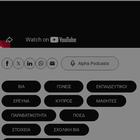
Alpha Podcasts
ΒΙΑ
ΓΟΝΕΙΣ
ΕΚΠΑΙΔΕΥΤΙΚΟΙ
ΕΡΕΥΝΑ
ΚΥΠΡΟΣ
ΜΑΘΗΤΕΣ
ΠΑΡΑΒΑΤΙΚΟΤΗΤΑ
ΠΟΕΔ
ΣΤΟΙΧΕΙΑ
ΣΧΟΛΙΚΗ ΒΙΑ