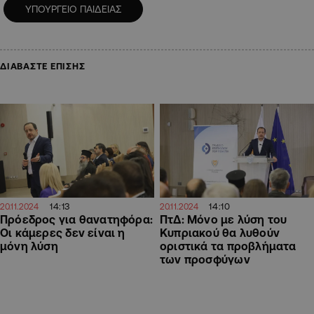
ΥΠΟΥΡΓΕΙΟ ΠΑΙΔΕΙΑΣ
ΔΙΑΒΑΣΤΕ ΕΠΙΣΗΣ
14:13
14:10
20.11.2024
20.11.2024
Πρόεδρος για θανατηφόρα:
ΠτΔ: Μόνο με λύση του
Οι κάμερες δεν είναι η
Κυπριακού θα λυθούν
μόνη λύση
οριστικά τα προβλήματα
των προσφύγων