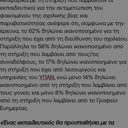
εκπαιδευτικοί για την αντιμετώπιση του
φαινομένου της σχολικής βίας και
παραβατικότητας ανέφερε ότι, σύμφωνα με την
έρευνα, το 62% δηλώνει ικανοποιημένο για τη
στήριξη που έχει από τη διεύθυνση του σχολείου.
Παράλληλα το 58% δηλώνει ικανοποιημένο από
τη στήριξη που λαμβάνει από τους/τις
συναδέλφους, το 17% δηλώνει ικανοποιημένο για
τη στήριξη που έχει από λειτουργούς και
υπηρεσίες του
ΥΠΑΝ
, ενώ μόνο 14% δηλώνει
ικανοποιημένο από τη στήριξη που λαμβάνει από
τους γονείς και μόνο 8% δηλώνει ικανοποιημένο
από τη στήριξη που λαμβάνει από το Γραφείο
Ευημερίας.
«Ένας εκπαιδευτικός θα προσπαθήσει με τα