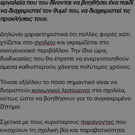
εργαλεία που του δίνονται να βοηθήσει ένα παιδί
να διαχειριστεί τον θυμό του, να διαχειριστεί τις
προκλήσεις του».
Δηλώνει χαρακτηριστικά ότι πολλές φορές κάτι
χτίζεται στο
σχολείο
και γκρεμίζεται στο
οικογενειακό περιβάλλον. Την ίδια ώρα,
διαδικασίες που θα έπρεπε να ενεργοποιηθούν
άμεσα καθυστερούν, χάνεται πολύτιμος χρόνος.
Τόνισε εξάλλου το πόσο σημαντικό είναι να
διοριστούν
κοινωνικοί λειτουργοί
στα σχολεία,
ούτως ώστε να βοηθήσουν για το συγκεκριμένο
ζήτημα.
Σχετικά με τους κυριότερους
παράγοντες
που
ενισχύουν τη σχολική βία και παραβατικότητα