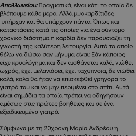
Απολλωνείου:
Πραγματικά, είναι κάτι το οποίο δε
βλέπουμε κάθε μέρα. Αλλά μυοκαρδίτιδες
υπήρχαν και θα υπάρχουν πάντα. Όπως και
καταστάσεις κατά τις οποίες για ένα σύντομο
χρονικό διάστημα η καρδία δεν παρουσιάζει τη
γνωστή της καλύτερη λειτουργία. Αυτό το οποίο
θέλω να δώσω σαν μήνυμα είναι: Εάν κάποιος
είχε κρυολόγημα και δεν αισθάνεται καλά, νιώθει
ωχρός, έχει μελανιάσει, έχει ταχύπνοια, δε νιώθει
καλά, καλά θα ήταν να επισκεφθεί γρήγορα το
γιατρό του και να μην περιμένει στο σπίτι. Αυτά
είναι σημάδια τα οποία πρέπει να οδηγήσουν
αμέσως στις πρώτες βοήθειες και σε ένα
εξειδικευμένο γιατρό.
Σύμφωνα με τη 20χρονη Μαρία Ανδρέου η