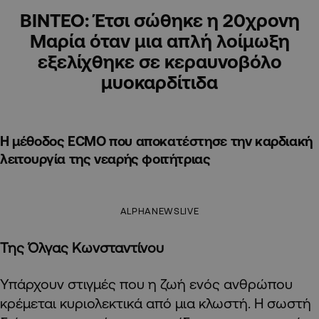
ΒΙΝΤΕΟ: Έτσι σώθηκε η 20χρονη
Μαρία όταν μια απλή λοίμωξη
εξελίχθηκε σε κεραυνοβόλο
μυοκαρδίτιδα
Η μέθοδος ECMO που αποκατέστησε την καρδιακή
λειτουργία της νεαρής φοιτήτριας
ALPHANEWSLIVE
Της Όλγας Κωνσταντίνου
Υπάρχουν στιγμές που η ζωή ενός ανθρώπου
κρέμεται κυριολεκτικά από μια κλωστή. Η σωστή