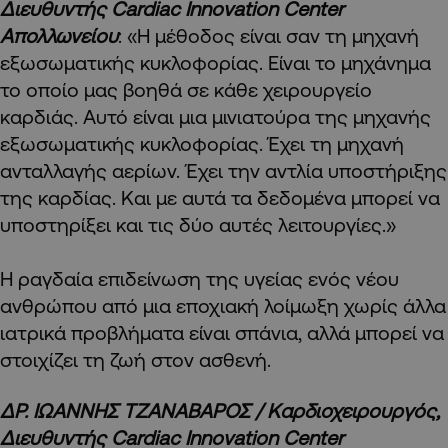
Διευθυντής Cardiac Innovation Center
Απολλωνείου
: «Η μέθοδος είναι σαν τη μηχανή
εξωσωματικής κυκλοφορίας. Είναι το μηχάνημα
το οποίο μας βοηθά σε κάθε χειρουργείο
καρδιάς. Αυτό είναι μια μινιατούρα της μηχανής
εξωσωματικής κυκλοφορίας. Έχει τη μηχανή
ανταλλαγής αερίων. Έχει την αντλία υποστήριξης
της καρδίας. Και με αυτά τα δεδομένα μπορεί να
υποστηρίξει και τις δύο αυτές λειτουργίες.»
Η ραγδαία επιδείνωση της υγείας ενός νέου
ανθρώπου από μια εποχιακή λοίμωξη χωρίς άλλα
ιατρικά προβλήματα είναι σπάνια, αλλά μπορεί να
στοιχίζει τη ζωή στον ασθενή.
ΔΡ. ΙΩΑΝΝΗΣ ΤΖΑΝΑΒΑΡΟΣ / Καρδιοχειρουργός,
Διευθυντής Cardiac Innovation Center