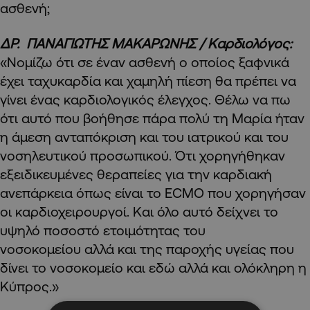
ασθενή;
ΔΡ. ΠΑΝΑΓΙΩΤΗΣ ΜΑΚΑΡΩΝΗΣ / Καρδιολόγος:
«Νομίζω ότι σε έναν ασθενή ο οποίος ξαφνικά
έχει ταχυκαρδία και χαμηλή πίεση θα πρέπει να
γίνει ένας καρδιολογικός έλεγχος. Θέλω να πω
ότι αυτό που βοήθησε πάρα πολύ τη Μαρία ήταν
η άμεση ανταπόκριση και του ιατρικού και του
νοσηλευτικού προσωπικού. Ότι χορηγήθηκαν
εξειδικευμένες θεραπείες για την καρδιακή
ανεπάρκεια όπως είναι το ECMO που χορηγήσαν
οι καρδιοχειρουργοί. Και όλο αυτό δείχνει το
υψηλό ποσοστό ετοιμότητας του
νοσοκομείου αλλά και της παροχής υγείας που
δίνει το νοσοκομείο και εδώ αλλά και ολόκληρη η
Κύπρος.»