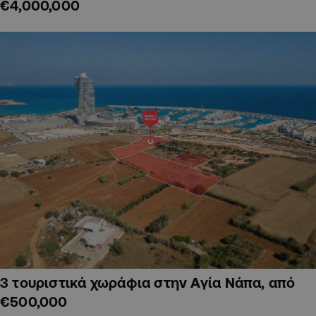
€4,000,000
3 τουριστικά χωράφια στην Αγία Νάπα, από
€500,000