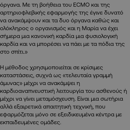
όργανα. Mε τη βοήθεια του ECMO και της
αρτηριοφλεβικής εφαρμογής της έγινε δυνατό
να ανακάμψουν και τα δυο όργανα καθώς και
ολόκληρος ο οργανισμός και η Μαρία να έχει
σήμερα μια κανονική καρδία μια φυσιολογική
καρδία και να μπορέσει να πάει με τα πόδια της
στο σπίτι.»
Η μέθοδος χρησιμοποιείται σε κρίσιμες
καταστάσεις, συχνά ως «τελευταία γραμμή
άμυνας» μέχρι να ανακάμψει η
καρδιοαναπνευστική λειτουργία του ασθενούς ή
μέχρι να γίνει μεταμόσχευση. Είναι μια σωτήρια
αλλά εξαιρετικά απαιτητική τεχνική, που
εφαρμόζεται μόνο σε εξειδικευμένα κέντρα με
εκπαιδευμένες ομάδες.