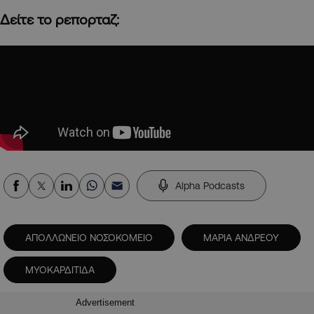
Δείτε το ρεπορταζ:
Alpha Podcasts
ΑΠΟΛΛΩΝΕΙΟ ΝΟΣΟΚΟΜΕΙΟ
ΜΑΡΙΑ ΑΝΔΡΕΟΥ
ΜΥΟΚΑΡΔΙΤΙΔΑ
Advertisement