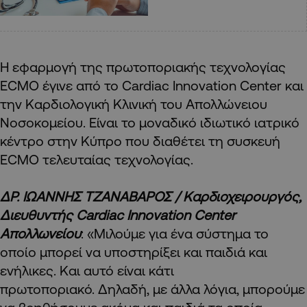
Η εφαρμογή της πρωτοποριακής τεχνολογίας
ECMO έγινε από το Cardiac Innovation Center και
την Καρδιολογική Κλινική του Απολλώνειου
Νοσοκομείου. Είναι το μοναδικό ιδιωτικό ιατρικό
κέντρο στην Κύπρο που διαθέτει τη συσκευή
ECMO τελευταίας τεχνολογίας.
ΔΡ. ΙΩΑΝΝΗΣ ΤΖΑΝΑΒΑΡΟΣ / Καρδιοχειρουργός,
Διευθυντής Cardiac Innovation Center
Απολλωνείου
: «Μιλούμε για ένα σύστημα το
οποίο μπορεί να υποστηρίξει και παιδιά και
ενήλικες. Και αυτό είναι κάτι
πρωτοποριακό. Δηλαδή, με άλλα λόγια, μπορούμε