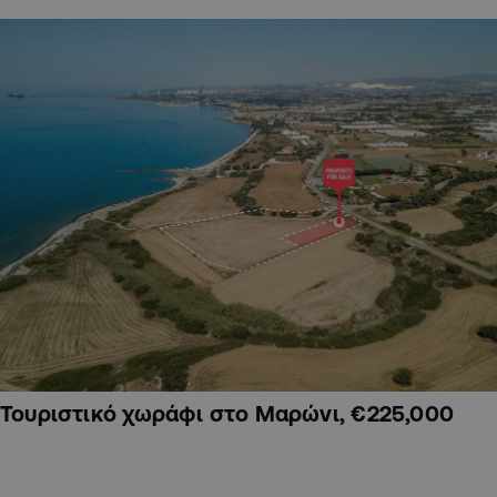
Τουριστικό χωράφι στο Μαρώνι, €225,000