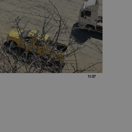
11:37