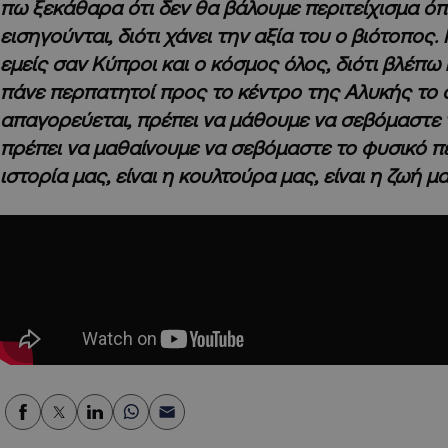
πω ξεκάθαρα ότι δεν θα βάλουμε περιτείχισμα ό
εισηγούνται, διότι χάνει την αξία του ο βιότοπος.
εμείς σαν Κύπροι και ο κόσμος όλος, διότι βλέπω
πάνε περπατητοί προς το κέντρο της Αλυκής το 
απαγορεύεται, πρέπει να μάθουμε να σεβόμαστε 
πρέπει να μαθαίνουμε να σεβόμαστε το φυσικό πε
ιστορία μας, είναι η κουλτούρα μας, είναι η ζωή μα