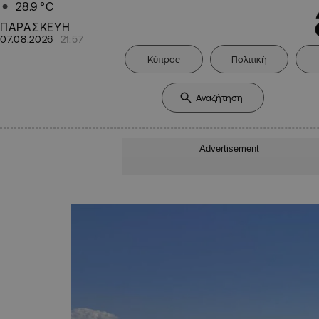
28.9
°C
ΠΑΡΑΣΚΕΥΗ
07.08.2026
21:57
Κύπρος
Πολιτική
Advertisement