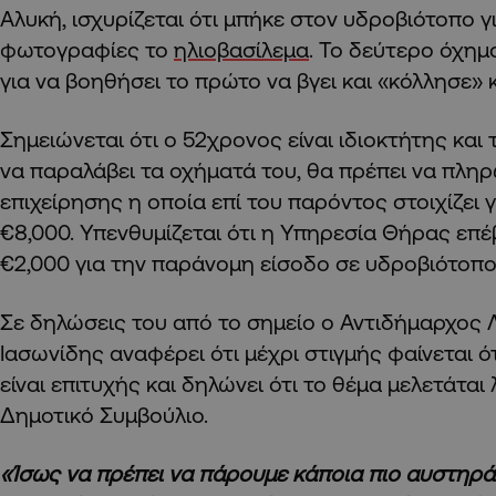
Αλυκή, ισχυρίζεται ότι μπήκε στον υδροβιότοπο γ
φωτογραφίες το
ηλιοβασίλεμα
. Το δεύτερο όχημ
για να βοηθήσει το πρώτο να βγει και «κόλλησε» κ
Σημειώνεται ότι ο 52χρονος είναι ιδιοκτήτης και
να παραλάβει τα οχήματά του, θα πρέπει να πληρ
επιχείρησης η οποία επί του παρόντος στοιχίζει 
€8,000. Υπενθυμίζεται ότι η Υπηρεσία Θήρας επ
€2,000 για την παράνομη είσοδο σε υδροβιότοπο
Σε δηλώσεις του από το σημείο ο Αντιδήμαρχος
Ιασωνίδης αναφέρει ότι μέχρι στιγμής φαίνεται ό
είναι επιτυχής και δηλώνει ότι το θέμα μελετάτα
Δημοτικό Συμβούλιο.
«Ίσως να πρέπει να πάρουμε κάποια πιο αυστηρά