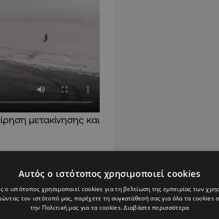
χείρηση μετακίνησης και
 γίνει νέα επιχείρηση
Αυτός ο ιστότοπος χρησιμοποιεί cookies
ς ο ιστότοπος χρησιμοποιεί cookies για τη βελτίωση της εμπειρίας των χρη
ώντας τον ιστότοπό μας, παρέχετε τη συγκατάθεσή σας για όλα τα cookies
την Πολιτική μας για τα cookies.
Διαβάστε περισσότερα