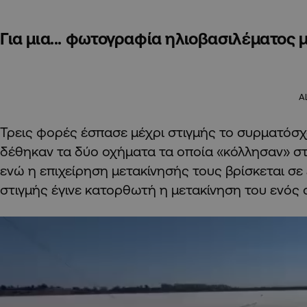
Για μια... φωτογραφία ηλιοβασιλέματος 
A
Τρεις φορές έσπασε μέχρι στιγμής το συρματόσχ
δέθηκαν τα δύο οχήματα τα οποία «κόλλησαν» σ
ενώ η επιχείρηση μετακίνησής τους βρίσκεται σε 
στιγμής έγινε κατορθωτή η μετακίνηση του ενός 