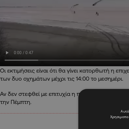
Οι εκτιμήσεις είναι ότι θα γίνει κατορθωτή η επι
των δυο οχημάτων μέχρι τις 14:00 το μεσημέρι.
Αν δεν στεφθεί με επιτυχία η πρώτη απόπειρα, θα
την Πέμπτη.
Αυτό
Χρησιμοποι