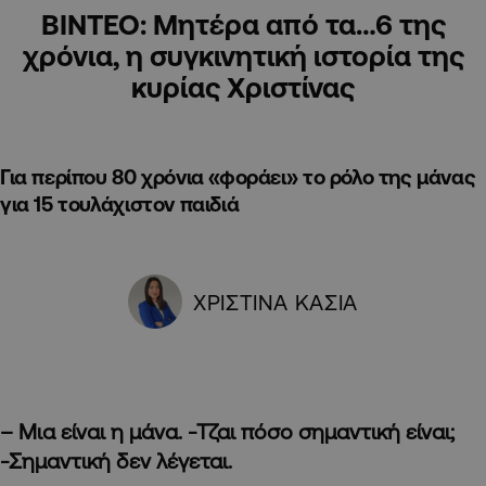
ΒΙΝΤΕΟ: Μητέρα από τα…6 της
χρόνια, η συγκινητική ιστορία της
κυρίας Χριστίνας
Για περίπου 80 χρόνια «φοράει» το ρόλο της μάνας
για 15 τουλάχιστον παιδιά
ΧΡΙΣΤΙΝΑ ΚΑΣΙΑ
– Μια είναι η μάνα. -Τζαι πόσο σημαντική είναι;
-Σημαντική δεν λέγεται.