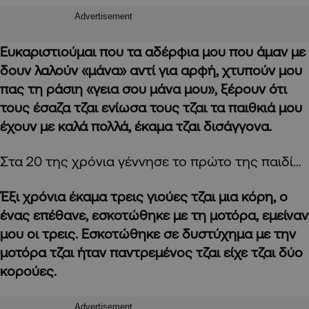
Advertisement
Ευκαριστιούμαι που τα αδέρφια μου που άμαν με
δουν λαλούν «μάνα» αντί για αρφή, χτυπούν μου
πας τη ράσιη «γεια σου μάνα μου», ξέρουν ότι
τους έσαζα τζαι ενίωσα τους τζαι τα παιθκιά μου
έχουν με καλά πολλά, έκαμα τζαι δισάγγονα.
Στα 20 της χρόνια γέννησε το πρώτο της παιδί…
Έξι χρόνια έκαμα τρεις γιούες τζαι μια κόρη, ο
ένας επέθανε, εσκοτώθηκε με τη μοτόρα, εμείναν
μου οι τρεις. Εσκοτώθηκε σε δυστύχημα με την
μοτόρα τζαι ήταν παντρεμένος τζαι είχε τζαι δύο
κορούες.
Advertisement