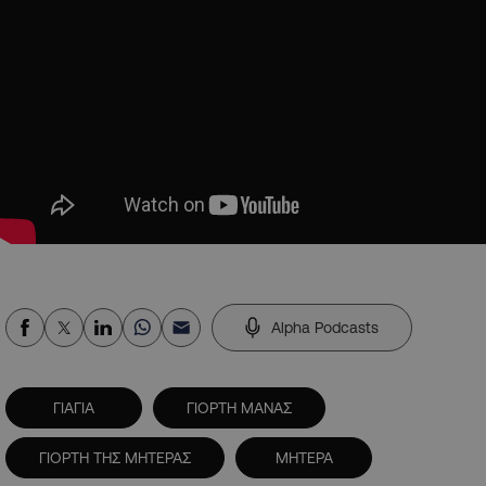
Alpha Podcasts
ΓΙΑΓΙΑ
ΓΙΟΡΤΗ ΜΑΝΑΣ
ΓΙΟΡΤΗ ΤΗΣ ΜΗΤΕΡΑΣ
ΜΗΤΕΡΑ