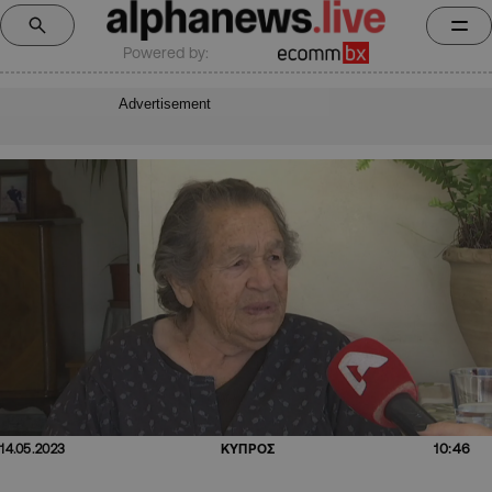
Powered by:
Advertisement
10:46
14.05.2023
ΚΥΠΡΟΣ