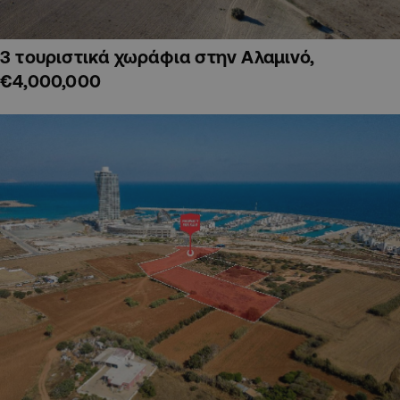
3 τουριστικά χωράφια στην Αλαμινό,
€4,000,000