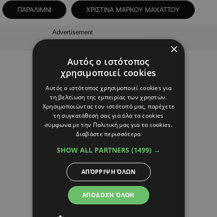
ΠΑΡΑΛΙΜΝΙ
ΧΡΙΣΤΙΝΑ ΜΑΡΚΟΥ ΜΑΧΑΤΤΟΥ
Advertisement
×
Αυτός ο ιστότοπος
χρησιμοποιεί cookies
Αυτός ο ιστότοπος χρησιμοποιεί cookies για
τη βελτίωση της εμπειρίας των χρηστών.
Χρησιμοποιώντας τον ιστότοπό μας, παρέχετε
τη συγκατάθεσή σας για όλα τα cookies
σύμφωνα με την Πολιτική μας για τα cookies.
Διαβάστε περισσότερα
SHOW ALL PARTNERS
(1499) →
ΑΠΌΡΡΙΨΗ ΌΛΩΝ
ΑΠΟΔΟΧΉ ΌΛΩΝ