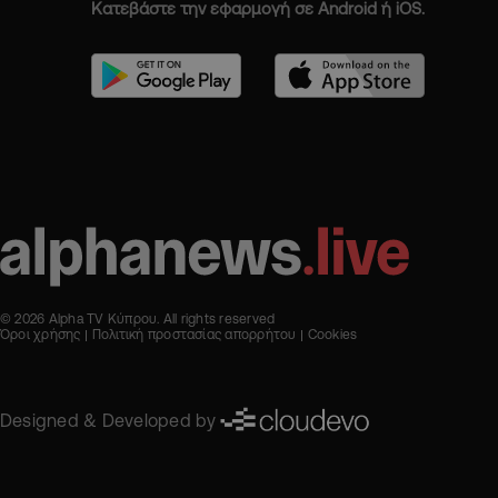
Κατεβάστε την εφαρμογή σε Android ή iOS.
© 2026 Alpha TV Κύπρου. All rights reserved
Όροι χρήσης
Πολιτική προστασίας απορρήτου
Cookies
Designed & Developed by