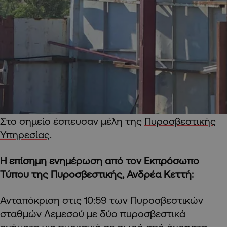
Στο σημείο έσπευσαν μέλη της
Πυροσβεστικής
Υπηρεσίας
.
Η επίσημη ενημέρωση από τον Εκπρόσωπο
Τύπου της Πυροσβεστικής, Ανδρέα Κεττή:
Ανταπόκριση στις 10:59 των Πυροσβεστικών
σταθμών Λεμεσού με δύο πυροσβεστικά