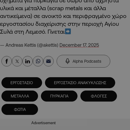
οχήματα για πυρκαγιά σε σωρό από άχρηστα
υλικά και μέταλλα (scrap metals και άλλα
αντικείμενα) σε ανοικτό και περιφραγμένο χώρο
εργοστασίου διαχείρισης στην περιοχή Αγίου
Συλά στη Λεμεσό. Γίνεται
— Andreas Kettis (@akettis)
December 17, 2025
Alpha Podcasts
ΕΡΓΟΣΤΑΣΙΟ
ΕΡΓΟΣΤΑΣΙΟ ΑΝΑΚΥΚΛΩΣΗΣ
ΜΕΤΑΛΛΑ
ΠΥΡΚΑΓΙΑ
ΦΛΟΓΕΣ
ΦΩΤΙΑ
Advertisement