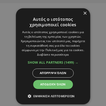
×
Αυτός ο ιστότοπος
χρησιμοποιεί cookies
Αυτός ο ιστότοπος χρησιμοποιεί cookies για
τη βελτίωση της εμπειρίας των χρηστών.
Χρησιμοποιώντας τον ιστότοπό μας, παρέχετε
τη συγκατάθεσή σας για όλα τα cookies
σύμφωνα με την Πολιτική μας για τα cookies.
Διαβάστε περισσότερα
SHOW ALL PARTNERS
(1499) →
ΑΠΌΡΡΙΨΗ ΌΛΩΝ
ΑΠΟΔΟΧΉ ΌΛΩΝ
ΕΜΦΆΝΙΣΗ ΛΕΠΤΟΜΕΡΕΙΏΝ