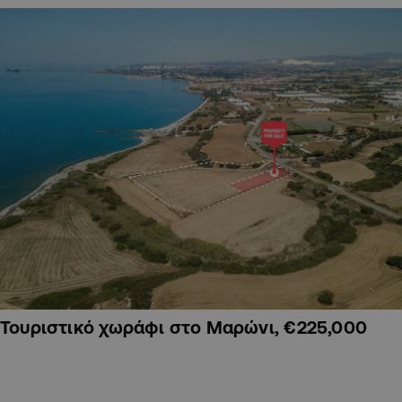
Τουριστικό χωράφι στο Μαρώνι, €225,000