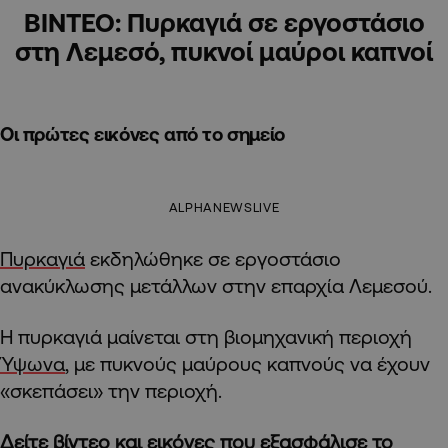
ΒΙΝΤΕΟ: Πυρκαγιά σε εργοστάσιο
στη Λεμεσό, πυκνοί μαύροι καπνοί
Οι πρώτες εικόνες από το σημείο
ALPHANEWSLIVE
Πυρκαγιά
εκδηλώθηκε σε εργοστάσιο
ανακύκλωσης μετάλλων στην επαρχία Λεμεσού.
Η πυρκαγιά μαίνεται στη βιομηχανική περιοχή
Ύψωνα
, με πυκνούς μαύρους καπνούς να έχουν
«σκεπάσει» την περιοχή.
Δείτε βίντεο και εικόνες που εξασφάλισε το