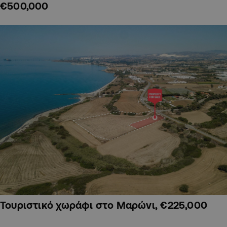
€500,000
Τουριστικό χωράφι στο Μαρώνι, €225,000