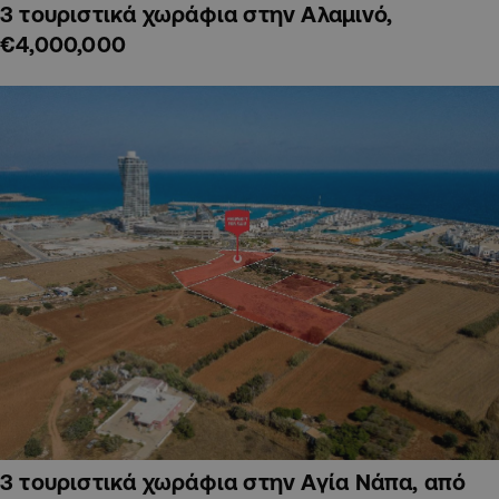
3 τουριστικά χωράφια στην Αλαμινό,
€4,000,000
3 τουριστικά χωράφια στην Αγία Νάπα, από