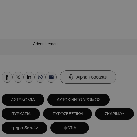
Advertisement
Alpha Podcasts
ΑΣΤΥΝΟΜΙΑ
ΑΥΤΟΚΙΝΗΤΟΔΡΟΜΟΣ
ΠΥΡΚΑΓΙΑ
ΠΥΡΟΣΒΕΣΤΙΚΗ
ΣΚΑΡΙΝΟΥ
τμήμα δασών
ΦΩΤΙΑ