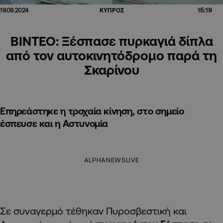
15:19
19.09.2024
ΚΥΠΡΟΣ
ΒΙΝΤΕΟ: Ξέσπασε πυρκαγιά δίπλα
από τον αυτοκινητόδρομο παρά τη
Σκαρίνου
Επηρεάστηκε η τροχαία κίνηση, στο σημείο
έσπευσε και η Αστυνομία
ALPHANEWSLIVE
Σε συναγερμό τέθηκαν Πυροσβεστική και