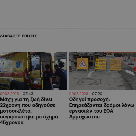
ΔΙΑΒΑΣΤΕ ΕΠΙΣΗΣ
07:43
07:20
09.08.2026
09.08.2026
Μάχη για τη ζωή δίνει
Οδηγοί προσοχή:
22χρονη που οδηγούσε
Επηρεάζονται δρόμοι λόγω
μοτοσικλέτα,
εργασιών του ΕΟΑ
συγκρούστηκε με όχημα
Αμμοχώστου
45χρονου