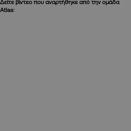
Δείτε βίντεο που αναρτήθηκε από την ομάδα
Atlas: