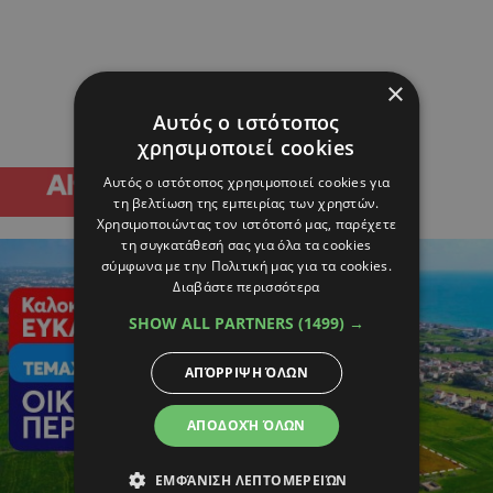
×
Αυτός ο ιστότοπος
χρησιμοποιεί cookies
Αυτός ο ιστότοπος χρησιμοποιεί cookies για
τη βελτίωση της εμπειρίας των χρηστών.
Χρησιμοποιώντας τον ιστότοπό μας, παρέχετε
τη συγκατάθεσή σας για όλα τα cookies
σύμφωνα με την Πολιτική μας για τα cookies.
Διαβάστε περισσότερα
SHOW ALL PARTNERS
(1499) →
ΑΠΌΡΡΙΨΗ ΌΛΩΝ
ΑΠΟΔΟΧΉ ΌΛΩΝ
ΕΜΦΆΝΙΣΗ ΛΕΠΤΟΜΕΡΕΙΏΝ