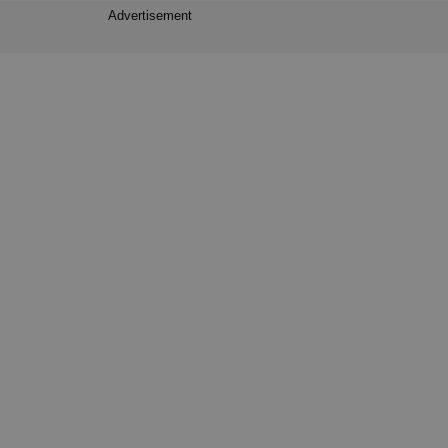
Advertisement