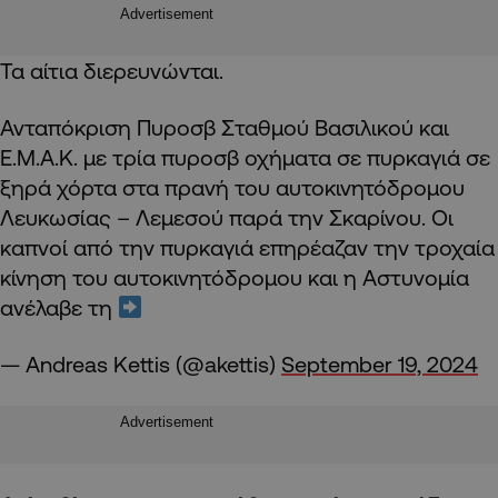
Advertisement
Τα αίτια διερευνώνται.
Ανταπόκριση Πυροσβ Σταθμού Βασιλικού και
Ε.Μ.Α.Κ. με τρία πυροσβ οχήματα σε πυρκαγιά σε
ξηρά χόρτα στα πρανή του αυτοκινητόδρομου
Λευκωσίας – Λεμεσού παρά την Σκαρίνου. Οι
καπνοί από την πυρκαγιά επηρέαζαν την τροχαία
κίνηση του αυτοκινητόδρομου και η Αστυνομία
ανέλαβε τη
— Andreas Kettis (@akettis)
September 19, 2024
Advertisement