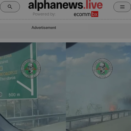
Powered by:
Advertisement