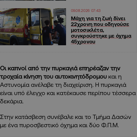
09.08.2026 07:43
Μάχη για τη ζωή δίνει
22χρονη που οδηγούσε
μοτοσικλέτα,
συγκρούστηκε με όχημα
45χρονου
Οι καπνοί από την πυρκαγιά επηρέαζαν την
τροχαία κίνηση του αυτοκινητόδρομου
και η
Αστυνομία ανέλαβε τη διαχείριση. Η πυρκαγιά
είναι υπό έλεγχο και κατέκαυσε περίπου τέσσερα
δεκάρια.
Στην κατάσβεση συνέβαλε και το Τμήμα Δασών
με ένα πυροσβεστικό όχημα και δύο Φ.Π.Μ.