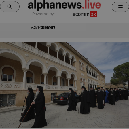
Powered by:
Advertisement