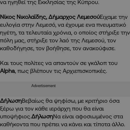
να ηγηθεί της Εκκλησίας της Κύπρου.
Νίκος Νικολαϊδης, Δήμαρχος Λεμεσού
Ειχαμε την
ευλογία στην Λεμεσό, να έχουμε ενα πνευματικό
ηγέτη, τα τελευταία χρόνια, ο οποίος στήριξε την
πόλη μας, στήριξε τον λαό της Λεμεσού, τον
καθοδήγησε, τον βοήθησε, τον ανακούφισε.
Και τους πολίτες να απαντούν σε γκάλοπ του
Alpha
, πως βλέπουν τις Αρχιεπισκοπικές.
Advertisement
Δήλωση
Βεβαίως θα ψηφίσω, με κριτήριο όσα
ξέρω για τον κάθε ιεράρχη που θα είναι
υποψήφιος.
Δήλωση
Να είναι αφοσιωμένος στα
καθήκοντα που πρέπει να κάνει και τίποτα άλλο.