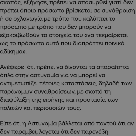
σκοπός, εξήγησε, πρέπει να αποσυρθεί γιατί δεν
πρέπει όποιο πρόσωπο βρίσκεται σε συνάθροιση
ή σε οχλαγωγία με τρόπο που καλύπτει το
πρόσωπο με τρόπο που δεν μπορούν να
εξακριβωθούν τα στοιχεία του «να τεκμαίρεται
ως το πρόσωπο αυτό που διαπράττει ποινικό
αδίκημα».
Ανέφερε ότι πρέπει να δίνονται τα απαραίτητα
όπλα στην αστυνομία για να μπορεί να
αντιμετωπίζει τέτοιες καταστάσεις, δηλαδή των
παράνομων συναθροίσεων, με σκοπό τη
διαφύλαξη της ειρήνης και προστασία των
πολιτών και περιουσιών τους.
Είπε ότι η Αστυνομία βάλλεται από παντού ότι αν
δεν παρέμβει, λέγεται ότι δεν παρενέβη