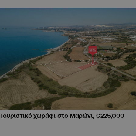
Τουριστικό χωράφι στο Μαρώνι, €225,000