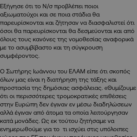
Εξήγησε ότι το Ν/σ προβλέπει ποιοι
αξιωματούχοι και σε ποια στάδια θα
παρευρίσκονται και ζήτησαν να διασφαλιστεί ότι
όσοι θα παρευρίσκονται θα δεσμεύονται και από
όλους τους κανόνες της νομοθεσίας αναφορικά
με το ασυμβίβαστο και τη σύγκρουση
συμφέροντος.
Ο Σωτήρης Ιωάννου του ΕΛΑΜ είπε ότι σκοπός
όλων μας είναι η διατήρηση της τάξης και
προστασία της δημόσιας ασφάλειας. «Θυμίζουμε
ότι οι περισσότερες τρομοκρατικές επιθέσεις
στην Ευρώπη δεν έγιναν εν μέσω διαδηλώσεων
αλλά έγιναν από άτομα τα οποία λειτούργησαν
κατά μονάδες. Ως εκ τούτου ζητήσαμε να
ενημερωθούμε για το τι ισχύει στις υπόλοιπες