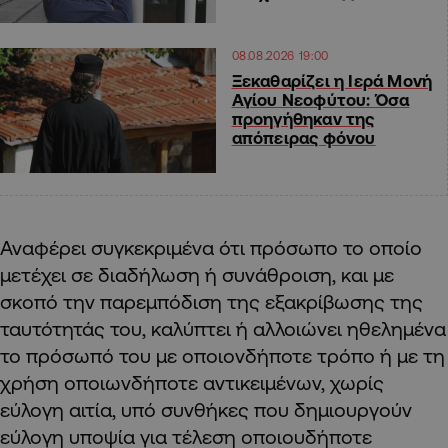
08.08.2026 19:00
Ξεκαθαρίζει η Ιερά Μονή
Αγίου Νεοφύτου: Όσα
προηγήθηκαν της
απόπειρας φόνου
Αναφέρει συγκεκριμένα ότι πρόσωπο το οποίο
μετέχει σε διαδήλωση ή συνάθροιση, και με
σκοπό την παρεμπόδιση της εξακρίβωσης της
ταυτότητάς του, καλύπτει ή αλλοιώνει ηθελημένα
το πρόσωπό του με οποιονδήποτε τρόπο ή με τη
χρήση οποιωνδήποτε αντικειμένων, χωρίς
εύλογη αιτία, υπό συνθήκες που δημιουργούν
εύλογη υποψία για τέλεση οποιουδήποτε