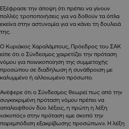
Εξέφρασε την άποψη ότι πρέπει να γίνουν
πολλές τροποποιήσεις για να δοθούν τα όπλα
εκείνα στην αστυνομία για να κάνει τη δουλειά
της.
Ο Κυριάκος Χαραλάμπους, Πρόεδρος του ΣΑΚ
είπε ότι ο Σύνδεσμος χαιρετίζει την πρόταση
νόμου για ποινικοποίηση της συμμετοχής
προσώπου σε διαδήλωση ή συνάθροιση με
καλυμμένο ή αλλοιωμένο πρόσωπο.
Ανέφερε ότι ο Σύνδεσμος θεωρεί πως από την
συγκεκριμένη πρόταση νόμου πρέπει να
απαλειφθούν δύο λέξεις, η πρώτη η λέξη
«σκοπός» στην πρόταση «με σκοπό την
παρεμπόδιση εξακρίβωσης προσώπων». Η λέξη