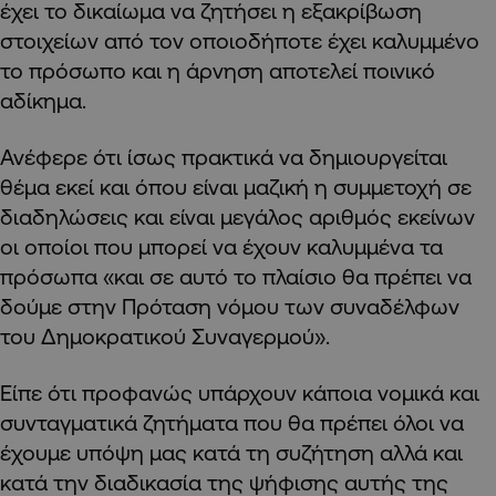
έχει το δικαίωμα να ζητήσει η εξακρίβωση
στοιχείων από τον οποιοδήποτε έχει καλυμμένο
το πρόσωπο και η άρνηση αποτελεί ποινικό
αδίκημα.
Ανέφερε ότι ίσως πρακτικά να δημιουργείται
θέμα εκεί και όπου είναι μαζική η συμμετοχή σε
διαδηλώσεις και είναι μεγάλος αριθμός εκείνων
οι οποίοι που μπορεί να έχουν καλυμμένα τα
πρόσωπα «και σε αυτό το πλαίσιο θα πρέπει να
δούμε στην Πρόταση νόμου των συναδέλφων
του Δημοκρατικού Συναγερμού».
Είπε ότι προφανώς υπάρχουν κάποια νομικά και
συνταγματικά ζητήματα που θα πρέπει όλοι να
έχουμε υπόψη μας κατά τη συζήτηση αλλά και
κατά την διαδικασία της ψήφισης αυτής της