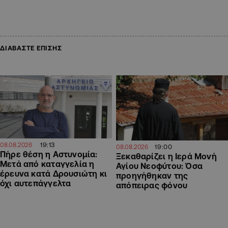
ΔΙΑΒΑΣΤΕ ΕΠΙΣΗΣ
19:13
08.08.2026
19:00
08.08.2026
Πήρε θέση η Αστυνομία:
Ξεκαθαρίζει η Ιερά Μονή
Μετά από καταγγελία η
Αγίου Νεοφύτου: Όσα
έρευνα κατά Δρουσιώτη κι
προηγήθηκαν της
όχι αυτεπάγγελτα
απόπειρας φόνου