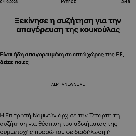
12:48
04.10.2023
ΚΥΠΡΟΣ
Ξεκίνησε η συζήτηση για την
απαγόρευση της κουκούλας
Είναι ήδη απαγορευμένη σε επτά χώρες της ΕΕ,
δείτε ποιες
ALPHANEWSLIVE
Η Επιτροπή Νομικών άρχισε την Τετάρτη τη
συζήτηση για θέσπιση του αδικήματος της
συμμετοχής προσώπου σε διαδήλωση ή