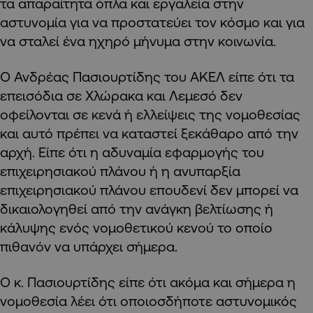
τα απαραίτητα όπλα και εργαλεία στην
αστυνομία για να προστατεύει τον κόσμο και για
να σταλεί ένα ηχηρό μήνυμα στην κοινωνία.
Ο Ανδρέας Πασιουρτίδης του ΑΚΕΛ είπε ότι τα
επεισόδια σε Χλώρακα και Λεμεσό δεν
οφείλονται σε κενά ή ελλείψεις της νομοθεσίας
και αυτό πρέπει να καταστεί ξεκάθαρο από την
αρχή. Είπε ότι η αδυναμία εφαρμογής του
επιχειρησιακού πλάνου ή η ανυπαρξία
επιχειρησιακού πλάνου επουδενί δεν μπορεί να
δικαιολογηθεί από την ανάγκη βελτίωσης ή
κάλυψης ενός νομοθετικού κενού το οποίο
πιθανόν να υπάρχει σήμερα.
Ο κ. Πασιουρτίδης είπε ότι ακόμα και σήμερα η
νομοθεσία λέει ότι οποιοσδήποτε αστυνομικός