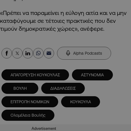
«Πρέπει να παραμείνει η εύλογη αιτία και να μην
καταφύγουμε σε τέτοιες πρακτικές που δεν
τιμούν δημοκρατικές χώρες», ανέφερε.
Alpha Podcasts
ΑΠΑΓΟΡΕΥΣΗ ΚΟΥΚΟΥΛΑΣ
ΑΣΤΥΝΟΜΙΑ
ΒΟΥΛΗ
ΔΙΑΔΗΛΩΣΕΙΣ
ΕΠΙΤΡΟΠΗ ΝΟΜΙΚΩΝ
ΚΟΥΚΟΥΛΑ
Ολομέλεια Βουλής
Advertisement