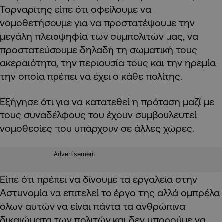
Τορναρίτης είπε ότι οφείλουμε να
νομοθετήσουμε για να προστατέψουμε την
μεγάλη πλειοψηφία των συμπολιτών μας, να
προστατεύσουμε δηλαδή τη σωματική τους
ακεραιότητα, την περιουσία τους και την ηρεμία
την οποία πρέπει να έχει ο κάθε πολίτης.
Εξήγησε ότι για να κατατεθεί η πρόταση μαζί με
τους συναδέλφους του έχουν συμβουλευτεί
νομοθεσίες που υπάρχουν σε άλλες χώρες.
Advertisement
Είπε ότι πρέπει να δίνουμε τα εργαλεία στην
Αστυνομία να επιτελεί το έργο της αλλά ομπρέλα
όλων αυτών να είναι πάντα τα ανθρώπινα
δικαιώματα των πολιτών και δεν μπορούμε να