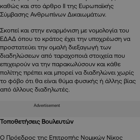
καθώς και στο άρθρο ΙΙ της Ευρωπαϊκής
Σύμβασης Ανθρωπίνων Δικαιωμάτων.
Σκοπεί και στην εναρμόνιση με νομολογία του
ΕΔΑΔ όπου το κράτος έχει την υποχρέωση να
προστατεύει την ομαλή διεξαγωγή των
διαδηλώσεων από ταραχοποιά στοιχεία που
επιχειρούν να την παρακωλύσουν και κάθε
πολίτης πρέπει και μπορεί να διαδηλώνει χωρίς
το φόβο ότι θα είναι θύμα φυσικής ή άλλης βίας
από άλλους διαδηλωτές.
Advertisement
Τοποθετήσεις Βουλευτών
Ο Πρόεδρος της Επιτροπής Νομικών Νίκος