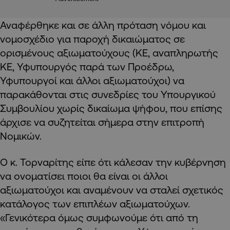
Αναφέρθηκε και σε άλλη πρόταση νόμου και
νομοσχέδιο για παροχή δικαιώματος σε
ορισμένους αξιωματούχους (ΚΕ, αναπληρωτής
ΚΕ, Υφυπουργός παρά των Προέδρω,
Υφυπουργοί και άλλοι αξιωματούχοι) να
παρακάθονται στις συνεδρίες του Υπουργικού
Συμβουλίου χωρίς δικαίωμα ψήφου, που επίσης
άρχισε να συζητείται σήμερα στην επιτροπή
Νομικών.
Ο κ. Τορναρίτης είπε ότι κάλεσαν την κυβέρνηση
να ονοματίσει ποιοι θα είναι οι άλλοι
αξιωματούχοι και αναμένουν να σταλεί σχετικός
κατάλογος των επιπλέων αξιωματούχων.
«Γενικότερα όμως συμφωνούμε ότι από τη