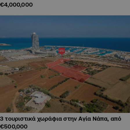
€4,000,000
3 τουριστικά χωράφια στην Αγία Νάπα, από
€500,000