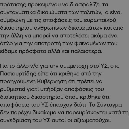
πρότασης προκειμένου να διασφαλίζει τα
συνταγματικά δικαιώματα των πολιτών, α είναι
σύμφωνη με τις αποφάσεις του ευρωπαϊκού
δικαστηρίου ανθρωπίνων δικαιωμάτων και από
την άλλη να μπορεί να αποτελέσει ακόμα ένα
όπλο για την αποτροπή των φαινομένων που
είδαμε πρόσφατα αλλά και παλαιότερα.
Για το άλλο ν/σ για την συμμετοχή στο ΥΣ, ο κ.
Πασιουρτίδης είπε ότι κρίθηκε από την
προηγούμενη Κυβέρνηση ότι πρέπει να
ρυθμιστεί γιατί υπήρξαν αποφάσεις του
διοικητικού δικαστηρίου όπου κρίθηκε ότι
αποφάσεις του ΥΣ έπασχαν διότι Το Σύνταγμα
δεν παρέχει δικαίωμα να παρευρίσκονται κατά τη
συνεδρίαση του ΥΣ αυτοί οι αξιωματούχοι.