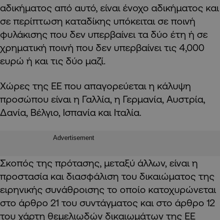
αδικήματος από αυτό, είναι ένοχο αδικήματος και
σε περίπτωση καταδίκης υπόκειται σε ποινή
φυλάκισης που δεν υπερβαίνει τα δύο έτη ή σε
χρηματική ποινή που δεν υπερβαίνει τις 4,000
ευρώ ή και τις δύο μαζί.
Χώρες της ΕΕ που απαγορεύεται η κάλυψη
προσώπου είναι η Γαλλία, η Γερμανία, Αυστρία,
Δανία, Βέλγιο, Ισπανία και Ιταλία.
Advertisement
Σκοπός της πρότασης, μεταξύ άλλων, είναι η
προστασία και διασφάλιση του δικαιώματος της
ειρηνικής συνάθροισης το οποίο κατοχυρώνεται
στο άρθρο 21 του συντάγματος και στο άρθρο 12
του χάρτη θεμελιωδών δικαιωμάτων της ΕΕ