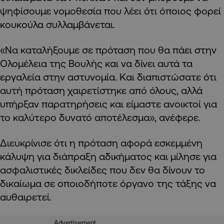
ψηφίσουμε νομοθεσία που λέει ότι όποιος φορεί
κουκούλα συλλαμβάνεται.
«Να καταλήξουμε σε πρόταση που θα πάει στην
Ολομέλεια της Βουλής και να δίνει αυτά τα
εργαλεία στην αστυνομία. Και διαπιστώσατε ότι
αυτή πρόταση χαιρετίστηκε από όλους, αλλά
υπήρξαν παρατηρήσεις και είμαστε ανοικτοί για
το καλύτερο δυνατό αποτέλεσμα», ανέφερε.
Διευκρίνισε ότι η πρόταση αφορά εσκεμμένη
κάλυψη για διάπραξη αδικήματος και μίλησε για
ασφαλιστικές δικλείδες που δεν θα δίνουν το
δικαίωμα σε οποιοδήποτε όργανο της τάξης να
αυθαιρετεί.
Advertisement