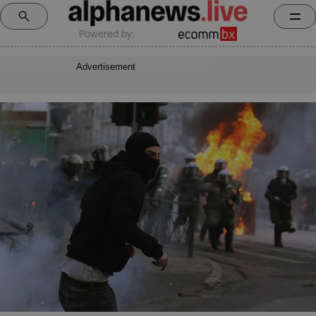
Powered by:
Advertisement