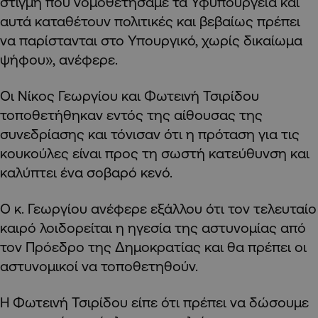
στιγμή που νομοθετήσαμε τα Υφυπουργεία και
αυτά καταθέτουν πολιτικές και βεβαίως πρέπει
να παρίστανται στο Υπουργικό, χωρίς δικαίωμα
ψήφου», ανέφερε.
Οι Νίκος Γεωργίου και Φωτεινή Τσιρίδου
τοποθετήθηκαν εντός της αίθουσας της
συνεδρίασης και τόνισαν ότι η πρόταση για τις
κουκούλες είναι προς τη σωστή κατεύθυνση και
καλύπτει ένα σοβαρό κενό.
Ο κ. Γεωργίου ανέφερε εξάλλου ότι τον τελευταίο
καιρό λοιδορείται η ηγεσία της αστυνομίας από
τον Πρόεδρο της Δημοκρατίας και θα πρέπει οι
αστυνομικοί να τοποθετηθούν.
Η Φωτεινή Τσιρίδου είπε ότι πρέπει να δώσουμε