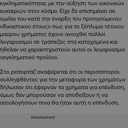
εγκληματικότητας με την αύξηση των εικονικών
ευκαιριών στον κόσμο. Είχε δε επισημάνει σε
ομιλία του κατά την έναρξη του προηγούμενου
«δικαστικού έτους» πως για το ξέπλυμα τέτοιου
μαύρου χρήματος έχουν ανοιχθεί πολλοί
λογαριασμοί σε τράπεζες στα κατεχόμενα και
ήθελαν να χαρακτηριστούν αυτοί οι λογαριασμοί
«εγκληματικό προϊόν».
Στο ρεπορτάζ αναφέρεται ότι οι περισσότεροι
συλληφθέντες για την μεταφορά των χρημάτων
δήλωσαν ότι έφερναν τα χρήματα για επένδυση,
όμως δεν μπορούσαν να αποδείξουν ή να
αιτιολογήσουν ποια θα ήταν αυτή η επένδυση.
Advertisement