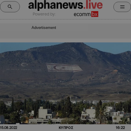
Powered by:
Advertisement
16:22
15.08.2022
ΚΥΠΡΟΣ