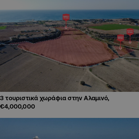
3 τουριστικά χωράφια στην Αλαμινό,
€4,000,000