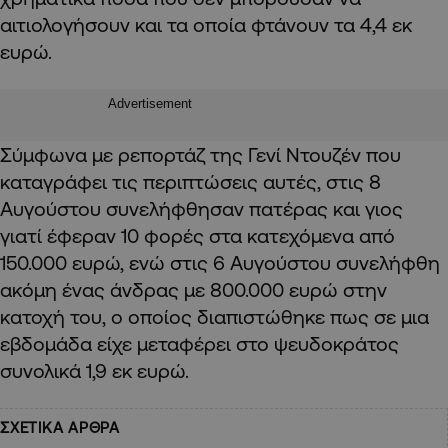
αιτιολογήσουν και τα οποία φτάνουν τα 4,4 εκ
ευρώ.
Advertisement
Σύμφωνα με ρεπορτάζ της Γενί Ντουζέν που
καταγράφει τις περιπτώσεις αυτές, στις 8
Αυγούστου συνελήφθησαν πατέρας και γιος
γιατί έφεραν 10 φορές στα κατεχόμενα από
150.000 ευρώ, ενώ στις 6 Αυγούστου συνελήφθη
ακόμη ένας άνδρας με 800.000 ευρώ στην
κατοχή του, ο οποίος διαπιστώθηκε πως σε μια
εβδομάδα είχε μεταφέρει στο ψευδοκράτος
συνολικά 1,9 εκ ευρώ.
ΣΧΕΤΙΚΑ ΑΡΘΡΑ