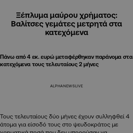
Ξέπλυμα μαύρου χρήματος:
Βαλίτσες γεμάτες μετρητά στα
κατεχόμενα
Πάνω από 4 εκ. ευρώ μεταφέρθηκαν παράνομα στα
κατεχόμενα τους τελευταίους 2 μήνες
ALPHANEWSLIVE
Τους τελευταίους δύο μήνες έχουν συλληφθεί 4
άτομα για είσοδό τους στο ψευδοκράτος με
χρηματικά ποσά που δεν μπορούσαν να