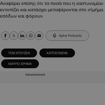
Αναφέρει επίσης ότι τα ποσά που η «αστυνομία»
εντοπίζει και κατάσχει μεταφέρονται στο «τμήμα
εσόδων και φόρου».
Alpha Podcasts
ΓΕΝΙ ΝΤΟΥΖΕΝ
ΚΑΤΕΧΟΜΕΝΑ
ΜΑΥΡΟ ΧΡΗΜΑ
Advertisement