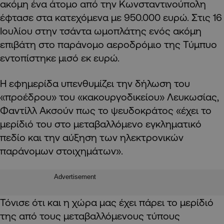
ακόμη ένα άτομο από την Κωνσταντινούπολη
έφτασε στα κατεχόμενα με 950.000 ευρώ. Στις 16
Ιουλίου στην τσάντα ωμοπλάτης ενός ακόμη
επιβάτη στο παράνομο αεροδρόμιο της Τύμπυο
εντοπίστηκε μισό εκ ευρώ.
Η εφημερίδα υπενθυμίζει την δήλωση του
«προέδρου» του «κακουργοδικείου» Λευκωσίας,
Φαντίλλ Ακσούν πως το ψευδοκράτος «έχει το
μερίδιό του στο μεταβαλλόμενο εγκληματικό
πεδίο και την αύξηση των ηλεκτρονικών
παράνομων στοιχημάτων».
Advertisement
Τόνισε ότι και η χώρα μας έχει πάρει το μερίδιό
της από τους μεταβαλλόμενους τύπους