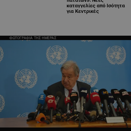
καταγγελίες από Ισότητα
για Κεντρικές
ΦΩΤΟΓΡΑΦΙΑ ΤΗΣ ΗΜΕΡΑΣ