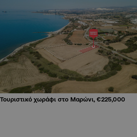
Τουριστικό χωράφι στο Μαρώνι, €225,000