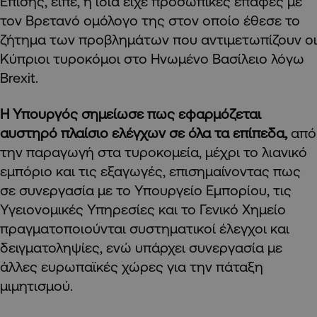
Επίσης, είπε, η ίδια είχε προσωπικές επαφές με
τον Βρετανό ομόλογο της στον οποίο έθεσε το
ζήτημα των προβλημάτων που αντιμετωπίζουν οι
Κύπριοι τυροκόμοι στο Ηνωμένο Βασίλειο λόγω
Brexit.
Η Υπουργός σημείωσε πως εφαρμόζεται
αυστηρό πλαίσιο ελέγχων σε όλα τα επίπεδα,
από
την παραγωγή στα τυροκομεία, μέχρι το λιανικό
εμπόριο και τις εξαγωγές, επισημαίνοντας πως
σε συνεργασία με το Υπουργείο Εμπορίου, τις
Υγειονομικές Υπηρεσίες και το Γενικό Χημείο
πραγματοποιούνται συστηματικοί έλεγχοι και
δειγματοληψίες, ενώ υπάρχει συνεργασία με
άλλες ευρωπαϊκές χώρες για την πάταξη
μιμητισμού.