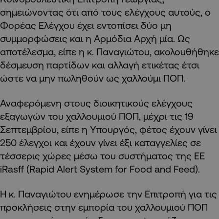
σημειώνοντας ότι από τους ελέγχους αυτούς, ο
Φορέας Ελέγχου έχει εντοπίσει δύο μη
συμμορφώσεις και η Αρμόδια Αρχή μία. Ως
αποτέλεσμα, είπε η κ. Παναγιώτου, ακολουθήθηκε
δέσμευση παρτίδων και αλλαγή ετικέτας έτσι
ώστε να μην πωληθούν ως χαλλούμι ΠΟΠ.
Αναφερόμενη στους διοικητικούς ελέγχους
εξαγωγών του χαλλουμιού ΠΟΠ, μέχρι τις 19
Σεπτεμβρίου, είπε η Υπουργός, φέτος έχουν γίνει
250 έλεγχοι και έχουν γίνει έξι καταγγελίες σε
τέσσερις χώρες μέσω του συστήματος της ΕΕ
iRasff (Rapid Alert System for Food and Feed).
Η κ. Παναγιώτου ενημέρωσε την Επιτροπή για τις
προκλήσεις στην εμπορία του χαλλουμιού ΠΟΠ