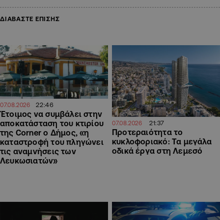
ΔΙΑΒΑΣΤΕ ΕΠΙΣΗΣ
22:46
07.08.2026
Έτοιμος να συμβάλει στην
αποκατάσταση του κτιρίου
21:37
07.08.2026
Προτεραιότητα το
της Corner ο Δήμος, «η
κυκλοφοριακό: Τα μεγάλα
καταστροφή του πληγώνει
οδικά έργα στη Λεμεσό
τις αναμνήσεις των
Λευκωσιατών»