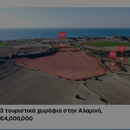
3 τουριστικά χωράφια στην Αλαμινό,
€4,000,000