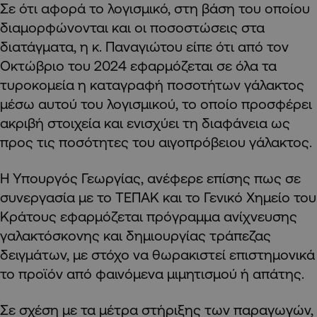
Σε ότι αφορά το λογισμικό, στη βάση του οποίου
διαμορφώνονται και οι ποσοστώσεις στα
διατάγματα, η κ. Παναγιώτου είπε ότι από τον
Οκτώβριο του 2024 εφαρμόζεται σε όλα τα
τυροκομεία η καταγραφή ποσοτήτων γάλακτος
μέσω αυτού του λογισμικού, το οποίο προσφέρει
ακριβή στοιχεία και ενισχύει τη διαφάνεια ως
προς τις ποσότητες του αιγοπρόβειου γάλακτος.
Η Υπουργός Γεωργίας, ανέφερε επίσης πως σε
συνεργασία με το ΤΕΠΑΚ και το Γενικό Χημείο του
Κράτους εφαρμόζεται πρόγραμμα ανίχνευσης
γαλακτόσκονης και δημιουργίας τράπεζας
δειγμάτων, με στόχο να θωρακιστεί επιστημονικά
το προϊόν από φαινόμενα μιμητισμού ή απάτης.
Σε σχέση με τα μέτρα στήριξης των παραγωγών,