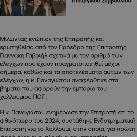
Υπουργικού Συμβουλίου
Μιλώντας ενώπιον της Επιτροπής και
ερωτηθείσα από τον Πρόεδρο της Επιτροπής
Γιαννάκη Γαβριήλ σχετικά με τον αριθμό των
ελέγχων που έχουν πραγματοποιηθεί μέχρι
σήμερα, καθώς και τα αποτελέσματα αυτών των
ελέγχων, η κ. Παναγιώτου αναφέρθηκε στα
βήματα που αφορούν την εμπορία του
χαλλουμιού ΠΟΠ.
Η κ. Παναγιώτου ενημέρωσε την Επιτροπή ότι το
φθινόπωρο του 2024, συστάθηκε Ενδοτμηματική
Επιτροπή για το Χαλλούμι, στην οποία, για πρώτη
φορά όλες οι εμπλεκόμενες υπηρεσίες