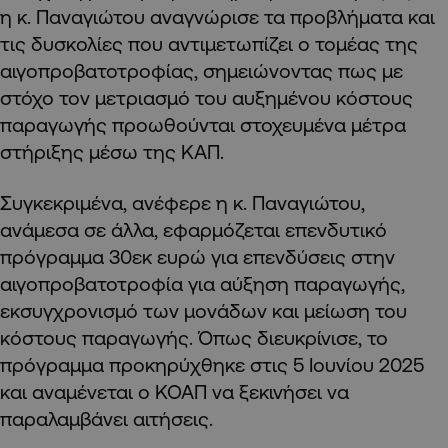
η κ. Παναγιώτου αναγνώρισε τα προβλήματα και
τις δυσκολίες που αντιμετωπίζει ο τομέας της
αιγοπροβατοτροφίας, σημειώνοντας πως με
στόχο τον μετριασμό του αυξημένου κόστους
παραγωγής προωθούνται στοχευμένα μέτρα
στήριξης μέσω της ΚΑΠ.
Συγκεκριμένα, ανέφερε η κ. Παναγιώτου,
ανάμεσα σε άλλα, εφαρμόζεται επενδυτικό
πρόγραμμα 30εκ ευρώ για επενδύσεις στην
αιγοπροβατοτροφία για αύξηση παραγωγής,
εκσυγχρονισμό των μονάδων και μείωση του
κόστους παραγωγής. Όπως διευκρίνισε, το
πρόγραμμα προκηρύχθηκε στις 5 Ιουνίου 2025
και αναμένεται ο ΚΟΑΠ να ξεκινήσει να
παραλαμβάνει αιτήσεις.