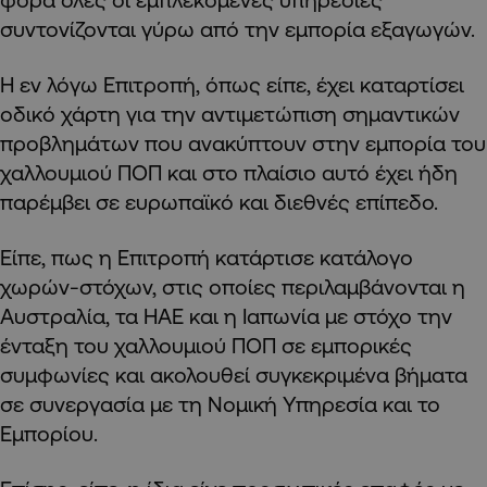
συντονίζονται γύρω από την εμπορία εξαγωγών.
Η εν λόγω Επιτροπή, όπως είπε, έχει καταρτίσει
οδικό χάρτη για την αντιμετώπιση σημαντικών
προβλημάτων που ανακύπτουν στην εμπορία του
χαλλουμιού ΠΟΠ και στο πλαίσιο αυτό έχει ήδη
παρέμβει σε ευρωπαϊκό και διεθνές επίπεδο.
Είπε, πως η Επιτροπή κατάρτισε κατάλογο
χωρών-στόχων, στις οποίες περιλαμβάνονται η
Αυστραλία, τα ΗΑΕ και η Ιαπωνία με στόχο την
ένταξη του χαλλουμιού ΠΟΠ σε εμπορικές
συμφωνίες και ακολουθεί συγκεκριμένα βήματα
σε συνεργασία με τη Νομική Υπηρεσία και το
Εμπορίου.