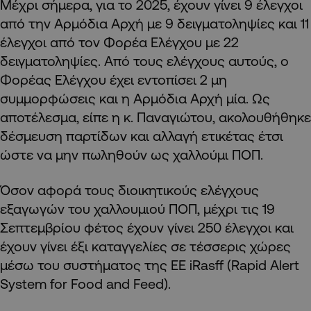
Μέχρι σήμερα, για το 2025, έχουν γίνει 9 έλεγχοι
από την Αρμόδια Αρχή με 9 δειγματοληψίες και 11
έλεγχοι από τον Φορέα Ελέγχου με 22
δειγματοληψίες. Από τους ελέγχους αυτούς, ο
Φορέας Ελέγχου έχει εντοπίσει 2 μη
συμμορφώσεις και η Αρμόδια Αρχή μία. Ως
αποτέλεσμα, είπε η κ. Παναγιώτου, ακολουθήθηκε
δέσμευση παρτίδων και αλλαγή ετικέτας έτσι
ώστε να μην πωληθούν ως χαλλούμι ΠΟΠ.
Όσον αφορά τους διοικητικούς ελέγχους
εξαγωγών του χαλλουμιού ΠΟΠ, μέχρι τις 19
Σεπτεμβρίου φέτος έχουν γίνει 250 έλεγχοι και
έχουν γίνει έξι καταγγελίες σε τέσσερις χώρες
μέσω του συστήματος της ΕΕ iRasff (Rapid Alert
System for Food and Feed).