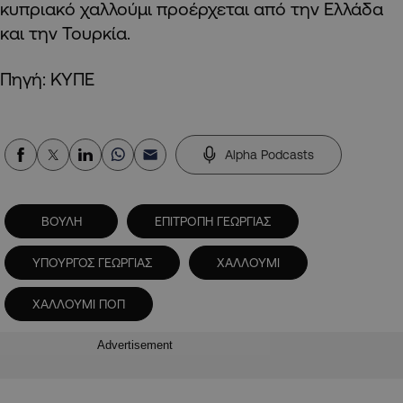
κυπριακό χαλλούμι προέρχεται από την Ελλάδα
και την Τουρκία.
Πηγή: ΚΥΠΕ
Alpha Podcasts
ΒΟΥΛΗ
ΕΠΙΤΡΟΠΗ ΓΕΩΡΓΙΑΣ
ΥΠΟΥΡΓΟΣ ΓΕΩΡΓΙΑΣ
ΧΑΛΛΟΥΜΙ
ΧΑΛΛΟΥΜΙ ΠΟΠ
Advertisement