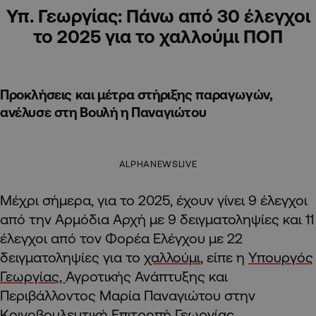
Υπ. Γεωργίας: Πάνω από 30 έλεγχοι
το 2025 για το χαλλούμι ΠΟΠ
Προκλήσεις και μέτρα στήριξης παραγωγών,
ανέλυσε στη Βουλή η Παναγιώτου
ALPHANEWSLIVE
Μέχρι σήμερα, για το 2025, έχουν γίνει 9 έλεγχοι
από την Αρμόδια Αρχή με 9 δειγματοληψίες και 11
έλεγχοι από τον Φορέα Ελέγχου με 22
δειγματοληψίες για το
χαλλούμι
, είπε η
Υπουργός
Γεωργίας,
Αγροτικής Ανάπτυξης και
Περιβάλλοντος Μαρία Παναγιώτου στην
Κοινοβουλευτική Επιτροπή Γεωργίας,