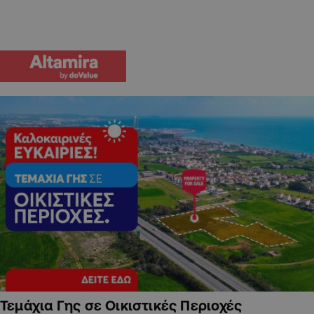
Τεμάχια Γης σε Οικιστικές Περιοχές