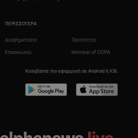
ΠΕΡΙΣΣΟΤΕΡΑ
Διαφημιστείτε
Ταυτότητα
Επικοινωνία
Member of COPA
Κατεβάστε την εφαρμογή σε Android ή iOS.