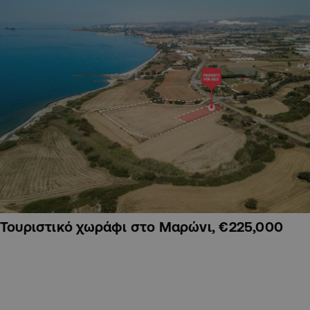
Τουριστικό χωράφι στο Μαρώνι, €225,000