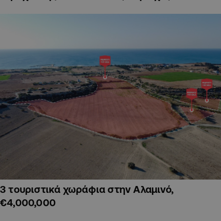
3 τουριστικά χωράφια στην Αλαμινό,
€4,000,000