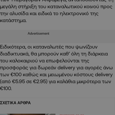
μεγάλη στήριξη του καταναλωτικού κοινού προς
την αλυσίδα και ειδικά το ηλεκτρονικό της
κατάστημα.
Advertisement
Ειδικότερα, οι καταναλωτές που ψωνίζουν
διαδικτυακά, θα μπορούν καθ’ όλη τη διάρκεια
του καλοκαιριού να επωφελούνται της
προσφοράς για δωρεάν
delivery
για αγορές άνω
των €100 καθώς και μειωμένου κόστους delivery
(από €5.95 σε €2.95) για καλάθια μικρότερα των
€100.
ΣΧΕΤΙΚΑ ΑΡΘΡΑ