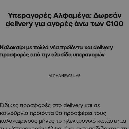
Υπεραγορές Αλφαμέγα: Δωρεάν
delivery για αγορές άνω των €100
Καλοκαίρι με πολλά νέα προϊόντα και delivery
προσφορές από την αλυσίδα υπεραγορών
ALPHANEWSLIVE
Ειδικές προσφορές στο
delivery
και σε
καινούργια προϊόντα θα προσφέρει τους
καλοκαιρινούς μήνες το ηλεκτρονικό κατάστημα
των Υπεραγορών Αλφαμέγα, ανταποδίδοντας τη