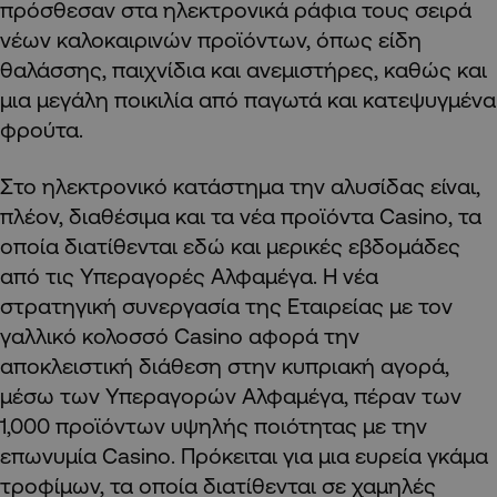
πρόσθεσαν στα ηλεκτρονικά ράφια τους σειρά
νέων καλοκαιρινών προϊόντων, όπως είδη
θαλάσσης, παιχνίδια και ανεμιστήρες, καθώς και
μια μεγάλη ποικιλία από παγωτά και κατεψυγμένα
φρούτα.
Στο ηλεκτρονικό κατάστημα την αλυσίδας είναι,
πλέον, διαθέσιμα και τα νέα προϊόντα
Casino
, τα
οποία διατίθενται εδώ και μερικές εβδομάδες
από τις Υπεραγορές Αλφαμέγα. Η νέα
στρατηγική συνεργασία της Εταιρείας με τον
γαλλικό κολοσσό Casino αφορά την
αποκλειστική διάθεση στην κυπριακή αγορά,
μέσω των Υπεραγορών Αλφαμέγα, πέραν των
1,000 προϊόντων υψηλής ποιότητας με την
επωνυμία
Casino
. Πρόκειται για μια ευρεία γκάμα
τροφίμων, τα οποία διατίθενται σε χαμηλές