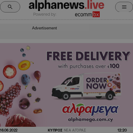
Powered by:
Advertisement
12:20
16.06.2022
ΚΥΠΡΟΣ
ΝΕΑ ΑΓΟΡΑΣ