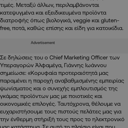
τιμές. Μεταξύ άλλων, περιλαμβάνονται
κατεψυγμένα και εξειδικευμένα προϊόντα
διατροφής όπως βιολογικά, veggie και gluten-
free, ποτά, καθώς επίσης και είδη για κατοικίδια.
Advertisement
Σε δηλώσεις του ο Chief Marketing Officer των
Υπεραγορών Άλφαμέγα, Γιάννης Ιωάννου
σημείωσε: «Κορυφαία προτεραιότητά μας
παραμένει η παροχή αναβαθμισμένης εμπειρίας
ψωνίσματος και ο συνεχής εμπλουτισμός της
γκάμας προϊόντων μας με ποιοτικές και
οικονομικές επιλογές. Ταυτόχρονα, θέλουμε να
ευχαριστήσουμε τους πιστούς πελάτες μας για
την ένθερμη στήριξή τους προς το ηλεκτρονικό
μας κατάστημα. Σε αυτό το πλαίσιο είναι που