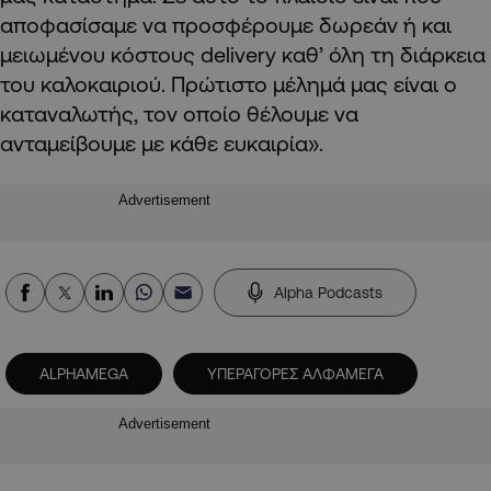
αποφασίσαμε να προσφέρουμε δωρεάν ή και
μειωμένου κόστους
delivery
καθ’ όλη τη διάρκεια
του καλοκαιριού. Πρώτιστο μέλημά μας είναι ο
καταναλωτής, τον οποίο θέλουμε να
ανταμείβουμε με κάθε ευκαιρία».
Advertisement
Alpha Podcasts
ALPHAMEGA
ΥΠΕΡΑΓΟΡΕΣ ΑΛΦΑΜΕΓΑ
Advertisement