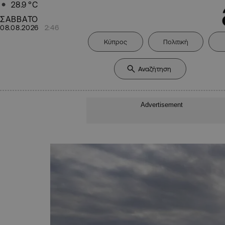
28.9
°C
ΣΑΒΒΑΤΟ
08.08.2026
2:46
Κύπρος
Πολιτική
Advertisement