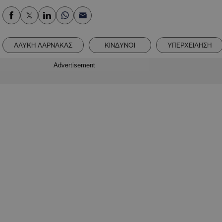
ΑΛΥΚΗ ΛΑΡΝΑΚΑΣ
ΚΙΝΔΥΝΟΙ
ΥΠΕΡΧΕΙΛΗΣΗ
Advertisement