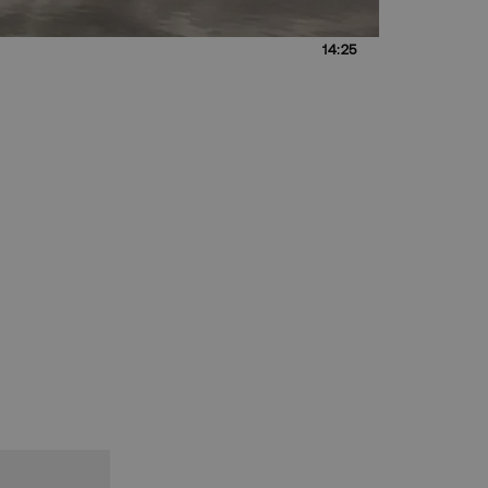
14:25