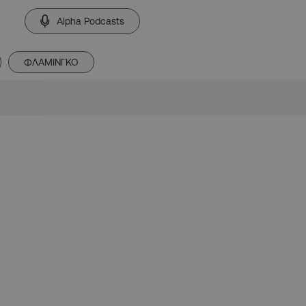
Alpha Podcasts
ΦΛΑΜΙΝΓΚΟ