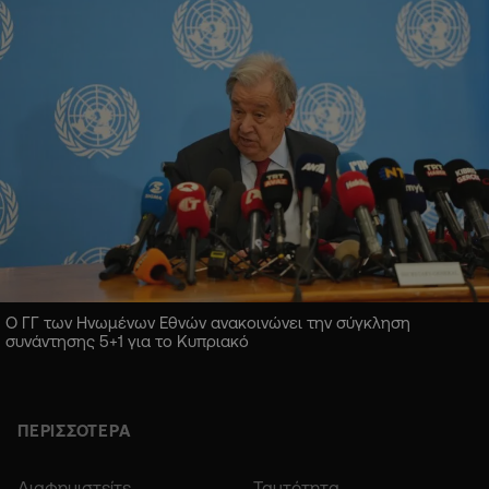
Ο ΓΓ των Ηνωμένων Εθνών ανακοινώνει την σύγκληση
συνάντησης 5+1 για το Κυπριακό
ΠΕΡΙΣΣΟΤΕΡΑ
Διαφημιστείτε
Ταυτότητα