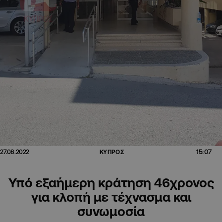
15:07
27.08.2022
ΚΥΠΡΟΣ
Υπό εξαήμερη κράτηση 46χρονος
για κλοπή με τέχνασμα και
συνωμοσία