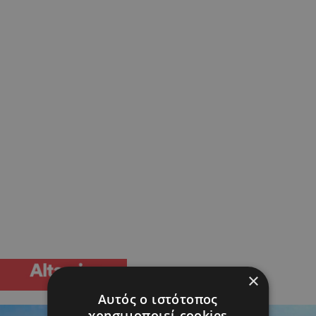
×
Αυτός ο ιστότοπος
χρησιμοποιεί cookies