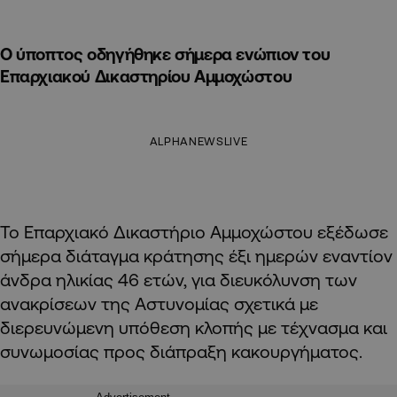
Ο ύποπτος οδηγήθηκε σήμερα ενώπιον του
Επαρχιακού Δικαστηρίου Αμμοχώστου
ALPHANEWSLIVE
Το Επαρχιακό Δικαστήριο Αμμοχώστου εξέδωσε
σήμερα διάταγμα κράτησης έξι ημερών εναντίον
άνδρα ηλικίας 46 ετών, για διευκόλυνση των
ανακρίσεων της Αστυνομίας σχετικά με
διερευνώμενη υπόθεση κλοπής με τέχνασμα και
συνωμοσίας προς διάπραξη κακουργήματος.