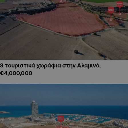
3 τουριστικά χωράφια στην Αλαμινό,
€4,000,000