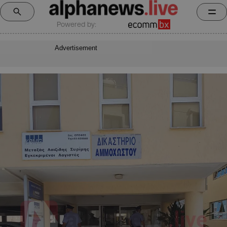
Powered by:
Advertisement