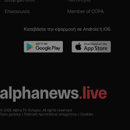
Επικοινωνία
Member of COPA
Κατεβάστε την εφαρμογή σε Android ή iOS.
© 2026 Alpha TV Κύπρου. All rights reserved
Όροι χρήσης
Πολιτική προστασίας απορρήτου
Cookies