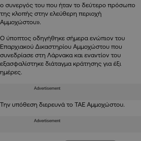
ο συνεργός του που ήταν το δεύτερο πρόσωπο
της κλοπής στην ελεύθερη περιοχή
Αμμοχώστου».
Ο ύποπτος οδηγήθηκε σήμερα ενώπιον του
Επαρχιακού Δικαστηρίου Αμμοχώστου που
συνεδρίασε στη Λάρνακα και εναντίον του
εξασφαλίστηκε διάταγμα κράτησης για έξι
ημέρες.
Advertisement
Την υπόθεση διερευνά το ΤΑΕ Αμμοχώστου.
Advertisement