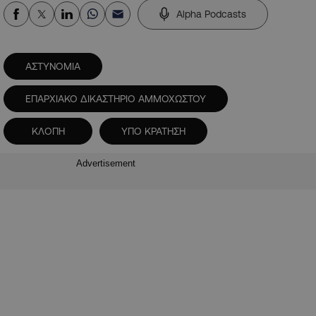
Alpha Podcasts
ΑΣΤΥΝΟΜΙΑ
ΕΠΑΡΧΙΑΚΟ ΔΙΚΑΣΤΗΡΙΟ ΑΜΜΟΧΩΣΤΟΥ
ΚΛΟΠΗ
ΥΠΟ ΚΡΑΤΗΣΗ
Advertisement