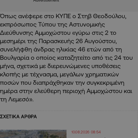
Advertisement
Όπως ανέφερε στο ΚΥΠΕ ο Στηβ Θεοδούλου,
εκπρόσωπος Τύπου της Αστυνομικής
Διεύθυνσης Αμμοχώστου «γύρω στις 2 το
μεσημέρι της Παρασκευής 26 Αυγούστου,
συνελήφθη άνδρας ηλικίας 46 ετών από τη
Βουλγαρία ο οποίος καταζητείτο από τις 24 του
μήνα, σχετικά με διερευνώμενες υποθέσεις
κλοπής με τέχνασμα, μεγάλων χρηματικών
ποσών που διαπράχθηκαν την συγκεκριμένη
ημέρα στην ελεύθερη περιοχή Αμμοχώστου και
τη Λεμεσό».
ΣΧΕΤΙΚΑ ΑΡΘΡΑ
10.08.2026 08:54