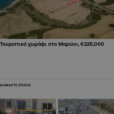
Τουριστικό χωράφι στο Μαρώνι, €225,000
ΔΙΑΒΑΣΤΕ ΕΠΙΣΗΣ