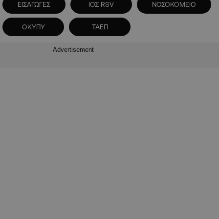
ΕΙΣΑΓΩΓΕΣ
ΙΟΣ RSV
ΝΟΣΟΚΟΜΕΙΟ
ΟΚΥΠΥ
ΤΑΕΠ
Advertisement