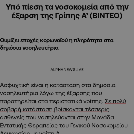
Υπό πίεση τα νοσοκομεία από την
έξαρση της Γρίπης Α’ (ΒΙΝΤΕΟ)
Θυμίζει εποχές κορωνοϊού η πληρότητα στα
δημόσια νοσηλευτήρια
ALPHANEWSLIVE
Ασφυχτική είναι η κατάσταση στα δημόσια
νοσηλευτήρια λόγω της έξαρσης που
παρατηρείται στα περιστατικά γρίπης.
Σε πολύ
σοβαρή κατάσταση βρίσκονται τέσσερις
ασθενείς που νοσηλεύονται στην Μονάδα
Εντατικής Θεραπείας του Γενικού Νοσοκομείου
Λευκωσίας με γρίπη Α.