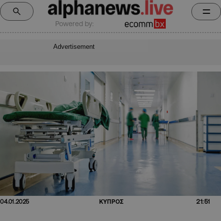
Powered by:
Advertisement
21:51
04.01.2025
ΚΥΠΡΟΣ