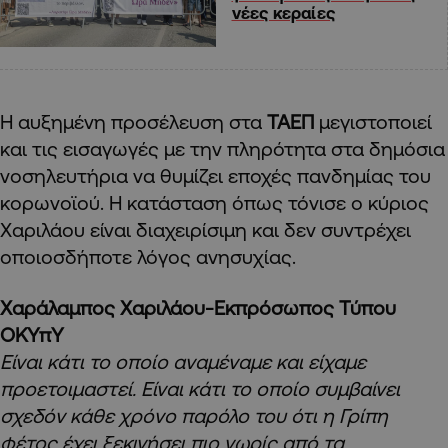
νέες κεραίες
Η αυξημένη προσέλευση στα
ΤΑΕΠ
μεγιστοποιεί
και τις εισαγωγές με την πληρότητα στα δημόσια
νοσηλευτήρια να θυμίζει εποχές πανδημίας του
κορωνοϊού. Η κατάσταση όπως τόνισε ο κύριος
Χαριλάου είναι διαχειρίσιμη και δεν συντρέχει
οποιοσδήποτε λόγος ανησυχίας.
Χαράλαμπος Χαριλάου-Εκπρόσωπος Τύπου
ΟΚΥπΥ
Είναι κάτι το οποίο αναμέναμε και είχαμε
προετοιμαστεί. Είναι κάτι το οποίο συμβαίνει
σχεδόν κάθε χρόνο παρόλο του ότι η Γρίπη
φέτος έχει ξεκινήσει πιο νωρίς από τα