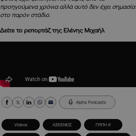
προηγούμενα χρόνια αλλά αυτό δεν έχει σημασία
στο παρόν στάδιο.
Δείτε το ρεπορτάζ της Ελένης Μιχαήλ
Alpha Podcasts
Videos
ΑΣΘΕΝΕΙΣ
ΓΡΙΠΗ Α'