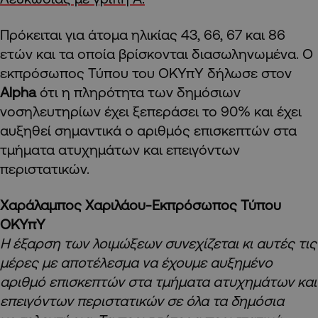
Πρόκειται για άτομα ηλικίας 43, 66, 67 και 86
ετών και τα οποία βρίσκονται διασωληνωμένα. Ο
εκπρόσωπος Τύπου του ΟΚΥπΥ δήλωσε στον
Alpha
ότι η πληρότητα των δημόσιων
νοσηλευτηρίων έχει ξεπεράσει το 90% και έχει
αυξηθεί σημαντικά ο αριθμός επισκεπτών στα
τμήματα ατυχημάτων και επειγόντων
περιστατικών.
Χαράλαμπος Χαριλάου-Εκπρόσωπος Τύπου
ΟΚΥπΥ
Η έξαρση των λοιμώξεων συνεχίζεται κι αυτές τις
μέρες με αποτέλεσμα να έχουμε αυξημένο
αριθμό επισκεπτών στα τμήματα ατυχημάτων και
επειγόντων περιστατικών σε όλα τα δημόσια