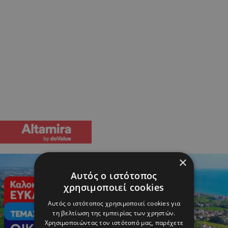
×
Αυτός ο ιστότοπος
χρησιμοποιεί cookies
Αυτός ο ιστότοπος χρησιμοποιεί cookies για
τη βελτίωση της εμπειρίας των χρηστών.
Χρησιμοποιώντας τον ιστότοπό μας, παρέχετε