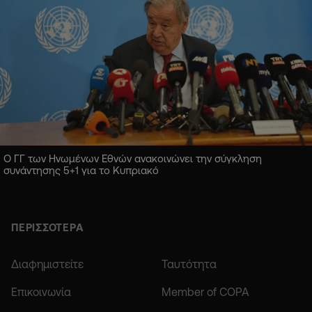
Ο ΓΓ των Ηνωμένων Εθνών ανακοινώνει την σύγκληση
συνάντησης 5+1 για το Κυπριακό
ΠΕΡΙΣΣΟΤΕΡΑ
Διαφημιστείτε
Ταυτότητα
Επικοινωνία
Member of COPA