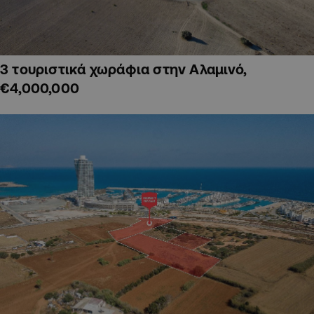
3 τουριστικά χωράφια στην Αλαμινό,
€4,000,000