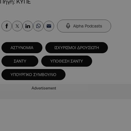
Πηγή: ΚΥΠΕ
Alpha Podcasts
ΑΣΤΥΝΟΜΙΑ
ΙΣΧΥΡΙΣΜΟΙ ΔΡΟΥΣΙΩΤΗ
ΣΑΝΤΥ
ΥΠΟΘΕΣΗ ΣΑΝΤΥ
ΥΠΟΥΡΓΙΚΟ ΣΥΜΒΟΥΛΙΟ
Advertisement