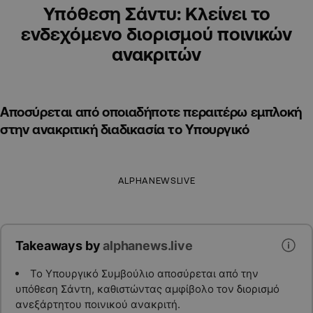
Υπόθεση Σάντυ: Κλείνει το
ενδεχόμενο διορισμού ποινικών
ανακριτών
Αποσύρεται από οποιαδήποτε περαιτέρω εμπλοκή
στην ανακριτική διαδικασία το Υπουργικό
ALPHANEWSLIVE
Takeaways by
alphanews.live
Το Υπουργικό Συμβούλιο αποσύρεται από την
υπόθεση Σάντη, καθιστώντας αμφίβολο τον διορισμό
ανεξάρτητου ποινικού ανακριτή.