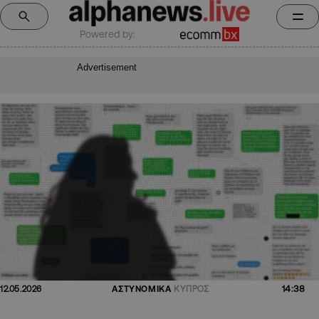
Powered by:
Advertisement
14:38
12.05.2026
ΑΣΤΥΝΟΜΙΚΑ
ΚΥΠΡΟΣ