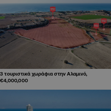
3 τουριστικά χωράφια στην Αλαμινό,
€4,000,000