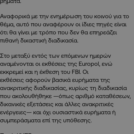
βήματα.
Αναφορικά με την ενημέρωση του κοινού για το
θέμα, αυτό που αναφέρουν οι ίδιες πηγές είναι
ότι θα γίνει με τρόπο που δεν θα επηρεάζει
πιθανή δικαστική διαδικασία.
Στο μεταξύ εντός των επόμενων ημερών
αναμένονται οι εκθέσεις της Europol, ενώ
εκκρεμεί και η έκθεση του FBI. Οι
εκθέσεις αφορούν βασικά ευρήματα της
ανακριτικής διαδικασίας, κυρίως τη διαδικασία
που ακολουθήθηκε —όπως αριθμό καταθέσεων,
δικανικές εξετάσεις και άλλες ανακριτικές
ενέργειες— και όχι ουσιαστικά ευρήματα ή
συμπεράσματα επί της υπόθεσης.