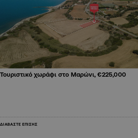
Τουριστικό χωράφι στο Μαρώνι, €225,000
ΔΙΑΒΑΣΤΕ ΕΠΙΣΗΣ