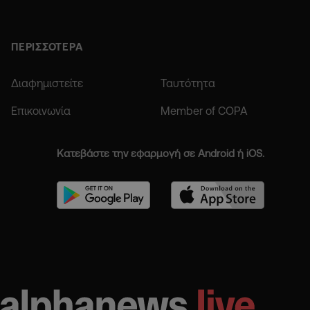
ΠΕΡΙΣΣΟΤΕΡΑ
Διαφημιστείτε
Ταυτότητα
Επικοινωνία
Member of COPA
Κατεβάστε την εφαρμογή σε Android ή iOS.