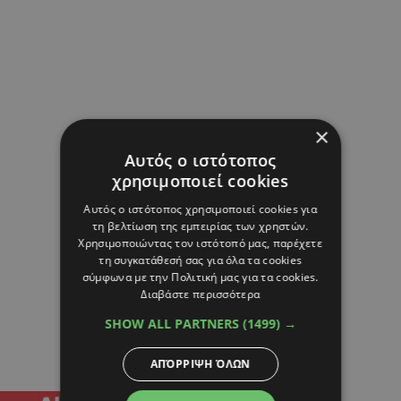
×
Αυτός ο ιστότοπος
χρησιμοποιεί cookies
Αυτός ο ιστότοπος χρησιμοποιεί cookies για
τη βελτίωση της εμπειρίας των χρηστών.
Χρησιμοποιώντας τον ιστότοπό μας, παρέχετε
τη συγκατάθεσή σας για όλα τα cookies
σύμφωνα με την Πολιτική μας για τα cookies.
Διαβάστε περισσότερα
SHOW ALL PARTNERS
(1499) →
ΑΠΌΡΡΙΨΗ ΌΛΩΝ