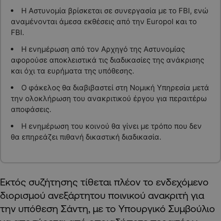
Η Αστυνομία βρίσκεται σε συνεργασία με το FBI, ενώ
αναμένονται άμεσα εκθέσεις από την Europol και το
FBI.
Η ενημέρωση από τον Αρχηγό της Αστυνομίας
αφορούσε αποκλειστικά τις διαδικασίες της ανάκρισης
και όχι τα ευρήματα της υπόθεσης.
Ο φάκελος θα διαβιβαστεί στη Νομική Υπηρεσία μετά
την ολοκλήρωση του ανακριτικού έργου για περαιτέρω
αποφάσεις.
Η ενημέρωση του κοινού θα γίνει με τρόπο που δεν
θα επηρεάζει πιθανή δικαστική διαδικασία.
Εκτός συζήτησης τίθεται πλέον το ενδεχόμενο
διορισμού ανεξάρτητου ποινικού ανακριτή για
την υπόθεση Σάντη, με το Υπουργικό Συμβούλιο