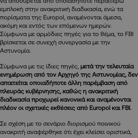
να αποσύρεται από οποιαδήποτε περαιτέρω
εμπλοκή στην ανακριτική διαδικασία, ενώ τα
πορίσματα της Europol, αναμένονται άμεσα,
ακόμη και εντός των επόμενων ημερών.
Σύμφωνα με αρμόδιες πηγές για το θέμα, το FBI
βρίσκεται σε συνεχή συνεργασία με την
Αστυνομία.
Σύμφωνα με τις ίδιες πηγές,
μετά την τελευταία
ενημέρωση από τον Αρχηγό της Αστυνομίας, δεν
απαιτείται οποιαδήποτε άλλη παρέμβαση από
πλευράς κυβέρνησης, καθώς η ανακριτική
διαδικασία προχωρεί κανονικά και αναμένονται
πλέον οι σχετικές εκθέσεις από Europol και FBI.
Σε σχέση με το σενάριο διορισμού ποινικού
ανακριτή αναφέρθηκε ότι έχει κλείσει οριστικά,