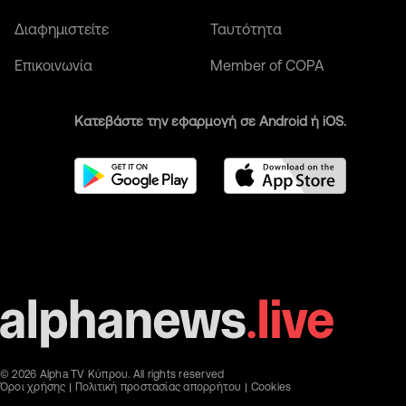
Διαφημιστείτε
Ταυτότητα
Επικοινωνία
Member of COPA
Κατεβάστε την εφαρμογή σε Android ή iOS.
© 2026 Alpha TV Κύπρου. All rights reserved
Όροι χρήσης
Πολιτική προστασίας απορρήτου
Cookies