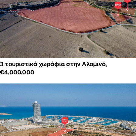
3 τουριστικά χωράφια στην Αλαμινό,
€4,000,000