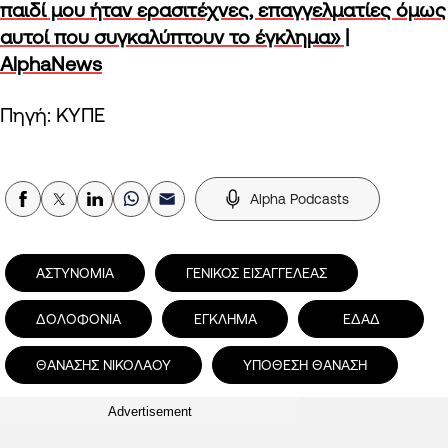
παιδί μου ήταν ερασιτέχνες, επαγγελματίες όμως
αυτοί που συγκαλύπτουν το έγκλημα» |
AlphaNews
Πηγή: ΚΥΠΕ
Alpha Podcasts
ΑΣΤΥΝΟΜΙΑ
ΓΕΝΙΚΟΣ ΕΙΣΑΓΓΕΛΕΑΣ
ΔΟΛΟΦΟΝΙΑ
ΕΓΚΛΗΜΑ
ΕΔΑΔ
ΘΑΝΑΣΗΣ ΝΙΚΟΛΑΟΥ
ΥΠΟΘΕΣΗ ΘΑΝΑΣΗ
Advertisement