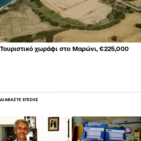
Τουριστικό χωράφι στο Μαρώνι, €225,000
ΔΙΑΒΑΣΤΕ ΕΠΙΣΗΣ