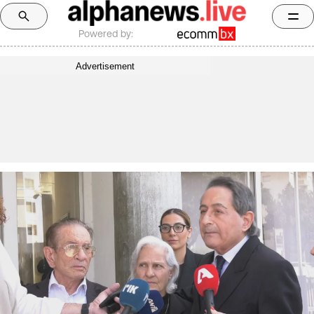
Powered by:
Advertisement